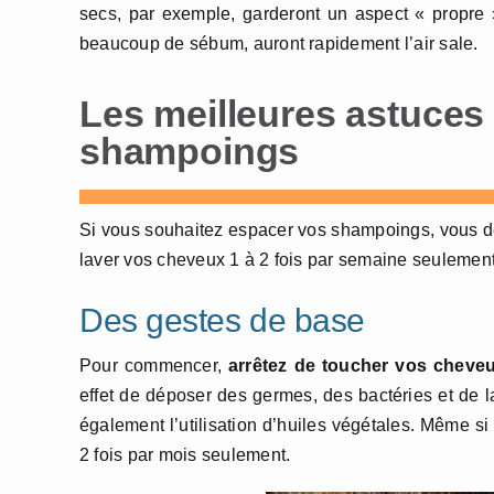
secs, par exemple, garderont un aspect « propre 
beaucoup de sébum, auront rapidement l’air sale.
Les meilleures astuces
shampoings
Si vous souhaitez espacer vos shampoings, vous d
laver vos cheveux 1 à 2 fois par semaine seulement,
Des gestes de base
Pour commencer,
arrêtez de toucher vos cheve
effet de déposer des germes, des bactéries et de 
également l’utilisation d’huiles végétales. Même s
2 fois par mois seulement.