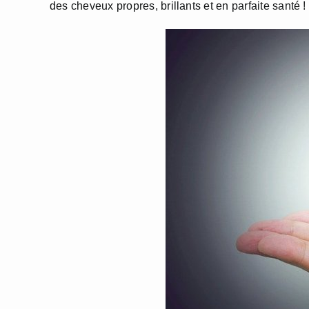
des cheveux propres, brillants et en parfaite santé !