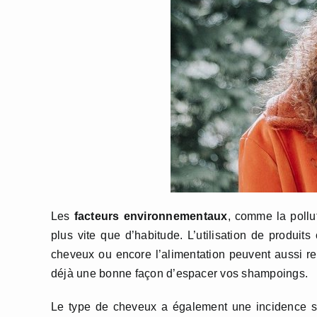
Les
facteurs environnementaux
, comme la pollu
plus vite que d’habitude. L’utilisation de produit
cheveux ou encore l’alimentation peuvent aussi re
déjà une bonne façon d’espacer vos shampoings.
Le type de cheveux a également une incidence 