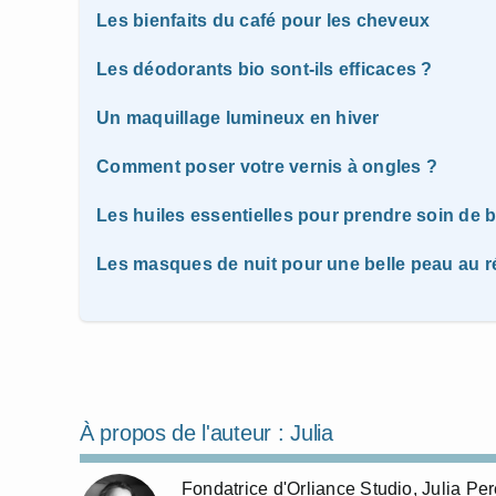
Les bienfaits du café pour les cheveux
Les déodorants bio sont-ils efficaces ?
Un maquillage lumineux en hiver
Comment poser votre vernis à ongles ?
Les huiles essentielles pour prendre soin de 
Les masques de nuit pour une belle peau au ré
À propos de l'auteur :
Julia
Fondatrice d'Orliance Studio, Julia P