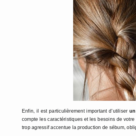
Enfin, il est particulièrement important d’utiliser
un
compte les caractéristiques et les besoins de votre c
trop agressif accentue la production de sébum, obl