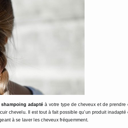
 shampoing adapté
à votre type de cheveux et de prendre
uir chevelu. Il est tout à fait possible qu’un produit inadapté
igeant à se laver les cheveux fréquemment.