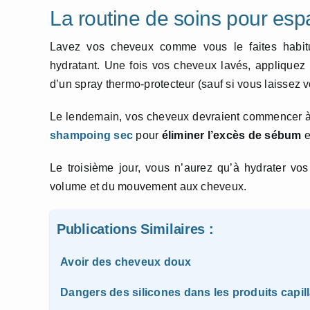
La routine de soins pour es
Lavez vos cheveux comme vous le faites habitue
hydratant. Une fois vos cheveux lavés, appliquez
d’un spray thermo-protecteur (sauf si vous laissez vo
Le lendemain, vos cheveux devraient commencer à p
shampoing sec
pour
éliminer l’excès de sébum
e
Le troisième jour, vous n’aurez qu’à hydrater v
volume et du mouvement aux cheveux.
Publications Similaires :
Avoir des cheveux doux
Dangers des silicones dans les produits capill