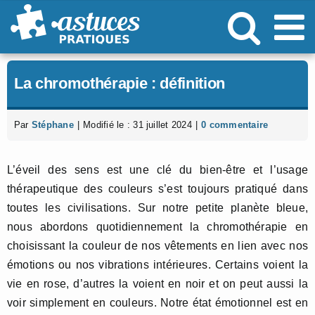
Passer
au
contenu
La chromothérapie : définition
Par
Stéphane
|
Modifié le : 31 juillet 2024
|
0 commentaire
L’éveil des sens est une clé du bien-être et l’usage
thérapeutique des couleurs s’est toujours pratiqué dans
toutes les civilisations. Sur notre petite planète bleue,
nous abordons quotidiennement la chromothérapie en
choisissant la couleur de nos vêtements en lien avec nos
émotions ou nos vibrations intérieures. Certains voient la
vie en rose, d’autres la voient en noir et on peut aussi la
voir simplement en couleurs. Notre état émotionnel est en