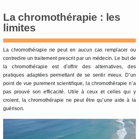
La chromothérapie : les
limites
La chromothérapie ne peut en aucun cas remplacer ou
contredire un traitement prescrit par un médecin. Le but de
la chromothérapie est d’offrir des alternatives, des
pratiques adaptées permettant de se sentir mieux. D’un
point de vue purement scientifique, la chromothérapie n’a
pas prouvé son efficacité. Utile à ceux et celles qui y
croient, la chromothérapie ne peut être qu’une aide à la
guérison.