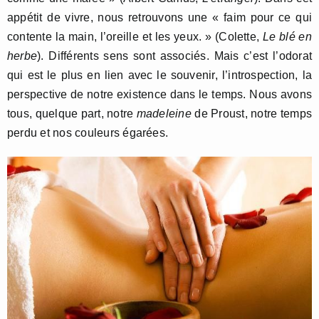
appétit de vivre, nous retrouvons une « faim pour ce qui
contente la main, l’oreille et les yeux. » (Colette,
Le blé en
herbe
). Différents sens sont associés. Mais c’est l’odorat
qui est le plus en lien avec le souvenir, l’introspection, la
perspective de notre existence dans le temps. Nous avons
tous, quelque part, notre
madeleine
de Proust, notre temps
perdu et nos couleurs égarées.