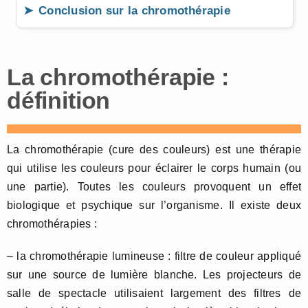
Conclusion sur la chromothérapie
La chromothérapie :
définition
La chromothérapie (cure des couleurs) est une thérapie
qui utilise les couleurs pour éclairer le corps humain (ou
une partie). Toutes les couleurs provoquent un effet
biologique et psychique sur l’organisme. Il existe deux
chromothérapies :
– la chromothérapie lumineuse : filtre de couleur appliqué
sur une source de lumière blanche. Les projecteurs de
salle de spectacle utilisaient largement des filtres de