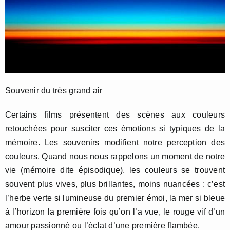
Souvenir du très grand air
Certains films présentent des scènes aux couleurs
retouchées pour susciter ces émotions si typiques de la
mémoire. Les souvenirs modifient notre perception des
couleurs. Quand nous nous rappelons un moment de notre
vie (mémoire dite épisodique), les couleurs se trouvent
souvent plus vives, plus brillantes, moins nuancées : c’est
l’herbe verte si lumineuse du premier émoi, la mer si bleue
à l’horizon la première fois qu’on l’a vue, le rouge vif d’un
amour passionné ou l’éclat d’une première flambée.