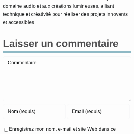
domaine audio et aux créations lumineuses, alliant
technique et créativité pour réaliser des projets innovants
et accessibles
Laisser un commentaire
Commentaire
Enregistrez mon nom, e-mail et site Web dans ce