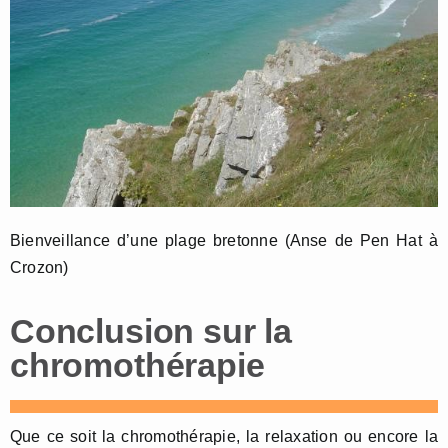
Bienveillance d’une plage bretonne (Anse de Pen Hat à
Crozon)
Conclusion sur la
chromothérapie
Que ce soit la chromothérapie, la relaxation ou encore la