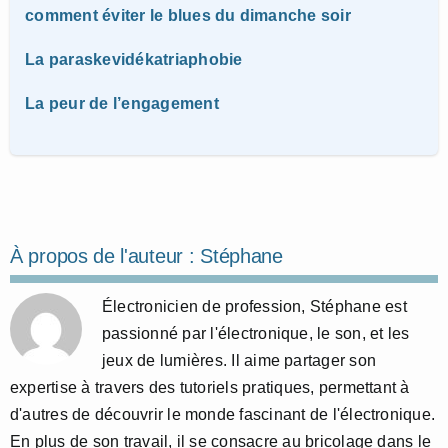
comment éviter le blues du dimanche soir
La paraskevidékatriaphobie
La peur de l’engagement
À propos de l'auteur :
Stéphane
Électronicien de profession, Stéphane est
passionné par l'électronique, le son, et les
jeux de lumières. Il aime partager son
expertise à travers des tutoriels pratiques, permettant à
d'autres de découvrir le monde fascinant de l'électronique.
En plus de son travail, il se consacre au bricolage dans le