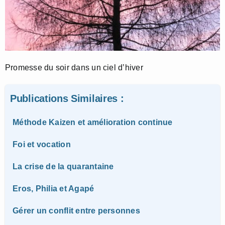
Promesse du soir dans un ciel d’hiver
Publications Similaires :
Méthode Kaizen et amélioration continue
Foi et vocation
La crise de la quarantaine
Eros, Philia et Agapé
Gérer un conflit entre personnes