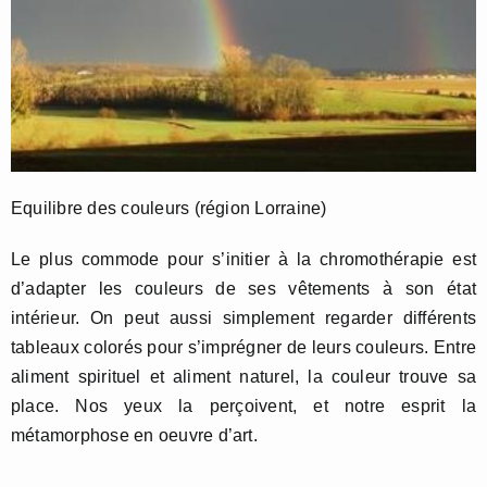
Equilibre des couleurs (région Lorraine)
Le plus commode pour s’initier à la chromothérapie est
d’adapter les couleurs de ses vêtements à son état
intérieur. On peut aussi simplement regarder différents
tableaux colorés pour s’imprégner de leurs couleurs. Entre
aliment spirituel et aliment naturel, la couleur trouve sa
place. Nos yeux la perçoivent, et notre esprit la
métamorphose en oeuvre d’art.