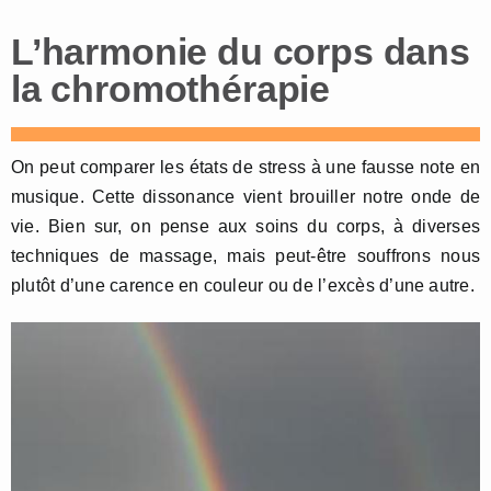
L’harmonie du corps dans
la chromothérapie
On peut comparer les états de stress à une fausse note en
musique. Cette dissonance vient brouiller notre onde de
vie. Bien sur, on pense aux soins du corps, à diverses
techniques de massage, mais peut-être souffrons nous
plutôt d’une carence en couleur ou de l’excès d’une autre.