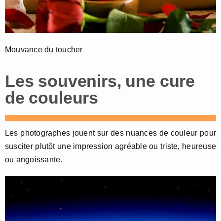
Mouvance du toucher
Les souvenirs, une cure
de couleurs
Les photographes jouent sur des nuances de couleur pour
susciter plutôt une impression agréable ou triste, heureuse
ou angoissante.