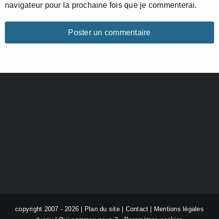
navigateur pour la prochaine fois que je commenterai.
copyright 2007 - 2026 |
Plan du site
|
Contact
|
Mentions légales