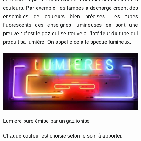
couleurs. Par exemple, les lampes à décharge créent des
ensembles de couleurs bien précises. Les tubes
fluorescents des enseignes lumineuses en sont une
preuve : c’est le gaz qui se trouve à l’intérieur du tube qui
produit sa lumière. On appelle cela le spectre lumineux.
Lumière pure émise par un gaz ionisé
Chaque couleur est choisie selon le soin à apporter.