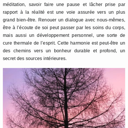
méditation, savoir faire une pause et lâcher prise par
rapport à la réalité est une voie assurée vers un plus
grand bien-être. Renouer un dialogue avec nous-mêmes,
être à l’écoute de soi peut passer par les soins du corps,
mais aussi un développement personnel, une sorte de
cure thermale de l’esprit. Cette harmonie est peut-être un
des chemins vers un bonheur durable et profond, un
secret des sources intérieures.