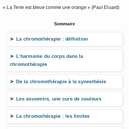
« La Terre est bleue comme une orange » (Paul Eluard)
Sommaire
La chromothérapie : définition
L’harmonie du corps dans la
chromothérapie
De la chromothérapie à la synesthésie
Les souvenirs, une cure de couleurs
La chromothérapie : les limites