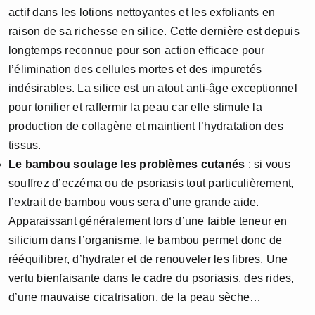
actif dans les lotions nettoyantes et les exfoliants en
raison de sa richesse en silice. Cette dernière est depuis
longtemps reconnue pour son action efficace pour
l’élimination des cellules mortes et des impuretés
indésirables. La silice est un atout anti-âge exceptionnel
pour tonifier et raffermir la peau car elle stimule la
production de collagène et maintient l’hydratation des
tissus.
Le bambou soulage les problèmes cutanés
: si vous
souffrez d’eczéma ou de psoriasis tout particulièrement,
l’extrait de bambou vous sera d’une grande aide.
Apparaissant généralement lors d’une faible teneur en
silicium dans l’organisme, le bambou permet donc de
rééquilibrer, d’hydrater et de renouveler les fibres. Une
vertu bienfaisante dans le cadre du psoriasis, des rides,
d’une mauvaise cicatrisation, de la peau sèche…