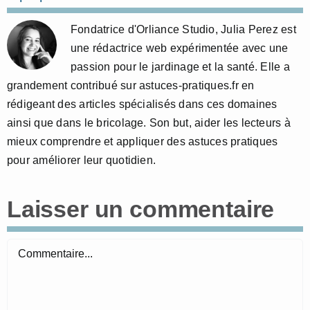
Fondatrice d'Orliance Studio, Julia Perez est
une rédactrice web expérimentée avec une
passion pour le jardinage et la santé. Elle a
grandement contribué sur astuces-pratiques.fr en
rédigeant des articles spécialisés dans ces domaines
ainsi que dans le bricolage. Son but, aider les lecteurs à
mieux comprendre et appliquer des astuces pratiques
pour améliorer leur quotidien.
Laisser un commentaire
Commentaire