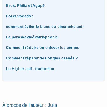
Eros, Philia et Agapé
Foi et vocation
comment éviter le blues du dimanche soir
La paraskevidékatriaphobie
Comment réduire ou enlever les cernes
Comment réparer des ongles cassés ?
Le Higher self : traduction
À propos de l'auteur :
Julia