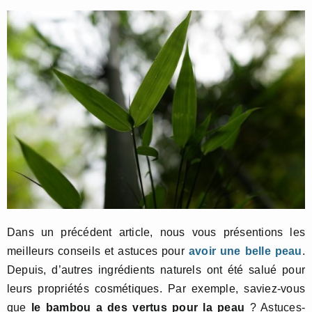
Dans un précédent article, nous vous présentions les
meilleurs conseils et astuces pour
avoir une belle peau
.
Depuis, d’autres ingrédients naturels ont été salué pour
leurs propriétés cosmétiques. Par exemple, saviez-vous
que
le bambou a des vertus pour la peau
? Astuces-