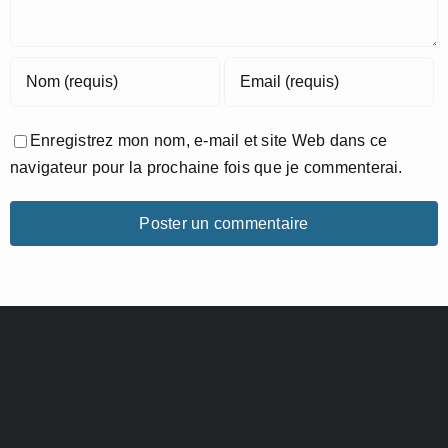
Enregistrez mon nom, e-mail et site Web dans ce
navigateur pour la prochaine fois que je commenterai.