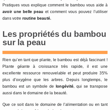
Pratiques vous explique comment le bambou vous aide à
avoir une belle peau
et comment vous pouvez l’utiliser
dans votre
routine beauté.
Les propriétés du bambou
sur la peau
Rien qu’en tant que plante, le bambou est déjà fascinant !
Plante géante à croissance très rapide, il est une
excellente ressource renouvelable et peut produire 35%
plus d’oxygène que les arbres. Depuis longtemps, le
bambou est un symbole de
longévité
, qui se transpose
aussi dans le domaine de la beauté.
Que ce soit dans le domaine de l’alimentation ou en tant