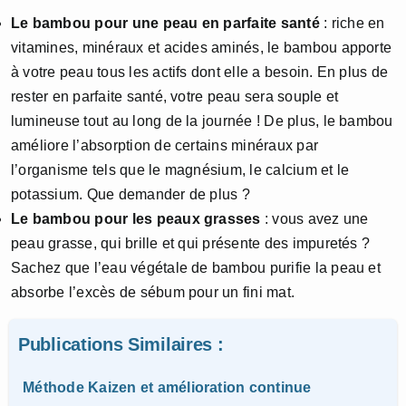
Le bambou pour une peau en parfaite santé
: riche en
vitamines, minéraux et acides aminés, le bambou apporte
à votre peau tous les actifs dont elle a besoin. En plus de
rester en parfaite santé, votre peau sera souple et
lumineuse tout au long de la journée ! De plus, le bambou
améliore l’absorption de certains minéraux par
l’organisme tels que le magnésium, le calcium et le
potassium. Que demander de plus ?
Le bambou pour les peaux grasses
: vous avez une
peau grasse, qui brille et qui présente des impuretés ?
Sachez que l’eau végétale de bambou purifie la peau et
absorbe l’excès de sébum pour un fini mat.
Publications Similaires :
Méthode Kaizen et amélioration continue