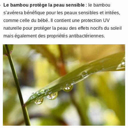
Le bambou protège la peau sensible
: le bambou
s’avérera bénéfique pour les peaux sensibles et irritées,
comme celle du bébé. Il contient une protection UV
naturelle pour protéger la peau des effets nocifs du soleil
mais également des propriétés antibactériennes.