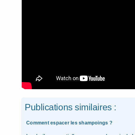
Publications similaires :
Comment espacer les shampoings ?