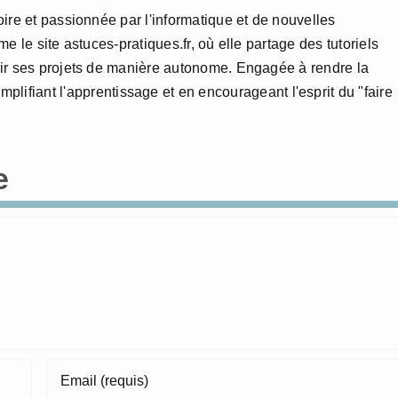
ire et passionnée par l'informatique et de nouvelles
 le site astuces-pratiques.fr, où elle partage des tutoriels
ir ses projets de manière autonome. Engagée à rendre la
mplifiant l'apprentissage et en encourageant l'esprit du "faire
e