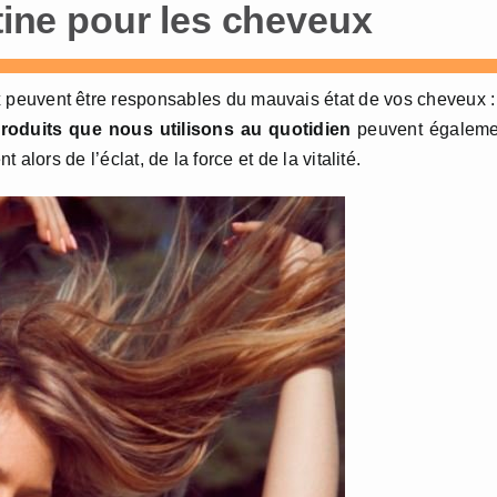
atine pour les cheveux
x
peuvent être responsables du mauvais état de vos cheveux :
roduits que nous utilisons au quotidien
peuvent égaleme
 alors de l’éclat, de la force et de la vitalité.