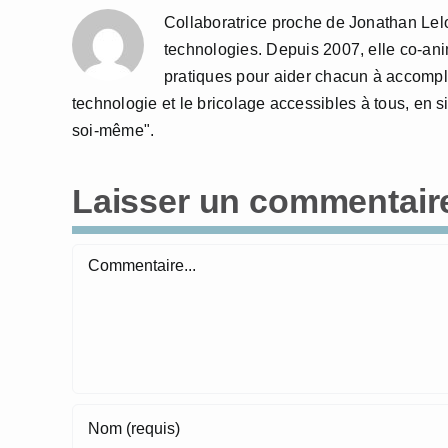
Collaboratrice proche de Jonathan Lelo
technologies. Depuis 2007, elle co-anime
pratiques pour aider chacun à accompl
technologie et le bricolage accessibles à tous, en si
soi-même".
Laisser un commentair
Commentaire