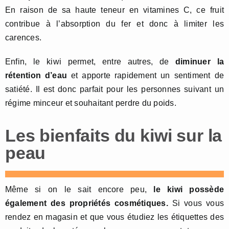
En raison de sa haute teneur en vitamines C, ce fruit
contribue à l’absorption du fer et donc à limiter les
carences.
Enfin, le kiwi permet, entre autres, de
diminuer la
rétention d’eau
et apporte rapidement un sentiment de
satiété. Il est donc parfait pour les personnes suivant un
régime minceur et souhaitant perdre du poids.
Les bienfaits du kiwi sur la
peau
Même si on le sait encore peu,
le kiwi possède
également des propriétés cosmétiques.
Si vous vous
rendez en magasin et que vous étudiez les étiquettes des