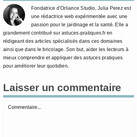
Fondatrice d'Orliance Studio, Julia Perez est
une rédactrice web expérimentée avec une
passion pour le jardinage et la santé. Elle a
grandement contribué sur astuces-pratiques.fr en
rédigeant des articles spécialisés dans ces domaines
ainsi que dans le bricolage. Son but, aider les lecteurs à
mieux comprendre et appliquer des astuces pratiques
pour améliorer leur quotidien.
Laisser un commentaire
Commentaire