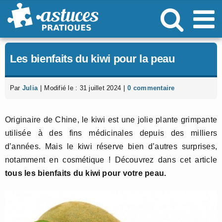
Passer
au
contenu
Les bienfaits du kiwi pour la peau
Par
Julia
|
Modifié le : 31 juillet 2024
|
0 commentaire
Originaire de Chine, le kiwi est une jolie plante grimpante
utilisée à des fins médicinales depuis des milliers
d’années. Mais le kiwi réserve bien d’autres surprises,
notamment en cosmétique ! Découvrez dans cet article
tous les bienfaits du kiwi pour votre peau.