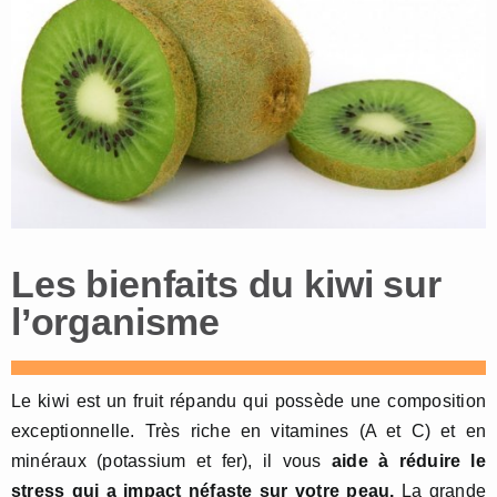
Les bienfaits du kiwi sur
l’organisme
Le kiwi est un fruit répandu qui possède une composition
exceptionnelle. Très riche en vitamines (A et C) et en
minéraux (potassium et fer), il vous
aide à réduire le
stress qui a impact néfaste sur votre peau.
La grande