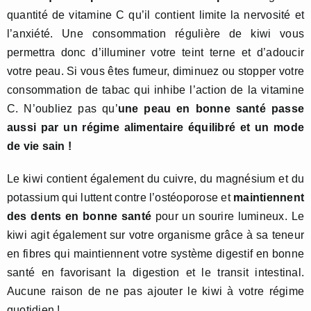
quantité de vitamine C qu’il contient limite la nervosité et
l’anxiété. Une consommation régulière de kiwi vous
permettra donc d’illuminer votre teint terne et d’adoucir
votre peau. Si vous êtes fumeur, diminuez ou stopper votre
consommation de tabac qui inhibe l’action de la vitamine
C. N’oubliez pas qu’
une peau en bonne santé passe
aussi par un régime alimentaire équilibré et un mode
de vie sain !
Le kiwi contient également du cuivre, du magnésium et du
potassium qui luttent contre l’ostéoporose et
maintiennent
des dents en bonne santé
pour un sourire lumineux. Le
kiwi agit également sur votre organisme grâce à sa teneur
en fibres qui maintiennent votre système digestif en bonne
santé en favorisant la digestion et le transit intestinal.
Aucune raison de ne pas ajouter le kiwi à votre régime
quotidien !