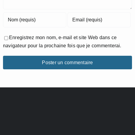
Enregistrez mon nom, e-mail et site Web dans ce
navigateur pour la prochaine fois que je commenterai.