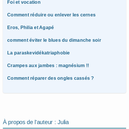
Foi et vocation
Comment réduire ou enlever les cernes
Eros, Philia et Agapé
comment éviter le blues du dimanche soir
La paraskevidékatriaphobie
Crampes aux jambes : magnésium !!
Comment réparer des ongles cassés ?
À propos de l'auteur :
Julia