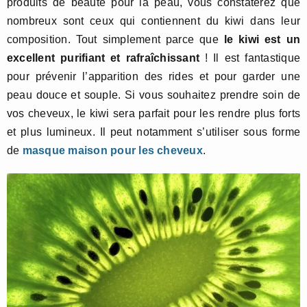
produits de beauté pour la peau, vous constaterez que
nombreux sont ceux qui contiennent du kiwi dans leur
composition. Tout simplement parce que
le kiwi est un
excellent purifiant et rafraîchissant
! Il est fantastique
pour prévenir l’apparition des rides et pour garder une
peau douce et souple. Si vous souhaitez prendre soin de
vos cheveux, le kiwi sera parfait pour les rendre plus forts
et plus lumineux. Il peut notamment s’utiliser sous forme
de
masque maison pour les cheveux
.