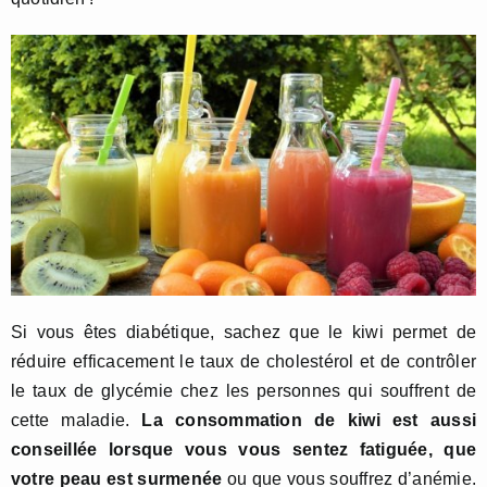
Si vous êtes diabétique, sachez que le kiwi permet de
réduire efficacement le taux de cholestérol et de contrôler
le taux de glycémie chez les personnes qui souffrent de
cette maladie.
La consommation de kiwi est aussi
conseillée lorsque vous vous sentez fatiguée, que
votre peau est surmenée
ou que vous souffrez d’anémie.