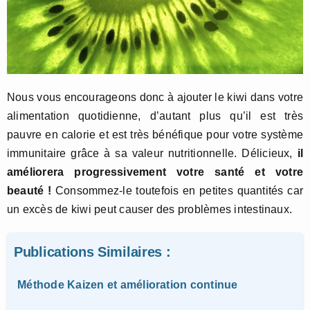
Nous vous encourageons donc à ajouter le kiwi dans votre
alimentation quotidienne, d’autant plus qu’il est très
pauvre en calorie et est très bénéfique pour votre système
immunitaire grâce à sa valeur nutritionnelle. Délicieux,
il
améliorera progressivement votre santé et votre
beauté !
Consommez-le toutefois en petites quantités car
un excès de kiwi peut causer des problèmes intestinaux.
Publications Similaires :
Méthode Kaizen et amélioration continue