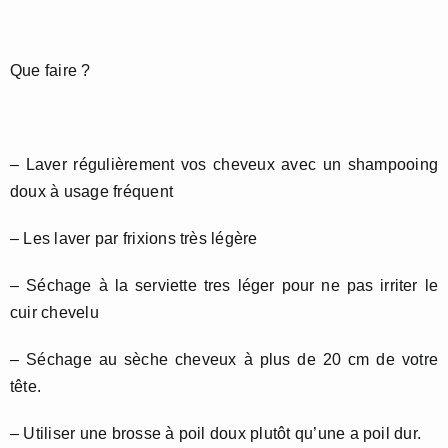
Que faire ?
– Laver régulièrement vos cheveux avec un shampooing
doux à usage fréquent
– Les laver par frixions très légère
– Séchage à la serviette tres léger pour ne pas irriter le
cuir chevelu
– Séchage au sèche cheveux à plus de 20 cm de votre
tête.
– Utiliser une brosse à poil doux plutôt qu’une a poil dur.