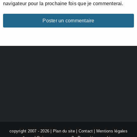
navigateur pour la prochaine fois que je commenterai.
copyright 2007 - 2026 |
Plan du site
|
Contact
|
Mentions légales