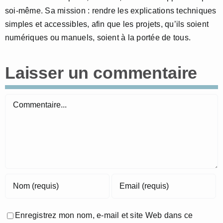
soi-même. Sa mission : rendre les explications techniques
simples et accessibles, afin que les projets, qu’ils soient
numériques ou manuels, soient à la portée de tous.
Laisser un commentaire
Commentaire
Enregistrez mon nom, e-mail et site Web dans ce