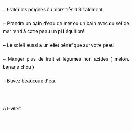
– Eviter les peignes ou alors très délicatement.
– Prendre un bain d’eau de mer ou un bain avec du sel de
mer rend à cotre peau un pH équilibré
– Le soleil aussi a un effet bénéfique sur votre peau
– Manger plus de fruit et légumes non acides ( melon,
banane chou )
– Buvez beaucoup d’eau
A Eviter: