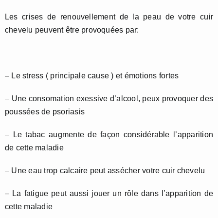
Les crises de renouvellement de la peau de votre cuir
chevelu peuvent être provoquées par:
– Le stress ( principale cause ) et émotions fortes
– Une consomation exessive d’alcool, peux provoquer des
poussées de psoriasis
– Le tabac augmente de façon considérable l’apparition
de cette maladie
– Une eau trop calcaire peut assécher votre cuir chevelu
– La fatigue peut aussi jouer un rôle dans l’apparition de
cette maladie