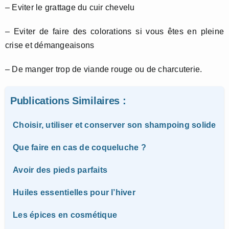
– Eviter le grattage du cuir chevelu
– Eviter de faire des colorations si vous êtes en pleine
crise et démangeaisons
– De manger trop de viande rouge ou de charcuterie.
Publications Similaires :
Choisir, utiliser et conserver son shampoing solide
Que faire en cas de coqueluche ?
Avoir des pieds parfaits
Huiles essentielles pour l’hiver
Les épices en cosmétique