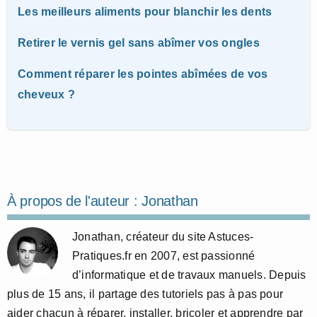
Les meilleurs aliments pour blanchir les dents
Retirer le vernis gel sans abîmer vos ongles
Comment réparer les pointes abîmées de vos
cheveux ?
À propos de l'auteur :
Jonathan
Jonathan, créateur du site Astuces-
Pratiques.fr en 2007, est passionné
d’informatique et de travaux manuels. Depuis
plus de 15 ans, il partage des tutoriels pas à pas pour
aider chacun à réparer, installer, bricoler et apprendre par