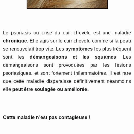
Le psoriasis ou crise du cuir chevelu est une maladie
chronique
. Elle agis sur le cuir chevelu comme si la peau
se renouvelait trop vite. Les
symptômes
les plus fréquent
sont les
démangeaisons et les squames
. Les
démangeaisons sont provoquées par les lésions
psoriasiques, et sont fortement inflammatoires. Il est rare
que cette maladie disparaisse définitivement néanmoins
elle
peut être soulagée ou améliorée.
Cette maladie n’est pas contagieuse !