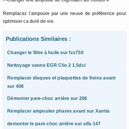
Remplacez l’ampoule par une neuve de préférence pour
optimiser ca duré de vie.
Publications Similaires :
Changer le filtre à huile sur fzx750
Nettoyage vanne EGR Clio 2 1.5dci
Remplacer disques et plaquettes de freins avant
sur 406
Démonter pare-choc arrière sur 206
Remplacer ampoules phares avant sur Xantia
demonter le pare choc arrière sur alfa 147