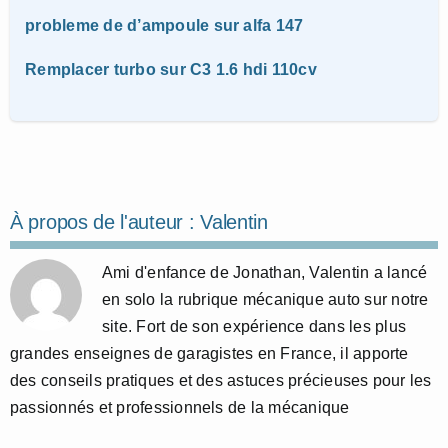
probleme de d’ampoule sur alfa 147
Remplacer turbo sur C3 1.6 hdi 110cv
À propos de l'auteur :
Valentin
Ami d'enfance de Jonathan, Valentin a lancé
en solo la rubrique mécanique auto sur notre
site. Fort de son expérience dans les plus
grandes enseignes de garagistes en France, il apporte
des conseils pratiques et des astuces précieuses pour les
passionnés et professionnels de la mécanique