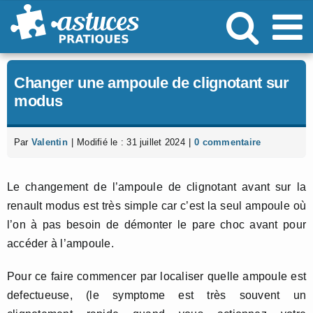
Passer
au
contenu
Changer une ampoule de clignotant sur
modus
Par
Valentin
|
Modifié le : 31 juillet 2024
|
0 commentaire
Le changement de l’ampoule de clignotant avant sur la
renault modus est très simple car c’est la seul ampoule où
l’on à pas besoin de démonter le pare choc avant pour
accéder à l’ampoule.
Pour ce faire commencer par localiser quelle ampoule est
defectueuse, (le symptome est très souvent un