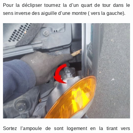
Pour la déclipser tournez la d’un quart de tour dans le
sens inverse des aiguille d’une montre ( vers la gauche).
Sortez l’ampoule de sont logement en la tirant vers