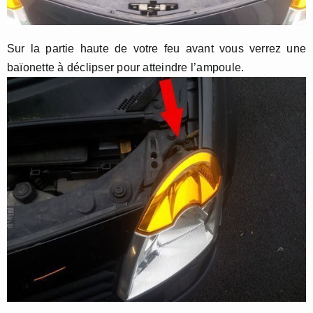
Sur la partie haute de votre feu avant vous verrez une
baïonette à déclipser pour atteindre l’ampoule.