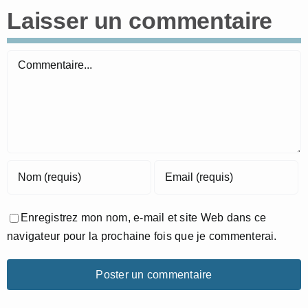
Laisser un commentaire
Commentaire
Enregistrez mon nom, e-mail et site Web dans ce
navigateur pour la prochaine fois que je commenterai.