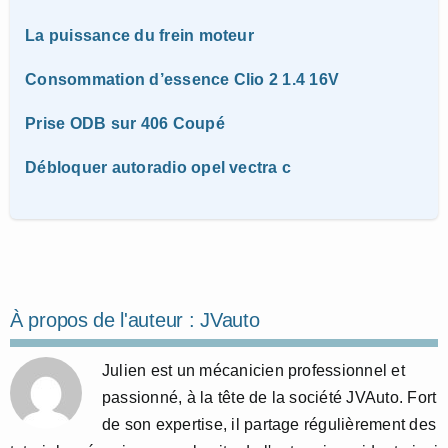
La puissance du frein moteur
Consommation d’essence Clio 2 1.4 16V
Prise ODB sur 406 Coupé
Débloquer autoradio opel vectra c
À propos de l'auteur :
JVauto
Julien est un mécanicien professionnel et
passionné, à la tête de la société JVAuto. Fort
de son expertise, il partage régulièrement des