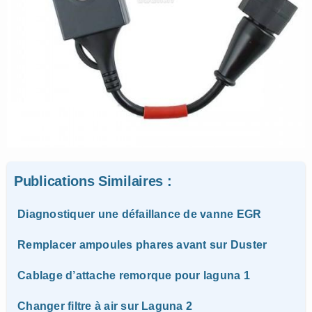
Publications Similaires :
Diagnostiquer une défaillance de vanne EGR
Remplacer ampoules phares avant sur Duster
Cablage d’attache remorque pour laguna 1
Changer filtre à air sur Laguna 2