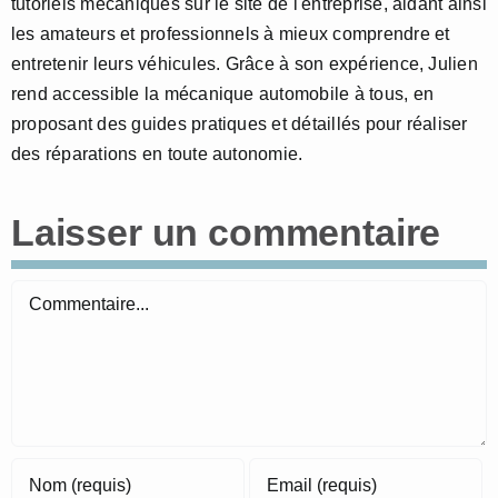
tutoriels mécaniques sur le site de l'entreprise, aidant ainsi
les amateurs et professionnels à mieux comprendre et
entretenir leurs véhicules. Grâce à son expérience, Julien
rend accessible la mécanique automobile à tous, en
proposant des guides pratiques et détaillés pour réaliser
des réparations en toute autonomie.
Laisser un commentaire
Commentaire