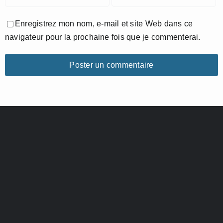
Enregistrez mon nom, e-mail et site Web dans ce
navigateur pour la prochaine fois que je commenterai.