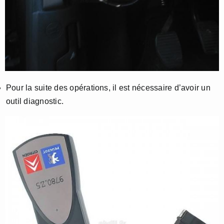
Pour la suite des opérations, il est nécessaire d’avoir un
outil diagnostic.