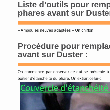
Liste d’outils pour rem
phares avant sur Duster
– Ampoules neuves adaptées – Un chiffon
Procédure pour rempla
avant sur Duster :
On commence par observer ce qui se présente à no
boîtier d’étanchéité du phare. On extrait celui-ci.