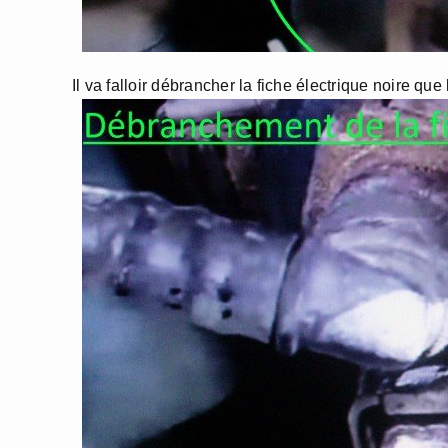
Il va falloir débrancher la fiche électrique noire que 