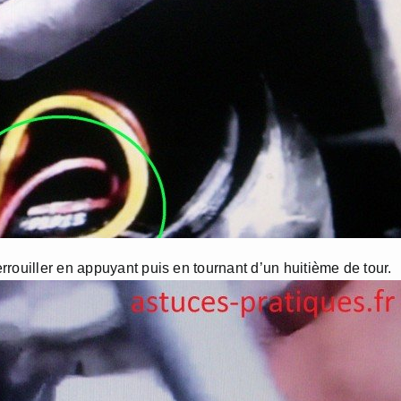
rouiller en appuyant puis en tournant d’un huitième de tour.