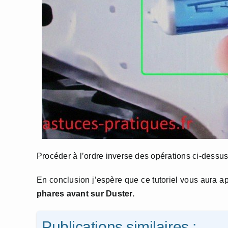
Procéder à l’ordre inverse des opérations ci-dessu
En conclusion j’espère que ce tutoriel vous aura a
phares avant sur Duster.
Publications similaires :