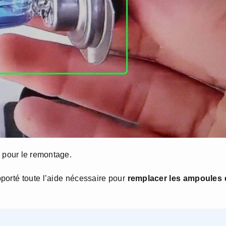
s pour le remontage.
pporté toute l’aide nécessaire pour
remplacer les ampoules 