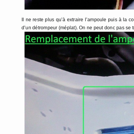
Il ne reste plus qu’à extraire l’ampoule puis à la
d’un détrompeur (méplat). On ne peut donc pas se