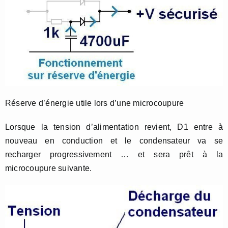
Réserve d’énergie utile lors d’une microcoupure
Lorsque la tension d’alimentation revient, D1 entre à
nouveau en conduction et le condensateur va se
recharger progressivement … et sera prêt à la
microcoupure suivante.