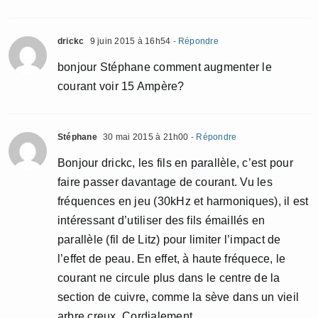
drickc
9 juin 2015 à 16h54
- Répondre
bonjour Stéphane comment augmenter le
courant voir 15 Ampère?
Stéphane
30 mai 2015 à 21h00
- Répondre
Bonjour drickc, les fils en parallèle, c’est pour
faire passer davantage de courant. Vu les
fréquences en jeu (30kHz et harmoniques), il est
intéressant d’utiliser des fils émaillés en
parallèle (fil de Litz) pour limiter l’impact de
l’effet de peau. En effet, à haute fréquece, le
courant ne circule plus dans le centre de la
section de cuivre, comme la sève dans un vieil
arbre creux. Cordialement