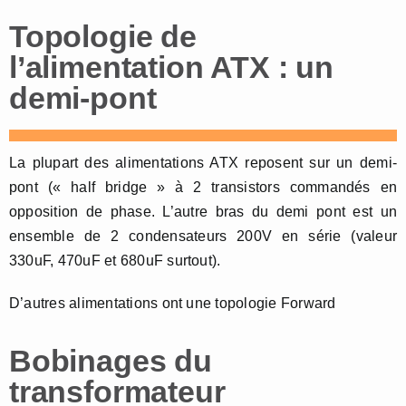
Topologie de
l’alimentation ATX : un
demi-pont
La plupart des alimentations ATX reposent sur un demi-
pont (« half bridge » à 2 transistors commandés en
opposition de phase. L’autre bras du demi pont est un
ensemble de 2 condensateurs 200V en série (valeur
330uF, 470uF et 680uF surtout).
D’autres alimentations ont une topologie Forward
Bobinages du
transformateur