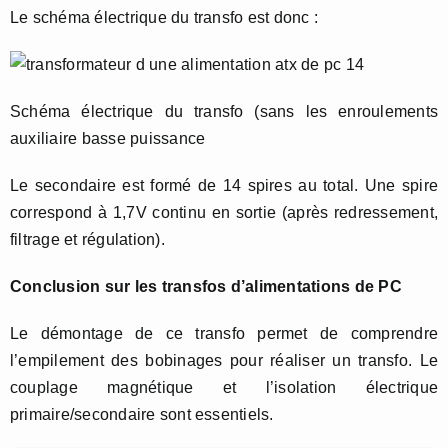
Le schéma électrique du transfo est donc :
Schéma électrique du transfo (sans les enroulements
auxiliaire basse puissance
Le secondaire est formé de 14 spires au total. Une spire
correspond à 1,7V continu en sortie (après redressement,
filtrage et régulation).
Conclusion sur les transfos d’alimentations de PC
Le démontage de ce transfo permet de comprendre
l’empilement des bobinages pour réaliser un transfo. Le
couplage magnétique et l’isolation électrique
primaire/secondaire sont essentiels.