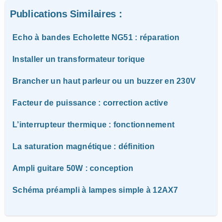
Publications Similaires :
Echo à bandes Echolette NG51 : réparation
Installer un transformateur torique
Brancher un haut parleur ou un buzzer en 230V
Facteur de puissance : correction active
L’interrupteur thermique : fonctionnement
La saturation magnétique : définition
Ampli guitare 50W : conception
Schéma préampli à lampes simple à 12AX7