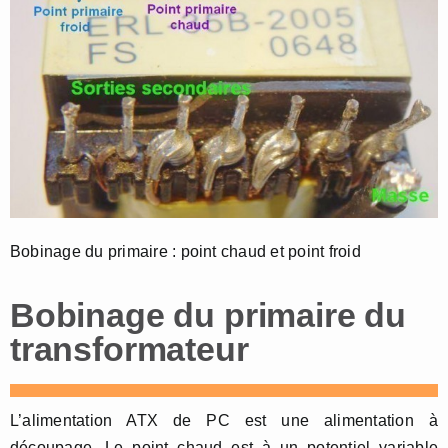
Bobinage du primaire : point chaud et point froid
Bobinage du primaire du
transformateur
L’alimentation ATX de PC est une alimentation à
découpage. Le point chaud est à un potentiel variable