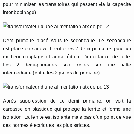
pour minimiser les transitoires qui passent via la capacité
inter bobinage)
Demi-primaire placé sous le secondaire. Le secondaire
est placé en sandwich entre les 2 demi-primaires pour un
meilleur couplage et ainsi réduire l’inductance de fuite.
Les 2 demi-primaires sont reliés sur une patte
intermédiaire (entre les 2 pattes du primaire).
Après suppression de ce demi primaire, on voit la
carcasse en plastique qui protège la ferrite et forme une
isolation. La ferrite est isolante mais pas d’un point de vue
des normes électriques les plus strictes.