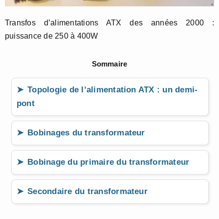
Transfos d’alimentations ATX des années 2000 :
puissance de 250 à 400W
Sommaire
Topologie de l’alimentation ATX : un demi-
pont
Bobinages du transformateur
Bobinage du primaire du transformateur
Secondaire du transformateur