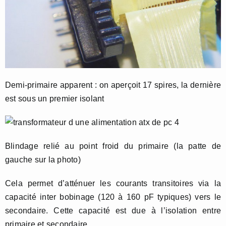
Demi-primaire apparent : on aperçoit 17 spires, la dernière
est sous un premier isolant
Blindage relié au point froid du primaire (la patte de
gauche sur la photo)
Cela permet d’atténuer les courants transitoires via la
capacité inter bobinage (120 à 160 pF typiques) vers le
secondaire. Cette capacité est due à l’isolation entre
primaire et secondaire.