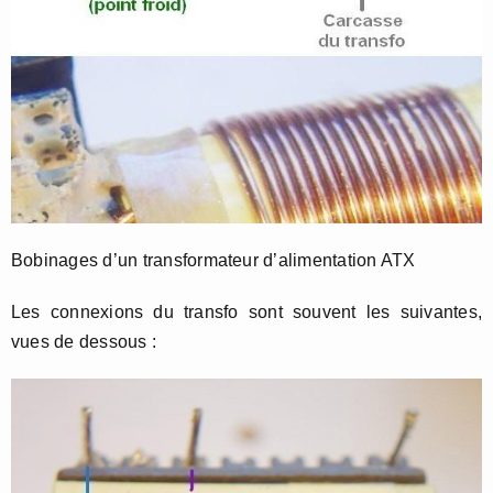
Bobinages d’un transformateur d’alimentation ATX
Les connexions du transfo sont souvent les suivantes,
vues de dessous :