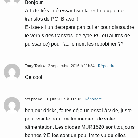
Bonjour,
Article très intéressant sur la technologie de
transfos de PC. Bravo !!
Existe-t-il un décapant particulier pour dissoudre
le vernis des transfos (de type PC ou autres de
puissance) pour facilement les rebobiner ??
Tony Torkw
2 septembre 2016 à 11h34
- Répondre
Ce cool
Stéphane
11 juin 2015 à 11h33
- Répondre
bonjour drickc, faites déjà un essai à vide, juste
pour voir le bon fonctionnement de votre
alimentation. Les diodes MUR1520 sont toujours
bonnes ? Elles sont un peu limite vu qu’elles