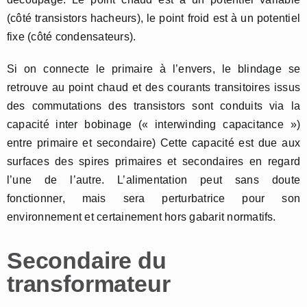
(côté transistors hacheurs), le point froid est à un potentiel
fixe (côté condensateurs).
Si on connecte le primaire à l’envers, le blindage se
retrouve au point chaud et des courants transitoires issus
des commutations des transistors sont conduits via la
capacité inter bobinage (« interwinding capacitance »)
entre primaire et secondaire) Cette capacité est due aux
surfaces des spires primaires et secondaires en regard
l’une de l’autre. L’alimentation peut sans doute
fonctionner, mais sera perturbatrice pour son
environnement et certainement hors gabarit normatifs.
Secondaire du
transformateur