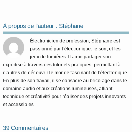
À propos de l'auteur :
Stéphane
Électronicien de profession, Stéphane est
passionné par l'électronique, le son, et les
jeux de lumières. Il aime partager son
expertise à travers des tutoriels pratiques, permettant à
d'autres de découvrir le monde fascinant de l'électronique.
En plus de son travail, il se consacre au bricolage dans le
domaine audio et aux créations lumineuses, alliant
technique et créativité pour réaliser des projets innovants
et accessibles
39 Commentaires