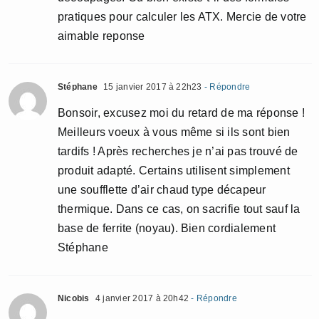
pratiques pour calculer les ATX. Mercie de votre
aimable reponse
Stéphane
15 janvier 2017 à 22h23
- Répondre
Bonsoir, excusez moi du retard de ma réponse !
Meilleurs voeux à vous même si ils sont bien
tardifs ! Après recherches je n’ai pas trouvé de
produit adapté. Certains utilisent simplement
une soufflette d’air chaud type décapeur
thermique. Dans ce cas, on sacrifie tout sauf la
base de ferrite (noyau). Bien cordialement
Stéphane
Nicobis
4 janvier 2017 à 20h42
- Répondre