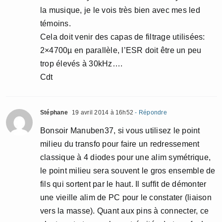
la musique, je le vois très bien avec mes led
témoins.
Cela doit venir des capas de filtrage utilisées:
2×4700µ en parallèle, l’ESR doit être un peu
trop élevés à 30kHz….
Cdt
Stéphane
19 avril 2014 à 16h52
- Répondre
Bonsoir Manuben37, si vous utilisez le point
milieu du transfo pour faire un redressement
classique à 4 diodes pour une alim symétrique,
le point milieu sera souvent le gros ensemble de
fils qui sortent par le haut. Il suffit de démonter
une vieille alim de PC pour le constater (liaison
vers la masse). Quant aux pins à connecter, ce