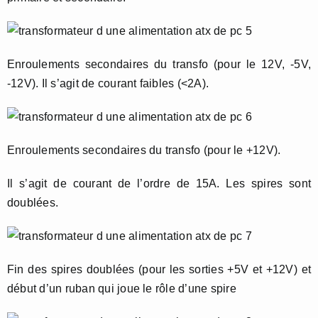
Enroulements secondaires du transfo (pour le 12V, -5V,
-12V). Il s’agit de courant faibles (<2A).
Enroulements secondaires du transfo (pour le +12V).
Il s’agit de courant de l’ordre de 15A. Les spires sont
doublées.
Fin des spires doublées (pour les sorties +5V et +12V) et
début d’un ruban qui joue le rôle d’une spire