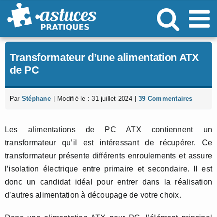
Passer
au
contenu
Transformateur d’une alimentation ATX
de PC
Par
Stéphane
|
Modifié le : 31 juillet 2024
|
39 Commentaires
Les alimentations de PC ATX contiennent un
transformateur qu’il est intéressant de récupérer. Ce
transformateur présente différents enroulements et assure
l’isolation électrique entre primaire et secondaire. Il est
donc un candidat idéal pour entrer dans la réalisation
d’autres alimentation à découpage de votre choix.