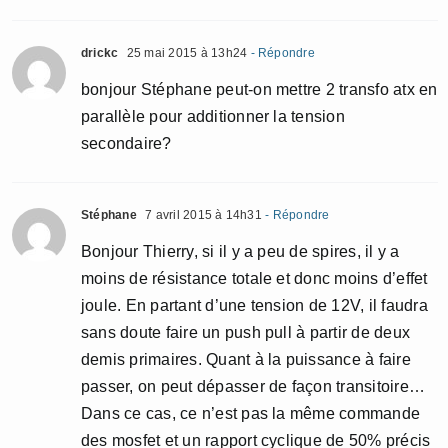
drickc
25 mai 2015 à 13h24
- Répondre
bonjour Stéphane peut-on mettre 2 transfo atx en
parallèle pour additionner la tension
secondaire?
Stéphane
7 avril 2015 à 14h31
- Répondre
Bonjour Thierry, si il y a peu de spires, il y a
moins de résistance totale et donc moins d’effet
joule. En partant d’une tension de 12V, il faudra
sans doute faire un push pull à partir de deux
demis primaires. Quant à la puissance à faire
passer, on peut dépasser de façon transitoire…
Dans ce cas, ce n’est pas la même commande
des mosfet et un rapport cyclique de 50% précis