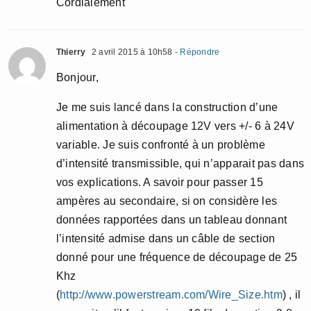
Cordialement
Thierry
2 avril 2015 à 10h58
- Répondre
Bonjour,
Je me suis lancé dans la construction d’une
alimentation à découpage 12V vers +/- 6 à 24V
variable. Je suis confronté à un problème
d’intensité transmissible, qui n’apparait pas dans
vos explications. A savoir pour passer 15
ampères au secondaire, si on considère les
données rapportées dans un tableau donnant
l’intensité admise dans un câble de section
donné pour une fréquence de découpage de 25
Khz
(
http://www.powerstream.com/Wire_Size.htm
) , il