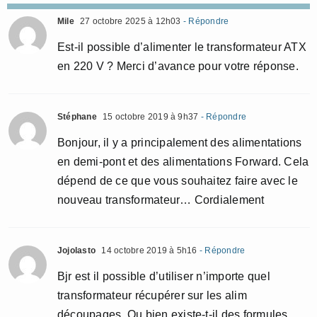
Mile
27 octobre 2025 à 12h03
- Répondre
Est-il possible d’alimenter le transformateur ATX
en 220 V ? Merci d’avance pour votre réponse.
Stéphane
15 octobre 2019 à 9h37
- Répondre
Bonjour, il y a principalement des alimentations
en demi-pont et des alimentations Forward. Cela
dépend de ce que vous souhaitez faire avec le
nouveau transformateur… Cordialement
Jojolasto
14 octobre 2019 à 5h16
- Répondre
Bjr est il possible d’utiliser n’importe quel
transformateur récupérer sur les alim
découpages. Ou bien existe-t-il des formules