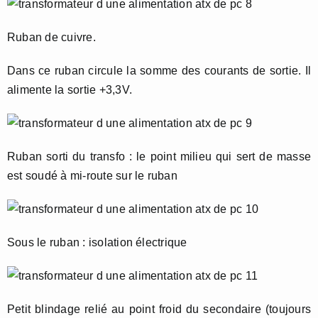
Ruban de cuivre.
Dans ce ruban circule la somme des courants de sortie. Il
alimente la sortie +3,3V.
Ruban sorti du transfo : le point milieu qui sert de masse
est soudé à mi-route sur le ruban
Sous le ruban : isolation électrique
Petit blindage relié au point froid du secondaire (toujours