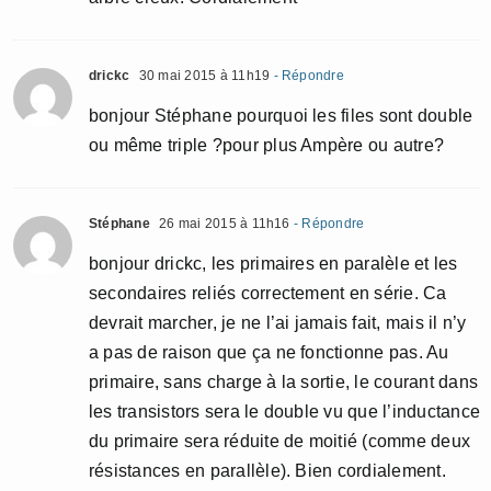
drickc
30 mai 2015 à 11h19
- Répondre
bonjour Stéphane pourquoi les files sont double
ou même triple ?pour plus Ampère ou autre?
Stéphane
26 mai 2015 à 11h16
- Répondre
bonjour drickc, les primaires en paralèle et les
secondaires reliés correctement en série. Ca
devrait marcher, je ne l’ai jamais fait, mais il n’y
a pas de raison que ça ne fonctionne pas. Au
primaire, sans charge à la sortie, le courant dans
les transistors sera le double vu que l’inductance
du primaire sera réduite de moitié (comme deux
résistances en parallèle). Bien cordialement.