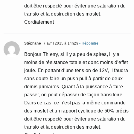
doit être respecté pour éviter une saturation du
transfo et la destruction des mosfet.
Cordialement
Stéphane
7 avril 2015 à 14h29
- Répondre
Bonjour Thierry, si il y a peu de spires, il y a
moins de résistance totale et donc moins d’effet
joule. En partant d’une tension de 12V, il faudra
sans doute faire un push pull à partir de deux
demis primaires. Quant à la puissance à faire
passer, on peut dépasser de façon transitoire…
Dans ce cas, ce n’est pas la même commande
des mosfet et un rapport cyclique de 50% précis
doit être respecté pour éviter une saturation du
transfo et la destruction des mosfet.