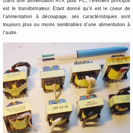
Dans une alimentation ATX pour PC, l’élément principal
est le transformateur. Etant donné qu’il est le coeur de
l’alimentation à découpage, ses caractéristiques sont
toujours plus ou moins semblables d’une alimentation à
l’autre.