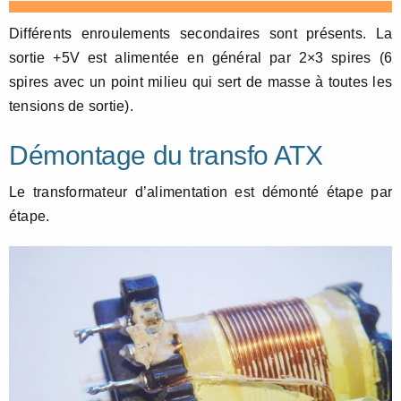
Différents enroulements secondaires sont présents. La
sortie +5V est alimentée en général par 2×3 spires (6
spires avec un point milieu qui sert de masse à toutes les
tensions de sortie).
Démontage du transfo ATX
Le transformateur d’alimentation est démonté étape par
étape.