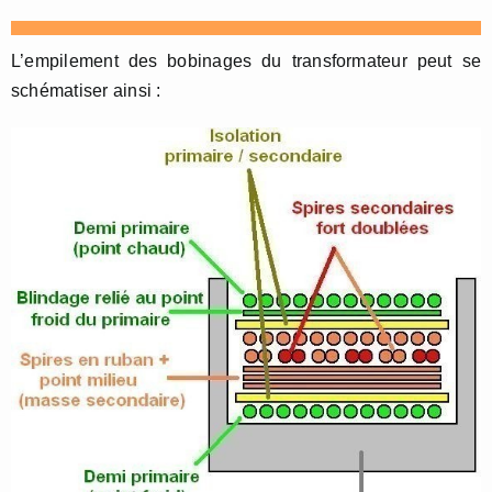
L’empilement des bobinages du transformateur peut se
schématiser ainsi :