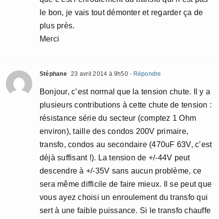
le bon, je vais tout démonter et regarder ça de
plus près.
Merci
Stéphane
23 avril 2014 à 9h50
- Répondre
Bonjour, c’est normal que la tension chute. Il y a
plusieurs contributions à cette chute de tension :
résistance série du secteur (comptez 1 Ohm
environ), taille des condos 200V primaire,
transfo, condos au secondaire (470uF 63V, c’est
déjà suffisant !). La tension de +/-44V peut
descendre à +/-35V sans aucun problème, ce
sera même difficile de faire mieux. Il se peut que
vous ayez choisi un enroulement du transfo qui
sert à une faible puissance. Si le transfo chauffe