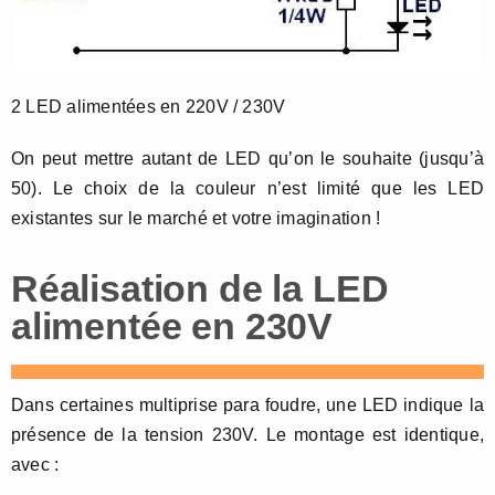
2 LED alimentées en 220V / 230V
On peut mettre autant de LED qu’on le souhaite (jusqu’à
50). Le choix de la couleur n’est limité que les LED
existantes sur le marché et votre imagination !
Réalisation de la LED
alimentée en 230V
Dans certaines multiprise para foudre, une LED indique la
présence de la tension 230V. Le montage est identique,
avec :