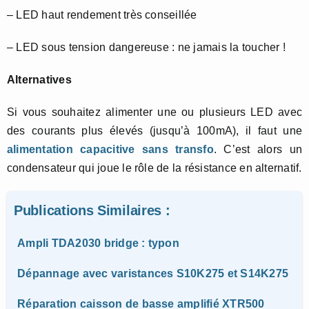
– LED haut rendement très conseillée
– LED sous tension dangereuse : ne jamais la toucher !
Alternatives
Si vous souhaitez alimenter une ou plusieurs LED avec
des courants plus élevés (jusqu’à 100mA), il faut une
alimentation capacitive sans transfo
. C’est alors un
condensateur qui joue le rôle de la résistance en alternatif.
Publications Similaires :
Ampli TDA2030 bridge : typon
Dépannage avec varistances S10K275 et S14K275
Réparation caisson de basse amplifié XTR500