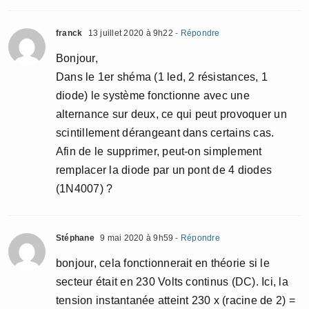
franck
13 juillet 2020 à 9h22
- Répondre
Bonjour,
Dans le 1er shéma (1 led, 2 résistances, 1
diode) le système fonctionne avec une
alternance sur deux, ce qui peut provoquer un
scintillement dérangeant dans certains cas.
Afin de le supprimer, peut-on simplement
remplacer la diode par un pont de 4 diodes
(1N4007) ?
Stéphane
9 mai 2020 à 9h59
- Répondre
bonjour, cela fonctionnerait en théorie si le
secteur était en 230 Volts continus (DC). Ici, la
tension instantanée atteint 230 x (racine de 2) =