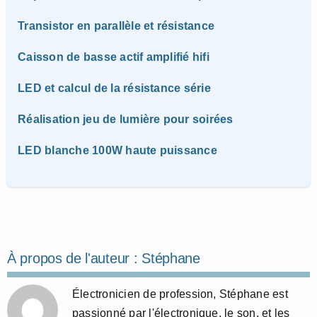
Transistor en parallèle et résistance
Caisson de basse actif amplifié hifi
LED et calcul de la résistance série
Réalisation jeu de lumière pour soirées
LED blanche 100W haute puissance
À propos de l'auteur :
Stéphane
Électronicien de profession, Stéphane est
passionné par l'électronique, le son, et les