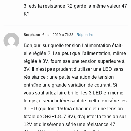
3 leds la résistance R2 garde la même valeur 47
K?
Stéphane
6 mai 2019 à 7h33
- Répondre
Bonjour, sur quelle tension l’alimentation était-
elle réglée ? Il se peut que l’alimentation, même
réglée à 3V, fournisse une tension supérieure à
3V. Il n’est pas prudent d’utiliser une LED sans
résistance : une petite variation de tension
entraîne une grande variation de courant. Si
vous souhaitez faire briller les 3 LED en même
temps, il serait intéressant de mettre en série les
3 LED (qui font 150mA chacune et une tension
totale de 3+3+1.8=7.8V), d’ajuster la tension sur
12V et d’insérer en série une résistance 47