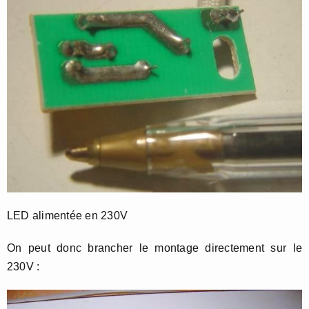
LED alimentée en 230V
On peut donc brancher le montage directement sur le
230V :