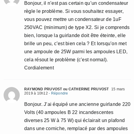
Bonjour, il n’est pas certain qu’un condensateur
règle le problème. Si vous souhaitez essayer,
vous pouvez mettre un condensateur de 1uF
250VAC (minimum) de type X2. Si je comprends
bien, lorsque la guirlande doit être éteinte, elle
brille un peu, c’est bien cela ? Et lorsqu’on met
une ampoule de 25W parmi les ampoules LED,
cela résout le problème (c’est normal).
Cordialement
RAYMOND PRUVOST ou CATHERINE PRUVOST
15 mars
2019 à 10h12
- Répondre
Bonjour. J’ai équipé une ancienne guirlande 220
Volts (40 ampoules B 22 incandescentes
diverses 25 W à 75 W) qui éclairait un plafond
dans une corniche, remplacé par des ampoules