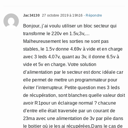
Jac34130
27 octobre 2019 à 19h16
- Répondre
Bonjour, j’ai voulu utiliser un bloc secteur qui
transforme le 220v en 1.5v,3v,…
Malheureusement les sorties ne sont pas
stables, le 1.5v donne 4.69v à vide et en charge
avec 3 leds 4.07v, quant au 3v, il donne 6.5v à
vide et 5v en charge. Votre solution
d’alimentation par le secteur est donc idéale car
elle permet de mettre un programmateur pour
éviter l’interrupteur. Petite question mes 3 leds
de récupération, sont blanches quelle valeur doit
avoir R1pour un éclairage normal ? chacune
d’entre elle était traversée par un courant de
23ma avec une alimentation de 3v par pile dans
le boitier où je les ai récupérées.Dans le cas de