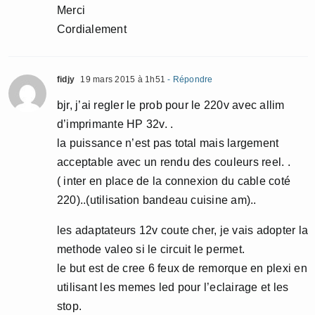
Merci
Cordialement
fidjy
19 mars 2015 à 1h51
- Répondre
bjr, j’ai regler le prob pour le 220v avec allim
d’imprimante HP 32v. .
la puissance n’est pas total mais largement
acceptable avec un rendu des couleurs reel. .
( inter en place de la connexion du cable coté
220)..(utilisation bandeau cuisine am)..
les adaptateurs 12v coute cher, je vais adopter la
methode valeo si le circuit le permet.
le but est de cree 6 feux de remorque en plexi en
utilisant les memes led pour l’eclairage et les
stop.