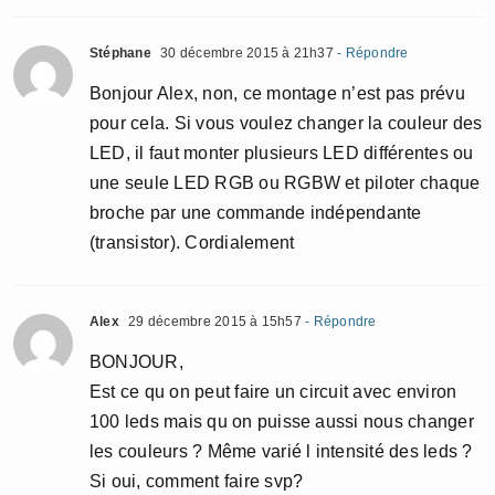
Stéphane
30 décembre 2015 à 21h37
- Répondre
Bonjour Alex, non, ce montage n’est pas prévu
pour cela. Si vous voulez changer la couleur des
LED, il faut monter plusieurs LED différentes ou
une seule LED RGB ou RGBW et piloter chaque
broche par une commande indépendante
(transistor). Cordialement
Alex
29 décembre 2015 à 15h57
- Répondre
BONJOUR,
Est ce qu on peut faire un circuit avec environ
100 leds mais qu on puisse aussi nous changer
les couleurs ? Même varié l intensité des leds ?
Si oui, comment faire svp?