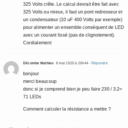
325 Volts crête. Le calcul devrait être fait avec
325 Volts ou mieux, il faut un pont redresseur et
un condensateur (10 uF 400 Volts par exemple)
pour alimenter un ensemble conséquent de LED
avec un courant lissé (pas de clignotement).
Cordialement
Décombe Mathieu
8 mai 2020 à 20h44
- Répondre
bonjour
merci beaucoup
donc si je comprend bien je peu faire 230 / 3.2=
71 LEDs
Comment calculer la résistance a mettre ?