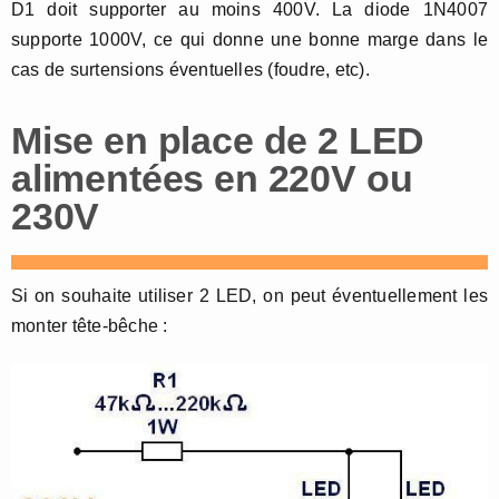
D1 doit supporter au moins 400V. La diode 1N4007
supporte 1000V, ce qui donne une bonne marge dans le
cas de surtensions éventuelles (foudre, etc).
Mise en place de 2 LED
alimentées en 220V ou
230V
Si on souhaite utiliser 2 LED, on peut éventuellement les
monter tête-bêche :