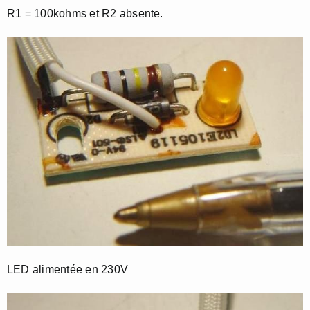
R1 = 100kohms et R2 absente.
LED alimentée en 230V