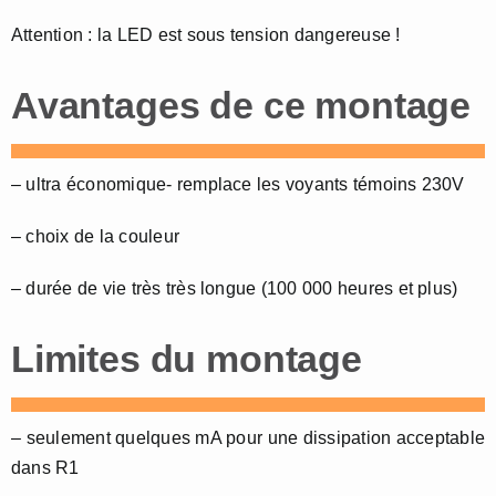
Attention : la LED est sous tension dangereuse !
Avantages de ce montage
– ultra économique- remplace les voyants témoins 230V
– choix de la couleur
– durée de vie très très longue (100 000 heures et plus)
Limites du montage
– seulement quelques mA pour une dissipation acceptable
dans R1