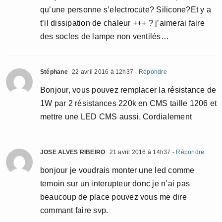
qu’une personne s’electrocute? Silicone?Et y a
t’il dissipation de chaleur +++ ? j’aimerai faire
des socles de lampe non ventilés…
Stéphane
22 avril 2016 à 12h37
- Répondre
Bonjour, vous pouvez remplacer la résistance de
1W par 2 résistances 220k en CMS taille 1206 et
mettre une LED CMS aussi. Cordialement
JOSE ALVES RIBEIRO
21 avril 2016 à 14h37
- Répondre
bonjour je voudrais monter une led comme
temoin sur un interupteur donc je n’ai pas
beaucoup de place pouvez vous me dire
commant faire svp.