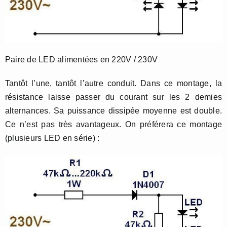
Paire de LED alimentées en 220V / 230V
Tantôt l’une, tantôt l’autre conduit. Dans ce montage, la
résistance laisse passer du courant sur les 2 demies
alternances. Sa puissance dissipée moyenne est double.
Ce n’est pas très avantageux. On préférera ce montage
(plusieurs LED en série) :