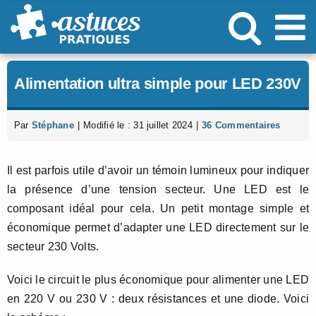
Passer
au
contenu
Alimentation ultra simple pour LED 230V
Par
Stéphane
|
Modifié le : 31 juillet 2024
|
36 Commentaires
Il est parfois utile d’avoir un témoin lumineux pour indiquer
la présence d’une tension secteur. Une LED est le
composant idéal pour cela. Un petit montage simple et
économique permet d’adapter une LED directement sur le
secteur 230 Volts.
Voici le circuit le plus économique pour alimenter une LED
en 220 V ou 230 V : deux résistances et une diode. Voici