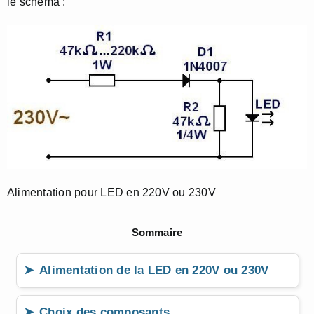
le schéma :
Alimentation pour LED en 220V ou 230V
Sommaire
Alimentation de la LED en 220V ou 230V
Choix des composants