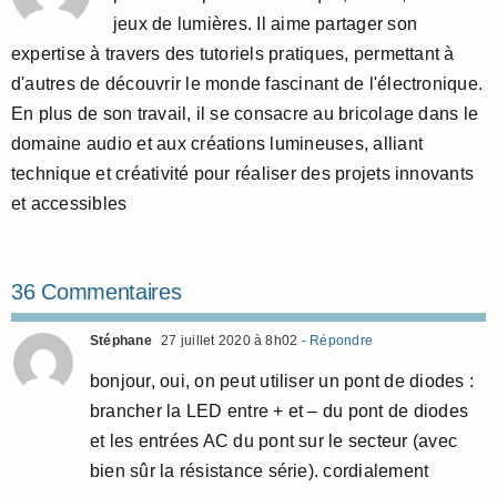
jeux de lumières. Il aime partager son
expertise à travers des tutoriels pratiques, permettant à
d'autres de découvrir le monde fascinant de l'électronique.
En plus de son travail, il se consacre au bricolage dans le
domaine audio et aux créations lumineuses, alliant
technique et créativité pour réaliser des projets innovants
et accessibles
36 Commentaires
Stéphane
27 juillet 2020 à 8h02
- Répondre
bonjour, oui, on peut utiliser un pont de diodes :
brancher la LED entre + et – du pont de diodes
et les entrées AC du pont sur le secteur (avec
bien sûr la résistance série). cordialement