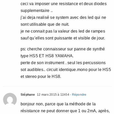
ceci va imposer une resistance et deux diodes
supplementaire ..
j’ai deja realisé se system avec des led qui ne
sont utilisable que de nuit.
je ne connait pas la valeur des led de rampes
sauf qu’elles sont puissante et visible de jour.
ps: cherche connaisseur sur panne de synthé
type HS5 ET HS8 YAMAHA.
perte de son instrument . seul les percussions
sot audibles.. circuit identique.mono pour le HS5
et stereo pour le HS8.
Stéphane
12 mars 2015 à 11h54
- Répondre
bonjour non, parce que la méthode de la
résistance ne peut donner que 1 ou 2mA, après,