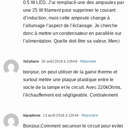
0.5 W LED. J’ai remplacé une des ampoules par
une 25 W filament pour supprimer le courant
d’induction, mais cette ampoule change à
l’allumage l’aspect de l’éclairage. Je cherche
donc à mettre un condensateur en parallèle sur
l’alimentation. Quelle doit être sa valeur, Merci
Stéphane
20 août 2018 à 13h49
- Répondre
bonjour, on peut utiliser de la gaine thermo et
surtout mettre une plaque plastique entre le
socle de la lampe et le circuit. Avec 220kOhms,
l’échauffement est négligeable. Cordialement
bigophone
13 août 2018 à 12h44
- Répondre
Bonjour,Comment securiser le circuit pour eviter