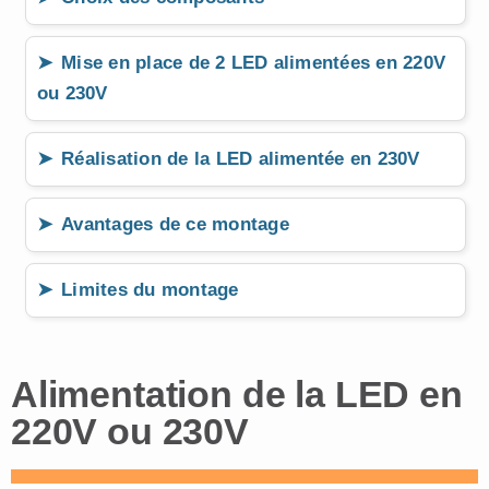
Mise en place de 2 LED alimentées en 220V
ou 230V
Réalisation de la LED alimentée en 230V
Avantages de ce montage
Limites du montage
Alimentation de la LED en
220V ou 230V