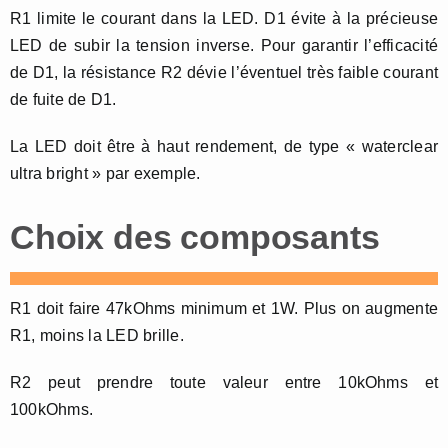
R1 limite le courant dans la LED. D1 évite à la précieuse
LED de subir la tension inverse. Pour garantir l’efficacité
de D1, la résistance R2 dévie l’éventuel très faible courant
de fuite de D1.
La LED doit être à haut rendement, de type « waterclear
ultra bright » par exemple.
Choix des composants
R1 doit faire 47kOhms minimum et 1W. Plus on augmente
R1, moins la LED brille.
R2 peut prendre toute valeur entre 10kOhms et
100kOhms.