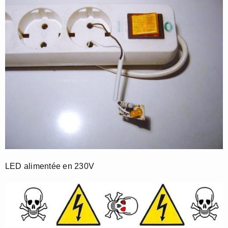
LED alimentée en 230V