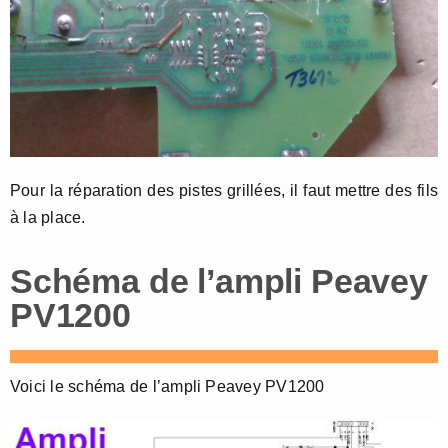
Pour la réparation des pistes grillées, il faut mettre des fils
à la place.
Schéma de l’ampli Peavey
PV1200
Voici le schéma de l’ampli Peavey PV1200