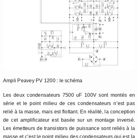
Ampli Peavey PV 1200 : le schéma
Les deux condensateurs 7500 uF 100V sont montés en
série et le point milieu de ces condensateurs n’est pas
relié à la masse, mais est flottant. En réalité, la conception
de cet amplificateur est basée sur un montage inversé.
Les émetteurs de transistors de puissance sont reliés à la
masse et c’est le point milieu des condensateurs qui est la