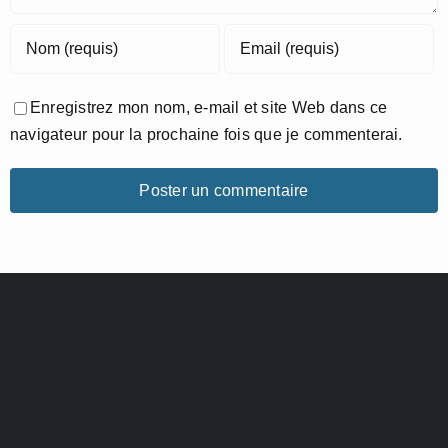
Enregistrez mon nom, e-mail et site Web dans ce
navigateur pour la prochaine fois que je commenterai.