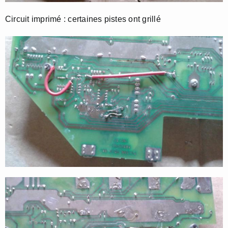
Circuit imprimé : certaines pistes ont grillé