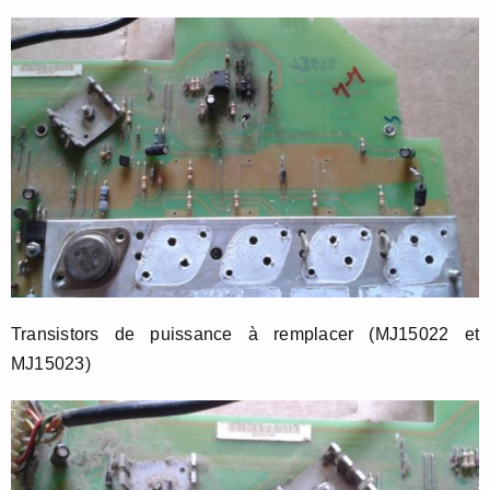
Transistors de puissance à remplacer (MJ15022 et
MJ15023)