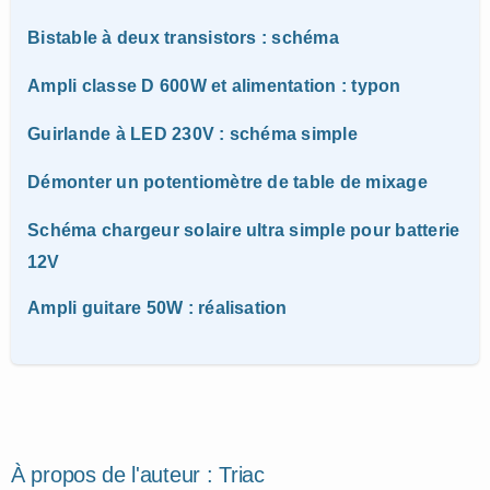
Bistable à deux transistors : schéma
Ampli classe D 600W et alimentation : typon
Guirlande à LED 230V : schéma simple
Démonter un potentiomètre de table de mixage
Schéma chargeur solaire ultra simple pour batterie
12V
Ampli guitare 50W : réalisation
À propos de l'auteur :
Triac