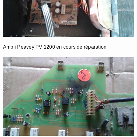
Ampli Peavey PV 1200 en cours de réparation