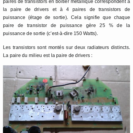
paires de transistors en boitier métallique correspondent à
la paire de drivers et à 4 paires de transistors de
puissance (étage de sortie). Cela signifie que chaque
paire de transistor de puissance gère 25 % de la
puissance de sortie (c’est-à-dire 150 Watts).
Les transistors sont montés sur deux radiateurs distincts.
La paire du milieu est la paire de drivers :