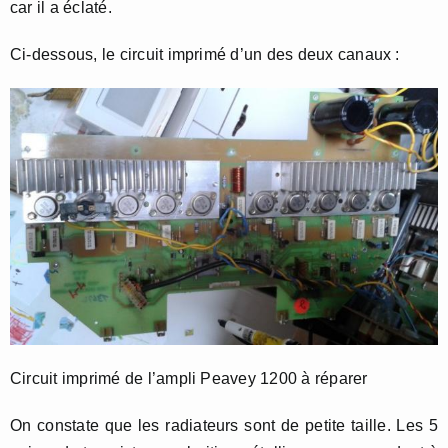
car il a éclaté.
Ci-dessous, le circuit imprimé d’un des deux canaux :
Circuit imprimé de l’ampli Peavey 1200 à réparer
On constate que les radiateurs sont de petite taille. Les 5