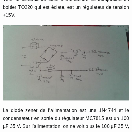
boitier TO220 qui est éclaté, est un régulateur de tension
+15V.
La diode zener de l’alimentation est une 1N4744 et le
condensateur en sortie du régulateur MC7815 est un 100
µF 35 V. Sur l’alimentation, on ne voit plus le 100 µF 35 V,