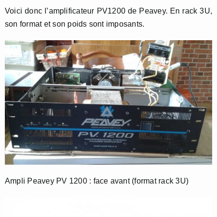
Voici donc l’amplificateur PV1200 de Peavey. En rack 3U,
son format et son poids sont imposants.
Ampli Peavey PV 1200 : face avant (format rack 3U)