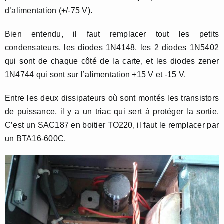
d’alimentation (+/-75 V).
Bien entendu, il faut remplacer tout les petits
condensateurs, les diodes 1N4148, les 2 diodes 1N5402
qui sont de chaque côté de la carte, et les diodes zener
1N4744 qui sont sur l’alimentation +15 V et -15 V.
Entre les deux dissipateurs où sont montés les transistors
de puissance, il y a un triac qui sert à protéger la sortie.
C’est un SAC187 en boitier TO220, il faut le remplacer par
un BTA16-600C.