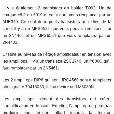
Il y a également 2 transistors en boitier TO92. Un de
chaque côté du 6019 et celui dont vous remplacer par un
MJE340. Ce sont deux petits transistors au milieu de la
carte. Il y a un MPS6531 que vous pouvez remplacer par
un 2N4401 et un MPS6534 que vous remplacez par un
2N4403.
Ensuite au niveau de l’étage amplificateur en tension avec
les ampli ops, il y a un transistor 2SC1740, un P606C qu’il
faut remplacer par un 2N5461.
Les 2 ampli ops DIP8 qui sont JRC4560 sont à remplacer
ainsi que le 70413080, il faut mettre un LM3080N.
Les ampli ops pilotent des transistors qui créent
l’amplification en tension. En effet, l’ampli op ne peut pas
produire une tension allant jusqu’à la tension