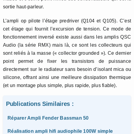
sortie haut-parleur.
L’ampli op pilote l’étage predriver (Q104 et Q105). C’est
cet étage qui fournit l’excursion de tension. Ce mode de
fonctionnement inversé existe aussi dans les amplis QSC
Audio (la série RMX) mais là, ce sont les collecteurs qui
sont reliés à la masse (« collector grounded »). Ce dernier
point permet de fixer les transistors de puissance
directement sur le radiateur sans besoin d’isolant mica ou
silicone, offrant ainsi une meilleure dissipation thermique
(et un montage plus simple, plus rapide, plus fiable).
Publications Similaires :
Réparer Ampli Fender Bassman 50
Réalisation ampli hifi audiophile 100W simple