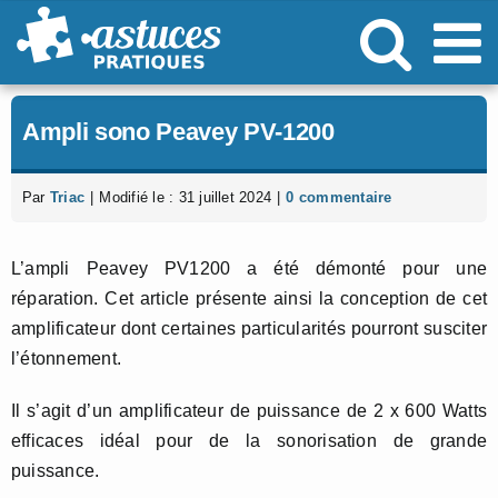
Passer
au
contenu
Ampli sono Peavey PV-1200
Par
Triac
|
Modifié le : 31 juillet 2024
|
0 commentaire
L’ampli Peavey PV1200 a été démonté pour une
réparation. Cet article présente ainsi la conception de cet
amplificateur dont certaines particularités pourront susciter
l’étonnement.
Il s’agit d’un amplificateur de puissance de 2 x 600 Watts
efficaces idéal pour de la sonorisation de grande
puissance.