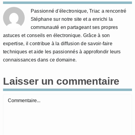
Passionné d'électronique, Triac a rencontré
Stéphane sur notre site et a enrichi la
communauté en partageant ses propres
astuces et conseils en électronique. Grâce à son
expertise, il contribue à la diffusion de savoir-faire
techniques et aide les passionnés à approfondir leurs
connaissances dans ce domaine.
Laisser un commentaire
Commentaire