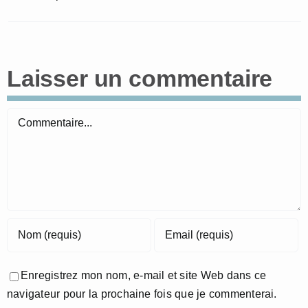
Laisser un commentaire
Commentaire
Enregistrez mon nom, e-mail et site Web dans ce
navigateur pour la prochaine fois que je commenterai.