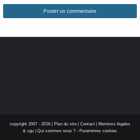
copyright 2007 - 2026 |
Plan du site
|
Contact
|
Mentions légales
& cgu
|
Qui sommes nous ?
-
Paramètres cookies