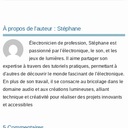
À propos de l'auteur :
Stéphane
Électronicien de profession, Stéphane est
passionné par l'électronique, le son, et les
jeux de lumières. Il aime partager son
expertise à travers des tutoriels pratiques, permettant à
d'autres de découvrir le monde fascinant de l'électronique.
En plus de son travail, il se consacre au bricolage dans le
domaine audio et aux créations lumineuses, alliant
technique et créativité pour réaliser des projets innovants
et accessibles
5 Commentaires