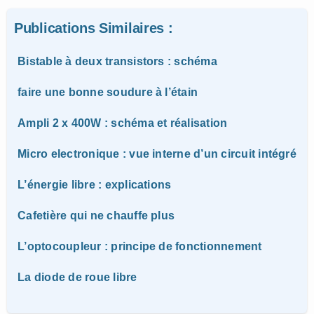
Publications Similaires :
Bistable à deux transistors : schéma
faire une bonne soudure à l’étain
Ampli 2 x 400W : schéma et réalisation
Micro electronique : vue interne d’un circuit intégré
L’énergie libre : explications
Cafetière qui ne chauffe plus
L’optocoupleur : principe de fonctionnement
La diode de roue libre