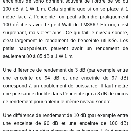
enceintes de sono donnent souvent de l’ordre de 98 ou
100 dB à 1 W 1 m. Cela signifie que si on se place à 1
mètre face à l’enceinte, on peut atteindre pratiquement
100 décibels avec le petit Watt du LM386 ! Eh oui, c’est
surprenant, mais c’est ainsi. Ce qui fait le niveau sonore,
c’est largement le rendement de l’enceinte utilisée. Les
petits haut-parleurs peuvent avoir un rendement de
seulement 80 à 85 dB à 1 W 1 m.
Une différence de rendement de 3 dB (par exemple entre
une enceinte de 94 dB et une enceinte de 97 dB)
correspond à un doublement de puissance. Il faut mettre
une puissance double dans l’enceinte qui a 3 dB de moins
de rendement pour obtenir le même niveau sonore.
Une différence de rendement de 10 dB (par exemple entre
une enceinte de 90 dB et une enceinte de 100 dB)