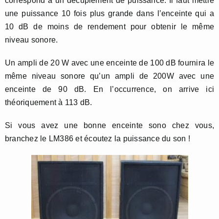
correspond à un décuplement de puissance. Il faut mettre
une puissance 10 fois plus grande dans l’enceinte qui a
10 dB de moins de rendement pour obtenir le même
niveau sonore.
Un ampli de 20 W avec une enceinte de 100 dB fournira le
même niveau sonore qu’un ampli de 200W avec une
enceinte de 90 dB. En l’occurrence, on arrive ici
théoriquement à 113 dB.
Si vous avez une bonne enceinte sono chez vous,
branchez le LM386 et écoutez la puissance du son !