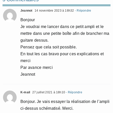
Jeannot
14 novembre 2023 à 18h32
- Répondre
Bonjour
Je voudrai me lancer dans ce petit ampli et le
mettre dans une petite boîte afin de brancher ma
guitare dessus.
Pensez que cela soit possible.
En tout les cas bravo pour ces explications et
merci
Par avance merci
Jeannot
K-mail
27 juillet 2021 à 18h10
- Répondre
Bonjour. Je vais essayer la réalisation de l’ampli
ci-dessus schématisé. Merci.