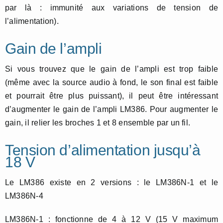
par là : immunité aux variations de tension de
l’alimentation).
Gain de l’ampli
Si vous trouvez que le gain de l’ampli est trop faible
(même avec la source audio à fond, le son final est faible
et pourrait être plus puissant), il peut être intéressant
d’augmenter le gain de l’ampli LM386. Pour augmenter le
gain, il relier les broches 1 et 8 ensemble par un fil.
Tension d’alimentation jusqu’à
18 V
Le LM386 existe en 2 versions : le LM386N-1 et le
LM386N-4
LM386N-1 : fonctionne de 4 à 12 V (15 V maximum