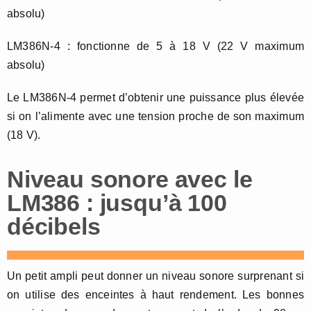
absolu)
LM386N-4 : fonctionne de 5 à 18 V (22 V maximum
absolu)
Le LM386N-4 permet d’obtenir une puissance plus élevée
si on l’alimente avec une tension proche de son maximum
(18 V).
Niveau sonore avec le
LM386 : jusqu’à 100
décibels
Un petit ampli peut donner un niveau sonore surprenant si
on utilise des enceintes à haut rendement. Les bonnes