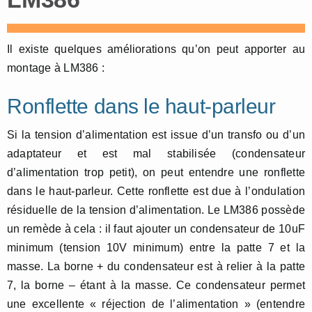
Il existe quelques améliorations qu’on peut apporter au
montage à LM386 :
Ronflette dans le haut-parleur
Si la tension d’alimentation est issue d’un transfo ou d’un
adaptateur et est mal stabilisée (condensateur
d’alimentation trop petit), on peut entendre une ronflette
dans le haut-parleur. Cette ronflette est due à l’ondulation
résiduelle de la tension d’alimentation. Le LM386 possède
un remède à cela : il faut ajouter un condensateur de 10uF
minimum (tension 10V minimum) entre la patte 7 et la
masse. La borne + du condensateur est à relier à la patte
7, la borne – étant à la masse. Ce condensateur permet
une excellente « réjection de l’alimentation » (entendre