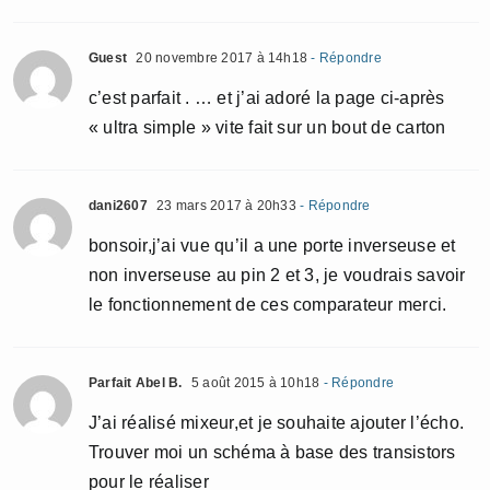
Guest
20 novembre 2017 à 14h18
- Répondre
c’est parfait . … et j’ai adoré la page ci-après
« ultra simple » vite fait sur un bout de carton
dani2607
23 mars 2017 à 20h33
- Répondre
bonsoir,j’ai vue qu’il a une porte inverseuse et
non inverseuse au pin 2 et 3, je voudrais savoir
le fonctionnement de ces comparateur merci.
Parfait Abel B.
5 août 2015 à 10h18
- Répondre
J’ai réalisé mixeur,et je souhaite ajouter l’écho.
Trouver moi un schéma à base des transistors
pour le réaliser