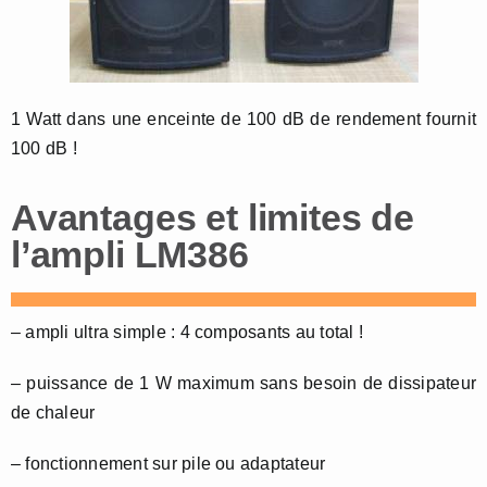
1 Watt dans une enceinte de 100 dB de rendement fournit
100 dB !
Avantages et limites de
l’ampli LM386
– ampli ultra simple : 4 composants au total !
– puissance de 1 W maximum sans besoin de dissipateur
de chaleur
– fonctionnement sur pile ou adaptateur