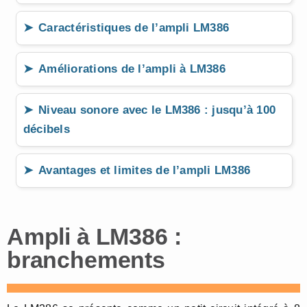
Caractéristiques de l’ampli LM386
Améliorations de l’ampli à LM386
Niveau sonore avec le LM386 : jusqu’à 100
décibels
Avantages et limites de l’ampli LM386
Ampli à LM386 :
branchements