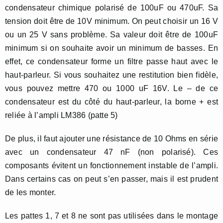
condensateur chimique polarisé de 100uF ou 470uF. Sa
tension doit être de 10V minimum. On peut choisir un 16 V
ou un 25 V sans problème. Sa valeur doit être de 100uF
minimum si on souhaite avoir un minimum de basses. En
effet, ce condensateur forme un filtre passe haut avec le
haut-parleur. Si vous souhaitez une restitution bien fidèle,
vous pouvez mettre 470 ou 1000 uF 16V. Le – de ce
condensateur est du côté du haut-parleur, la borne + est
reliée à l’ampli LM386 (patte 5)
De plus, il faut ajouter une résistance de 10 Ohms en série
avec un condensateur 47 nF (non polarisé). Ces
composants évitent un fonctionnement instable de l’ampli.
Dans certains cas on peut s’en passer, mais il est prudent
de les monter.
Les pattes 1, 7 et 8 ne sont pas utilisées dans le montage