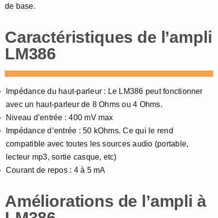
de base.
Caractéristiques de l’ampli
LM386
Impédance du haut-parleur : Le LM386 peut fonctionner
avec un haut-parleur de 8 Ohms ou 4 Ohms.
Niveau d’entrée : 400 mV max
Impédance d’entrée : 50 kOhms. Ce qui le rend
compatible avec toutes les sources audio (portable,
lecteur mp3, sortie casque, etc)
Courant de repos : 4 à 5 mA
Améliorations de l’ampli à
LM386