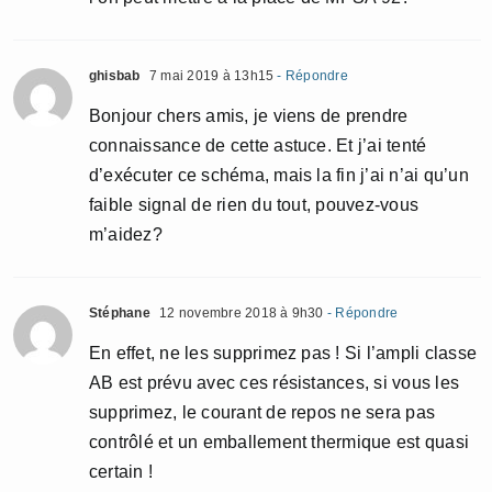
ghisbab
7 mai 2019 à 13h15
- Répondre
Bonjour chers amis, je viens de prendre
connaissance de cette astuce. Et j’ai tenté
d’exécuter ce schéma, mais la fin j’ai n’ai qu’un
faible signal de rien du tout, pouvez-vous
m’aidez?
Stéphane
12 novembre 2018 à 9h30
- Répondre
En effet, ne les supprimez pas ! Si l’ampli classe
AB est prévu avec ces résistances, si vous les
supprimez, le courant de repos ne sera pas
contrôlé et un emballement thermique est quasi
certain !