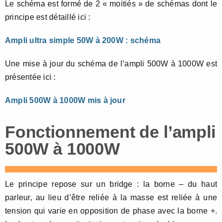
Le schéma est formé de 2 « moitiés » de schémas dont le
principe est détaillé ici :
Ampli ultra simple 50W à 200W : schéma
Une mise à jour du schéma de l’ampli 500W à 1000W est
présentée ici :
Ampli 500W à 1000W mis à jour
Fonctionnement de l’ampli
500W à 1000W
Le principe repose sur un bridge : la borne – du haut
parleur, au lieu d’être reliée à la masse est reliée à une
tension qui varie en opposition de phase avec la borne +.