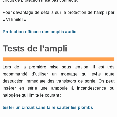
circuit de protection n’est pas connecté.
Pour davantage de détails sur la protection de l’ampli par
« VI limiter »:
Protection efficace des amplis audio
Tests de l’ampli
Lors de la première mise sous tension, il est très
recommandé d’utiliser un montage qui évite toute
destruction immédiate des transistors de sortie. On peut
insérer en série une ampoule à incandescence ou
halogène qui limite le courant :
tester un circuit sans faire sauter les plombs