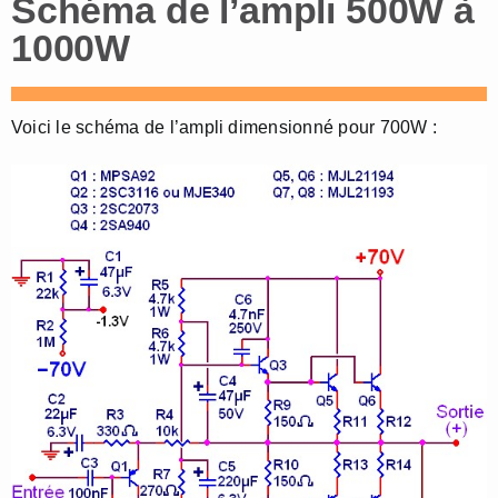
Schéma de l’ampli 500W à
1000W
Voici le schéma de l’ampli dimensionné pour 700W :