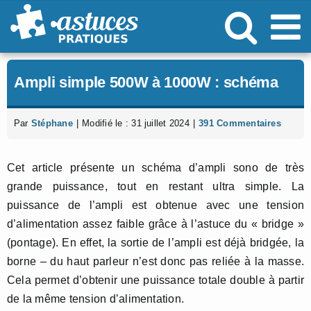
Passer
au
contenu
Ampli simple 500W à 1000W : schéma
Par
Stéphane
|
Modifié le : 31 juillet 2024
|
391 Commentaires
Cet article présente un schéma d’ampli sono de très
grande puissance, tout en restant ultra simple. La
puissance de l’ampli est obtenue avec une tension
d’alimentation assez faible grâce à l’astuce du « bridge »
(pontage). En effet, la sortie de l’ampli est déjà bridgée, la
borne – du haut parleur n’est donc pas reliée à la masse.
Cela permet d’obtenir une puissance totale double à partir
de la même tension d’alimentation.