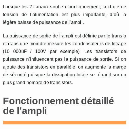
Lorsque les 2 canaux sont en fonctionnement, la chute de
tension de l’alimentation est plus importante, d’où la
légère baisse de puissance de l’ampli.
La puissance de sortie de l’ampli est définie par le transfo
et dans une moindre mesure les condensateurs de filtrage
(10 000uF / 100V par exemple). Les transistors de
puissance n’influencent pas la puissance de sortie. Si on
ajoute des transistors en parallèle, on augmente la marge
de sécurité puisque la dissipation totale se répartit sur un
plus grand nombre de transistors.
Fonctionnement détaillé
de l’ampli