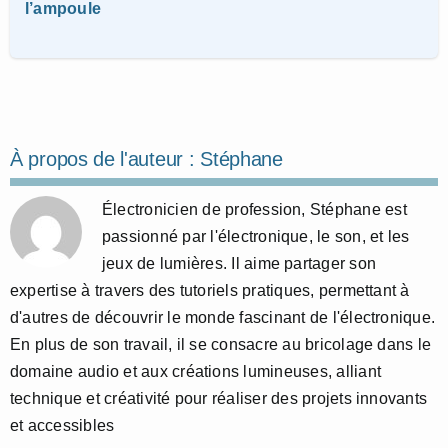
l’ampoule
À propos de l'auteur :
Stéphane
Électronicien de profession, Stéphane est
passionné par l'électronique, le son, et les
jeux de lumières. Il aime partager son
expertise à travers des tutoriels pratiques, permettant à
d'autres de découvrir le monde fascinant de l'électronique.
En plus de son travail, il se consacre au bricolage dans le
domaine audio et aux créations lumineuses, alliant
technique et créativité pour réaliser des projets innovants
et accessibles