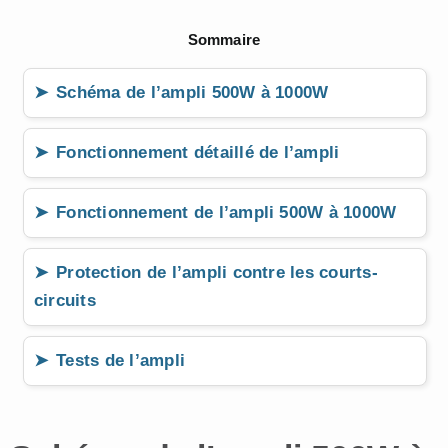
Sommaire
Schéma de l’ampli 500W à 1000W
Fonctionnement détaillé de l’ampli
Fonctionnement de l’ampli 500W à 1000W
Protection de l’ampli contre les courts-
circuits
Tests de l’ampli