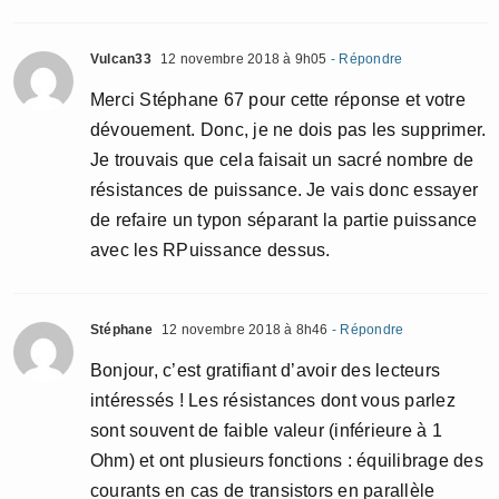
Vulcan33
12 novembre 2018 à 9h05
- Répondre
Merci Stéphane 67 pour cette réponse et votre
dévouement. Donc, je ne dois pas les supprimer.
Je trouvais que cela faisait un sacré nombre de
résistances de puissance. Je vais donc essayer
de refaire un typon séparant la partie puissance
avec les RPuissance dessus.
Stéphane
12 novembre 2018 à 8h46
- Répondre
Bonjour, c’est gratifiant d’avoir des lecteurs
intéressés ! Les résistances dont vous parlez
sont souvent de faible valeur (inférieure à 1
Ohm) et ont plusieurs fonctions : équilibrage des
courants en cas de transistors en parallèle