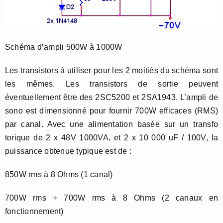
Schéma d’ampli 500W à 1000W
Les transistors à utiliser pour les 2 moitiés du schéma sont
les mêmes. Les transistors de sortie peuvent
éventuellement être des 2SC5200 et 2SA1943. L’ampli de
sono est dimensionné pour fournir 700W efficaces (RMS)
par canal. Avec une alimentation basée sur un transfo
torique de 2 x 48V 1000VA, et 2 x 10 000 uF / 100V, la
puissance obtenue typique est de :
850W rms à 8 Ohms (1 canal)
700W rms + 700W rms à 8 Ohms (2 canaux en
fonctionnement)