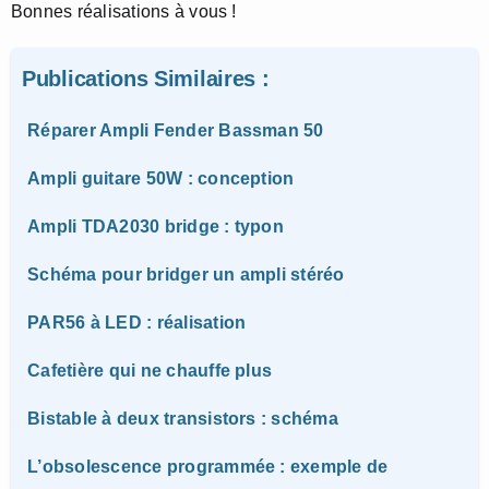
Bonnes réalisations à vous !
Publications Similaires :
Réparer Ampli Fender Bassman 50
Ampli guitare 50W : conception
Ampli TDA2030 bridge : typon
Schéma pour bridger un ampli stéréo
PAR56 à LED : réalisation
Cafetière qui ne chauffe plus
Bistable à deux transistors : schéma
L’obsolescence programmée : exemple de