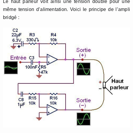
Le haut parleur voit ainsi une tension double pour une
même tension d’alimentation. Voici le principe de l’ampli
bridgé :