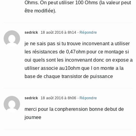
Ohms. On peut utiliser 100 Ohms (la valeur peut
être modifiée).
sedrick
18 août 2016 à 8h14
- Répondre
je ne sais pas si tu trouve inconvenant a utiliser
les résistances de 0,47ohm pour ce montage si
oui quels sont les inconvenant donc on expose a
utiliser associe au10ohm que l on monte a la
base de chaque transistor de puissance
sedrick
18 août 2016 à 8h06
- Répondre
merci pour la conpherension bonne debut de
journee