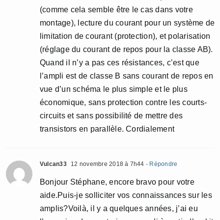
(comme cela semble être le cas dans votre
montage), lecture du courant pour un système de
limitation de courant (protection), et polarisation
(réglage du courant de repos pour la classe AB).
Quand il n’y a pas ces résistances, c’est que
l’ampli est de classe B sans courant de repos en
vue d’un schéma le plus simple et le plus
économique, sans protection contre les courts-
circuits et sans possibilité de mettre des
transistors en parallèle. Cordialement
Vulcan33
12 novembre 2018 à 7h44
- Répondre
Bonjour Stéphane, encore bravo pour votre
aide.Puis-je solliciter vos connaissances sur les
amplis?Voilà, il y a quelques années, j’ai eu