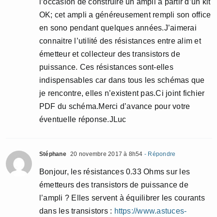
l’occasion de construire un ampli à partir d’un kit
OK; cet ampli a généreusement rempli son office
en sono pendant quelques années.J’aimerai
connaitre l’utilité des résistances entre alim et
émetteur et collecteur des transistors de
puissance. Ces résistances sont-elles
indispensables car dans tous les schémas que
je rencontre, elles n’existent pas.Ci joint fichier
PDF du schéma.Merci d’avance pour votre
éventuelle réponse.JLuc
Stéphane
20 novembre 2017 à 8h54
- Répondre
Bonjour, les résistances 0.33 Ohms sur les
émetteurs des transistors de puissance de
l’ampli ? Elles servent à équilibrer les courants
dans les transistors :
https://www.astuces-