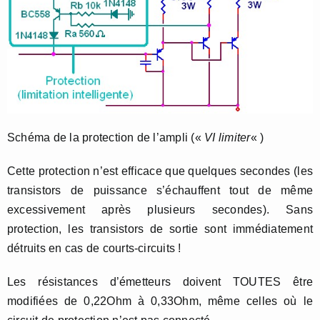
Schéma de la protection de l’ampli («
VI limiter
« )
Cette protection n’est efficace que quelques secondes (les
transistors de puissance s’échauffent tout de même
excessivement après plusieurs secondes). Sans
protection, les transistors de sortie sont immédiatement
détruits en cas de courts-circuits !
Les résistances d’émetteurs doivent TOUTES être
modifiées de 0,22Ohm à 0,33Ohm, même celles où le