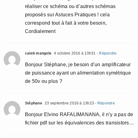
réaliser ce schéma ou d’autres schémas
proposés sur Astuces Pratiques ! cela
correspond tout à fait à votre besoin,
Cordialement
caleb mangole
4 octobre 2016 à 10h31
- Répondre
Bonjour Stéphane, je besoin d’un amplificateur
de puissance ayant un alimentation symétrique
de 50v ou plus ?
Stéphane
23 septembre 2016 à 13h23
- Répondre
Bonjour Elvino RAFALIMANANA, il n’y a pas de
fichier pdf sur les équivalences des transistors…