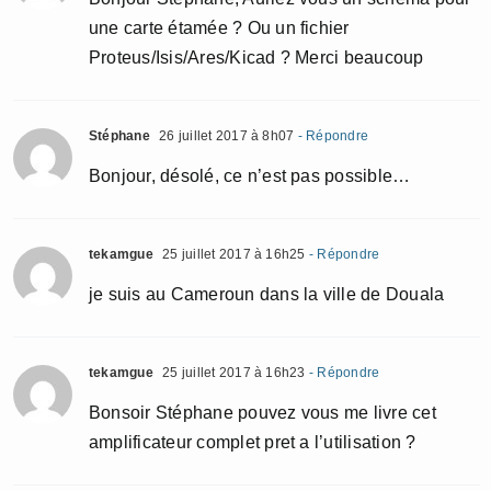
une carte étamée ? Ou un fichier
Proteus/Isis/Ares/Kicad ? Merci beaucoup
Stéphane
26 juillet 2017 à 8h07
- Répondre
Bonjour, désolé, ce n’est pas possible…
tekamgue
25 juillet 2017 à 16h25
- Répondre
je suis au Cameroun dans la ville de Douala
tekamgue
25 juillet 2017 à 16h23
- Répondre
Bonsoir Stéphane pouvez vous me livre cet
amplificateur complet pret a l’utilisation ?