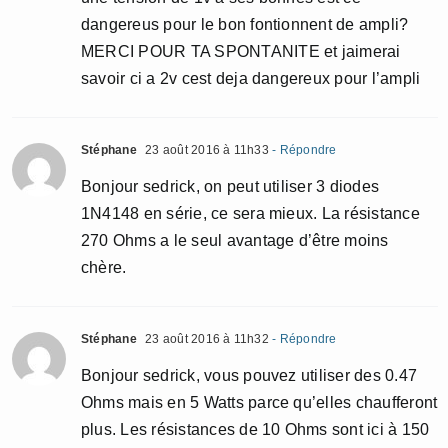
dangereus pour le bon fontionnent de ampli?
MERCI POUR TA SPONTANITE et jaimerai
savoir ci a 2v cest deja dangereux pour l’ampli
Stéphane
23 août 2016 à 11h33
- Répondre
Bonjour sedrick, on peut utiliser 3 diodes
1N4148 en série, ce sera mieux. La résistance
270 Ohms a le seul avantage d’être moins
chère.
Stéphane
23 août 2016 à 11h32
- Répondre
Bonjour sedrick, vous pouvez utiliser des 0.47
Ohms mais en 5 Watts parce qu’elles chaufferont
plus. Les résistances de 10 Ohms sont ici à 150