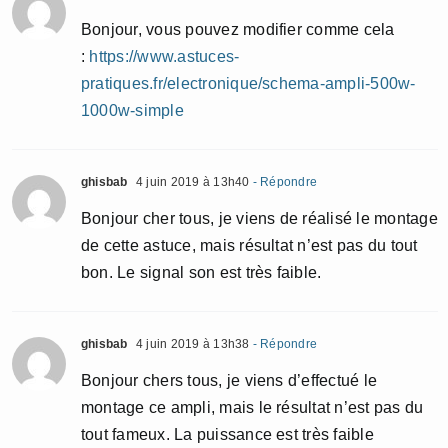
Bonjour, vous pouvez modifier comme cela
:
https://www.astuces-
pratiques.fr/electronique/schema-ampli-500w-
1000w-simple
ghisbab
4 juin 2019 à 13h40
- Répondre
Bonjour cher tous, je viens de réalisé le montage
de cette astuce, mais résultat n’est pas du tout
bon. Le signal son est très faible.
ghisbab
4 juin 2019 à 13h38
- Répondre
Bonjour chers tous, je viens d’effectué le
montage ce ampli, mais le résultat n’est pas du
tout fameux. La puissance est très faible