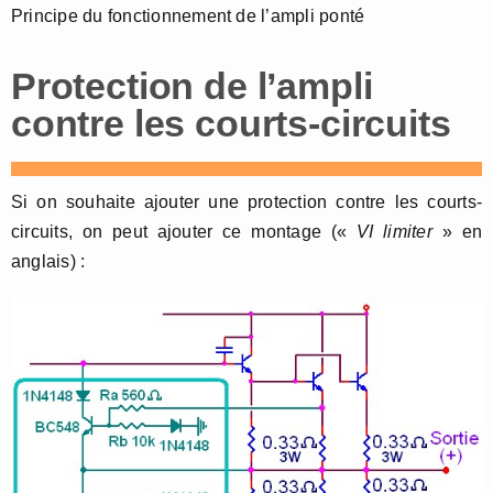
Principe du fonctionnement de l’ampli ponté
Protection de l’ampli
contre les courts-circuits
Si on souhaite ajouter une protection contre les courts-
circuits, on peut ajouter ce montage («
VI limiter
» en
anglais) :