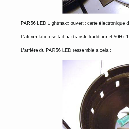
PAR56 LED Lightmaxx ouvert : carte électronique 
L’alimentation se fait par transfo traditionnel 50Hz
L’arrière du PAR56 LED ressemble à cela :