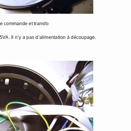
de commande et transfo
 15VA. Il n’y a pas d’alimentation à découpage.