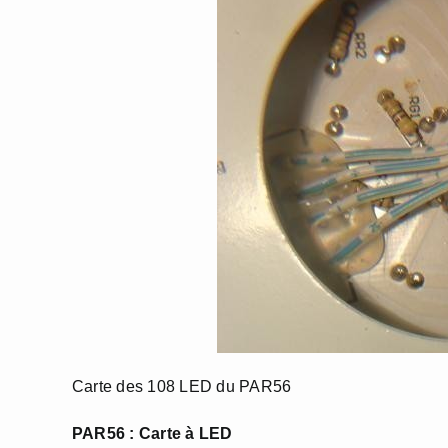
Carte des 108 LED du PAR56
PAR56 : Carte à LED