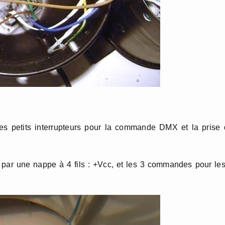
s petits interrupteurs pour la commande DMX et la prise 
 par une nappe à 4 fils : +Vcc, et les 3 commandes pour le