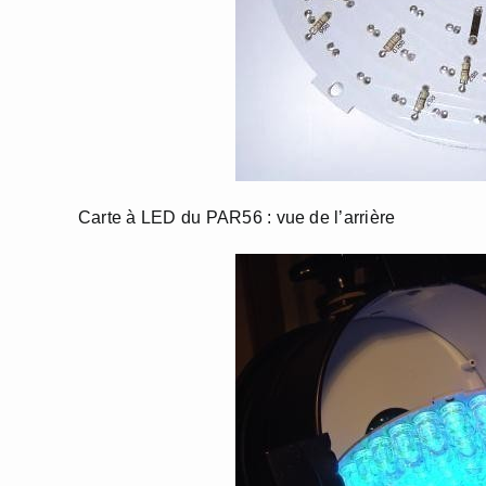
Carte à LED du PAR56 : vue de l’arrière