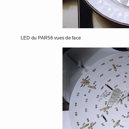
LED du PAR56 vues de face