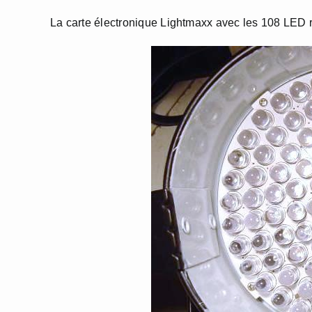
La carte électronique Lightmaxx avec les 108 LED 