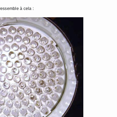
ressemble à cela :