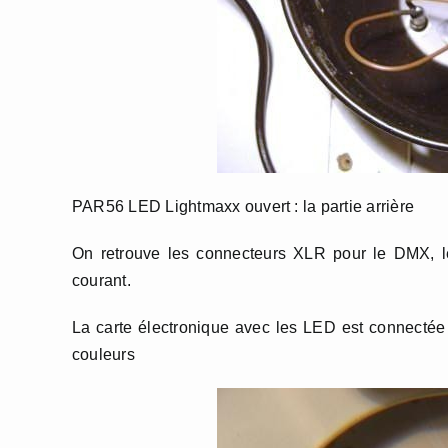
PAR56 LED Lightmaxx ouvert : la partie arrière
On retrouve les connecteurs XLR pour le DMX, le
courant.
La carte électronique avec les LED est connectée
couleurs