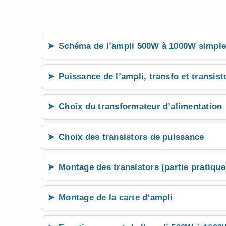
Schéma de l’ampli 500W à 1000W simpl
Puissance de l’ampli, transfo et transist
Choix du transformateur d’alimentation
Choix des transistors de puissance
Montage des transistors (partie pratique
Montage de la carte d’ampli