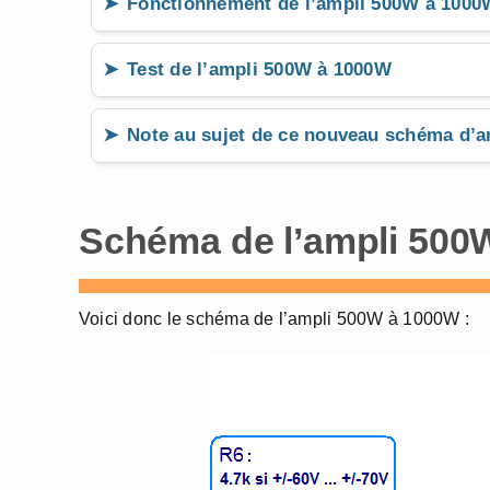
Fonctionnement de l’ampli 500W à 1000
Test de l’ampli 500W à 1000W
Note au sujet de ce nouveau schéma d’a
Schéma de l’ampli 500
Voici donc le schéma de l’ampli 500W à 1000W :