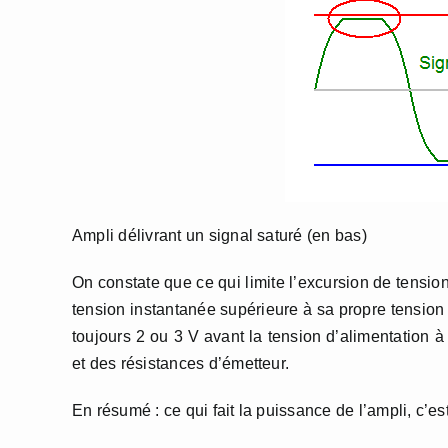
Ampli délivrant un signal saturé (en bas)
On constate que ce qui limite l’excursion de tension
tension instantanée supérieure à sa propre tension d
toujours 2 ou 3 V avant la tension d’alimentation 
et des résistances d’émetteur.
En résumé : ce qui fait la puissance de l’ampli, c’es