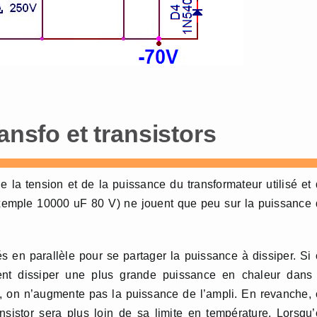
ansfo et transistors
 la tension et de la puissance du transformateur utilisé et
 exemple 10000 uF 80 V) ne jouent que peu sur la puissance
s en parallèle pour se partager la puissance à dissiper. Si
vent dissiper une plus grande puissance en chaleur dans 
e, on n’augmente pas la puissance de l’ampli. En revanche,
nsistor sera plus loin de sa limite en température. Lorsqu