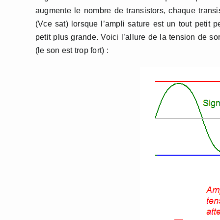
augmente le nombre de transistors, chaque transist
(Vce sat) lorsque l’ampli sature est un tout petit 
petit plus grande. Voici l’allure de la tension de so
(le son est trop fort) :