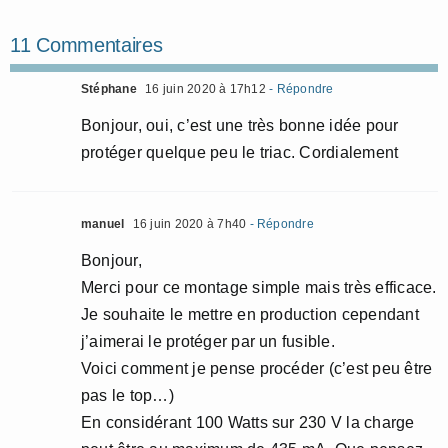
11 Commentaires
Stéphane
16 juin 2020 à 17h12
- Répondre
Bonjour, oui, c’est une très bonne idée pour
protéger quelque peu le triac. Cordialement
manuel
16 juin 2020 à 7h40
- Répondre
Bonjour,
Merci pour ce montage simple mais très efficace.
Je souhaite le mettre en production cependant
j’aimerai le protéger par un fusible.
Voici comment je pense procéder (c’est peu être
pas le top…)
En considérant 100 Watts sur 230 V la charge