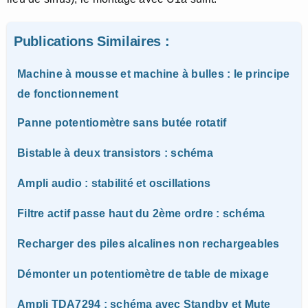
Publications Similaires :
Machine à mousse et machine à bulles : le principe
de fonctionnement
Panne potentiomètre sans butée rotatif
Bistable à deux transistors : schéma
Ampli audio : stabilité et oscillations
Filtre actif passe haut du 2ème ordre : schéma
Recharger des piles alcalines non rechargeables
Démonter un potentiomètre de table de mixage
Ampli TDA7294 : schéma avec Standby et Mute