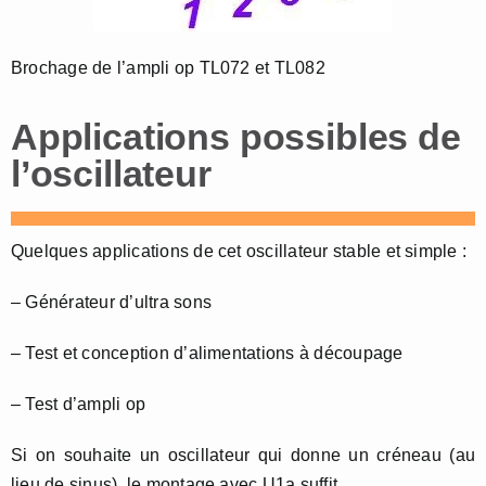
Brochage de l’ampli op TL072 et TL082
Applications possibles de
l’oscillateur
Quelques applications de cet oscillateur stable et simple :
– Générateur d’ultra sons
– Test et conception d’alimentations à découpage
– Test d’ampli op
Si on souhaite un oscillateur qui donne un créneau (au
lieu de sinus), le montage avec U1a suffit.