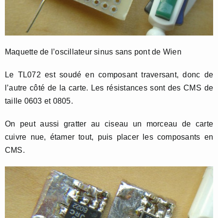
Maquette de l’oscillateur sinus sans pont de Wien
Le TL072 est soudé en composant traversant, donc de
l’autre côté de la carte. Les résistances sont des CMS de
taille 0603 et 0805.
On peut aussi gratter au ciseau un morceau de carte
cuivre nue, étamer tout, puis placer les composants en
CMS.