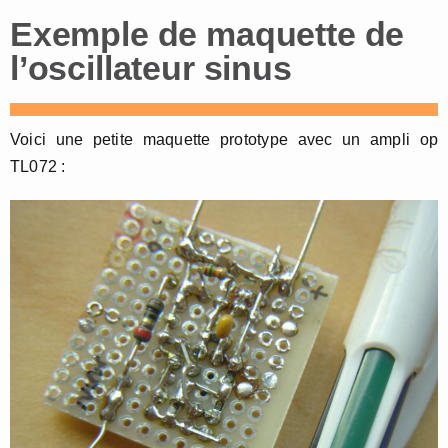
Exemple de maquette de
l’oscillateur sinus
Voici une petite maquette prototype avec un ampli op
TL072 :