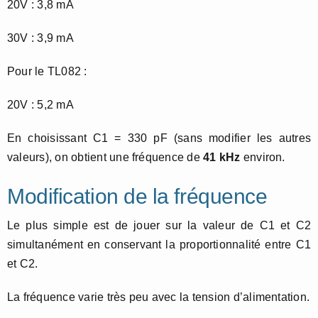
20V : 3,8 mA
30V : 3,9 mA
Pour le TL082 :
20V : 5,2 mA
En choisissant C1 = 330 pF (sans modifier les autres
valeurs), on obtient une fréquence de
41 kHz
environ.
Modification de la fréquence
Le plus simple est de jouer sur la valeur de C1 et C2
simultanément en conservant la proportionnalité entre C1
et C2.
La fréquence varie très peu avec la tension d’alimentation.