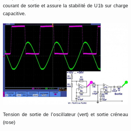
courant de sortie et assure la stabilité de U1b sur charge
capacitive.
Tension de sortie de l’oscillateur (vert) et sortie créneau
(rose)