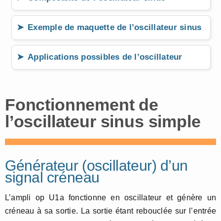
Exemple de maquette de l’oscillateur sinus
Applications possibles de l’oscillateur
Fonctionnement de
l’oscillateur sinus simple
Générateur (oscillateur) d’un
signal créneau
L’ampli op U1a fonctionne en oscillateur et génère un
créneau à sa sortie. La sortie étant rebouclée sur l’entrée