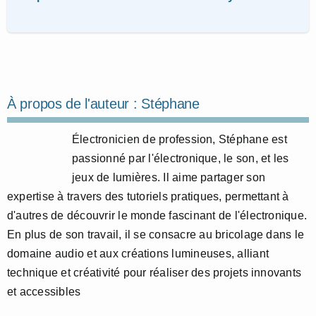
À propos de l'auteur :
Stéphane
Électronicien de profession, Stéphane est
passionné par l'électronique, le son, et les
jeux de lumières. Il aime partager son
expertise à travers des tutoriels pratiques, permettant à
d'autres de découvrir le monde fascinant de l'électronique.
En plus de son travail, il se consacre au bricolage dans le
domaine audio et aux créations lumineuses, alliant
technique et créativité pour réaliser des projets innovants
et accessibles