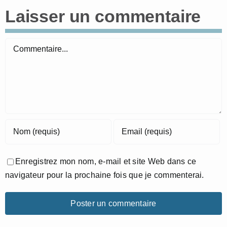
Laisser un commentaire
Commentaire
Enregistrez mon nom, e-mail et site Web dans ce
navigateur pour la prochaine fois que je commenterai.