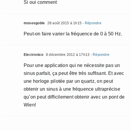
Si oui comment
mosesgoble
28 août 2015 à 1h15
- Répondre
Peut-on faire varier la fréquence de 0 à 50 Hz.
Electronico
8 décembre 2012 à 17h13
- Répondre
Pour une application qui ne nécessite pas un
sinus parfait, ça peut être très suffisant. Et avec
une horloge pilotée par un quartz, on peut
obtenir un sinus à une fréquence ultraprécise
qu’on peut difficilement obtenir avec un pont de
Wien!