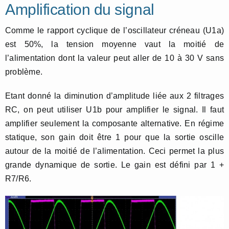
Amplification du signal
Comme le rapport cyclique de l’oscillateur créneau (U1a)
est 50%, la tension moyenne vaut la moitié de
l’alimentation dont la valeur peut aller de 10 à 30 V sans
problème.
Etant donné la diminution d’amplitude liée aux 2 filtrages
RC, on peut utiliser U1b pour amplifier le signal. Il faut
amplifier seulement la composante alternative. En régime
statique, son gain doit être 1 pour que la sortie oscille
autour de la moitié de l’alimentation. Ceci permet la plus
grande dynamique de sortie. Le gain est défini par 1 +
R7/R6.