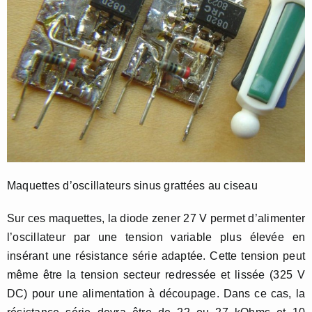
Maquettes d’oscillateurs sinus grattées au ciseau
Sur ces maquettes, la diode zener 27 V permet d’alimenter
l’oscillateur par une tension variable plus élevée en
insérant une résistance série adaptée. Cette tension peut
même être la tension secteur redressée et lissée (325 V
DC) pour une alimentation à découpage. Dans ce cas, la