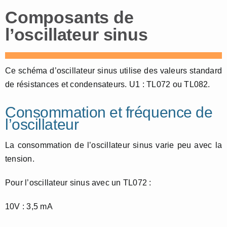
Composants de
l’oscillateur sinus
Ce schéma d’oscillateur sinus utilise des valeurs standard
de résistances et condensateurs. U1 : TL072 ou TL082.
Consommation et fréquence de
l’oscillateur
La consommation de l’oscillateur sinus varie peu avec la
tension.
Pour l’oscillateur sinus avec un TL072 :
10V : 3,5 mA