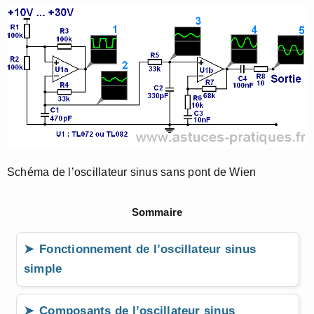
Schéma de l’oscillateur sinus sans pont de Wien
Sommaire
Fonctionnement de l’oscillateur sinus
simple
Composants de l’oscillateur sinus