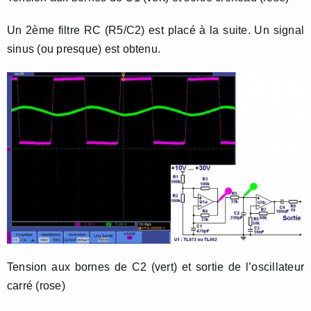
Un 2ème filtre RC (R5/C2) est placé à la suite. Un signal
sinus (ou presque) est obtenu.
Tension aux bornes de C2 (vert) et sortie de l’oscillateur
carré (rose)