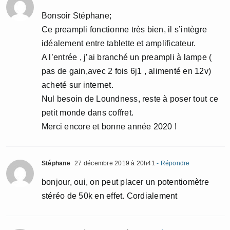
Bonsoir Stéphane;
Ce preampli fonctionne très bien, il s’intègre
idéalement entre tablette et amplificateur.
A l’entrée , j’ai branché un preampli à lampe (
pas de gain,avec 2 fois 6j1 , alimenté en 12v)
acheté sur internet.
Nul besoin de Loundness, reste à poser tout ce
petit monde dans coffret.
Merci encore et bonne année 2020 !
Stéphane
27 décembre 2019 à 20h41
- Répondre
bonjour, oui, on peut placer un potentiomètre
stéréo de 50k en effet. Cordialement