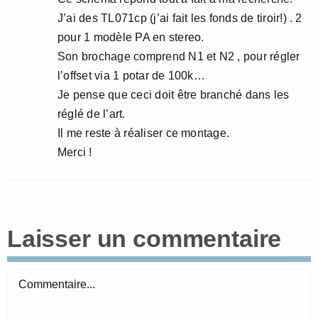
J’ai des TL071cp (j’ai fait les fonds de tiroir!) . 2
pour 1 modèle PA en stereo.
Son brochage comprend N1 et N2 , pour régler
l’offset via 1 potar de 100k…
Je pense que ceci doit être branché dans les
réglé de l’art.
Il me reste à réaliser ce montage.
Merci !
Laisser un commentaire
Commentaire