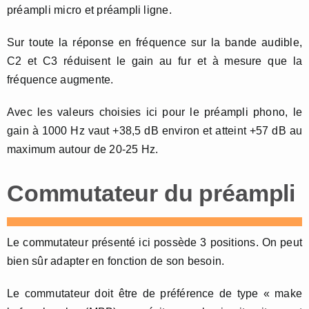
préampli micro et préampli ligne.
Sur toute la réponse en fréquence sur la bande audible,
C2 et C3 réduisent le gain au fur et à mesure que la
fréquence augmente.
Avec les valeurs choisies ici pour le préampli phono, le
gain à 1000 Hz vaut +38,5 dB environ et atteint +57 dB au
maximum autour de 20-25 Hz.
Commutateur du préampli
Le commutateur présenté ici possède 3 positions. On peut
bien sûr adapter en fonction de son besoin.
Le commutateur doit être de préférence de type « make