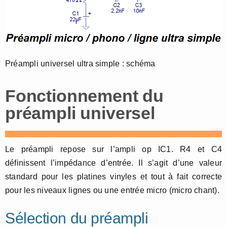
Préampli universel ultra simple : schéma
Fonctionnement du
préampli universel
Le préampli repose sur l’ampli op IC1. R4 et C4
définissent l’impédance d’entrée. Il s’agit d’une valeur
standard pour les platines vinyles et tout à fait correcte
pour les niveaux lignes ou une entrée micro (micro chant).
Sélection du préampli