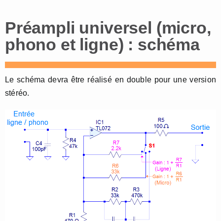
Préampli universel (micro,
phono et ligne) : schéma
Le schéma devra être réalisé en double pour une version
stéréo.