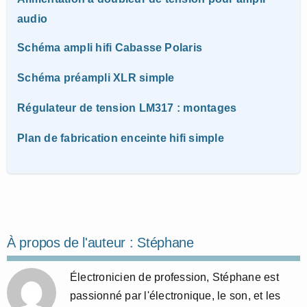
audio
Schéma ampli hifi Cabasse Polaris
Schéma préampli XLR simple
Régulateur de tension LM317 : montages
Plan de fabrication enceinte hifi simple
À propos de l'auteur :
Stéphane
Électronicien de profession, Stéphane est
passionné par l'électronique, le son, et les