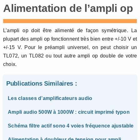
Alimentation de l’ampli op
L’ampli op doit être alimenté de façon symétrique. La
plupart des ampli op fonctionnent très bien entre +/-10 V et
+/-15 V. Pour le préampli universel, on peut choisir un
TL072, un TL082 ou tout autre ampli op double de votre
choix.
Publications Similaires :
Les classes d’amplificateurs audio
Ampli audio 500W à 1000W : circuit imprimé typon
Schéma filtre actif sono 4 voies fréquence ajustable
Alimentation à doubleur de tension pour ampli