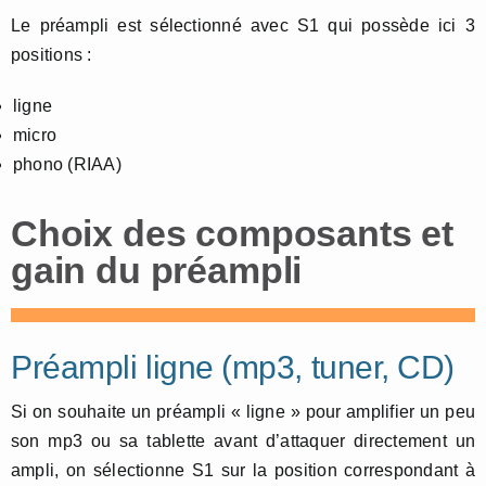
Le préampli est sélectionné avec S1 qui possède ici 3
positions :
ligne
micro
phono (RIAA)
Choix des composants et
gain du préampli
Préampli ligne (mp3, tuner, CD)
Si on souhaite un préampli « ligne » pour amplifier un peu
son mp3 ou sa tablette avant d’attaquer directement un
ampli, on sélectionne S1 sur la position correspondant à