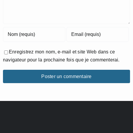
Enregistrez mon nom, e-mail et site Web dans ce
navigateur pour la prochaine fois que je commenterai.