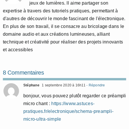
jeux de lumières. Il aime partager son
expertise à travers des tutoriels pratiques, permettant à
d'autres de découvrir le monde fascinant de l'électronique.
En plus de son travail, il se consacre au bricolage dans le
domaine audio et aux créations lumineuses, alliant
technique et créativité pour réaliser des projets innovants
et accessibles
8 Commentaires
Stéphane
1 septembre 2020 à 16h11
- Répondre
bonjour, vous pouvez plutôt regarder ce préampli
micro chant :
https://www.astuces-
pratiques.fr/electronique/schema-preampli-
micro-ultra-simple