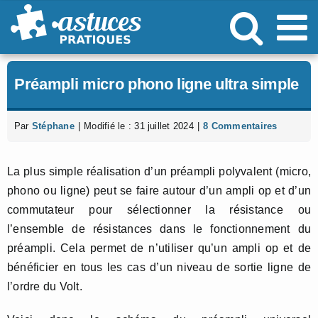
Passer
au
contenu
Préampli micro phono ligne ultra simple
Par
Stéphane
|
Modifié le : 31 juillet 2024
|
8 Commentaires
La plus simple réalisation d’un préampli polyvalent (micro,
phono ou ligne) peut se faire autour d’un ampli op et d’un
commutateur pour sélectionner la résistance ou
l’ensemble de résistances dans le fonctionnement du
préampli. Cela permet de n’utiliser qu’un ampli op et de
bénéficier en tous les cas d’un niveau de sortie ligne de
l’ordre du Volt.