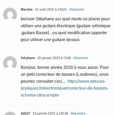
Maxime
31 août 2020 à 15h22
- Répondre
bonsoir Stéphane sur quel mode se placer pour
utiliser une guitare électrique (guitare rythmique
,guitare Basse) , ou quel modification apporter
pour utiliser une guitare dessus
Stéphane
20 janvier 2020 à 7h58
- Répondre
Bonjour, bonne année 2020 à vous aussi. Pour
un petit correcteur de basses (Loudness), vous
pourrez consulter ceci…
https://www.astuces-
pratiques.fr/electronique/correcteur-de-basses-
schema-ultra-simple
Gilb37
19 janvier 2020 à 19h38
- Répondre