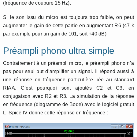
(fréquence de coupure 15 Hz).
Si le son issu du micro est toujours trop faible, on peut
augmenter le gain de cette partie en augmentant R6 (47 k
par exemple pour un gain de 101, soit +40 dB).
Préampli phono ultra simple
Contrairement à un préampli micro, le préampli phono n’a
pas pour seul but d’amplifier un signal. Il répond aussi à
une réponse en fréquence particulière liée au standard
RIAA. C’est pourquoi sont ajoutés C2 et C3, en
conjugaison avec R2 et R3. La simulation de la réponse
en fréquence (diagramme de Bode) avec le logiciel gratuit
LTSpice IV donne cette réponse en fréquence :