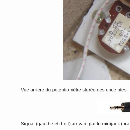
Vue arrière du potentiomètre stéréo des enceintes
Signal (gauche et droit) arrivant par le minijack (b