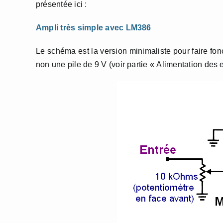
présentée ici :
Ampli très simple avec LM386
Le schéma est la version minimaliste pour faire fon
non une pile de 9 V (voir partie « Alimentation des 