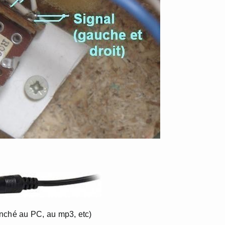
ranché au PC, au mp3, etc)