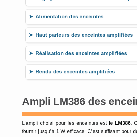
Alimentation des enceintes
Haut parleurs des enceintes amplifiées
Réalisation des enceintes amplifiées
Rendu des enceintes amplifiées
Ampli LM386 des encei
L’ampli choisi pour les enceintes est
le LM386
. 
fournir jusqu’à 1 W efficace. C’est suffisant pour 