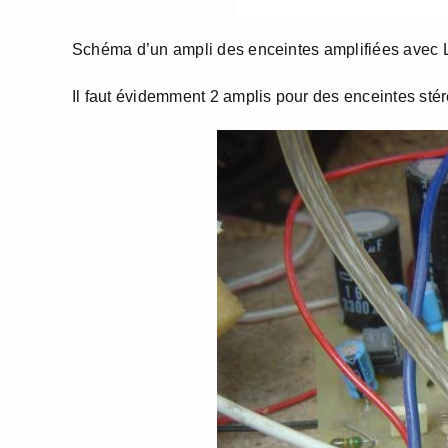
Schéma d’un ampli des enceintes amplifiées avec
Il faut évidemment 2 amplis pour des enceintes stér