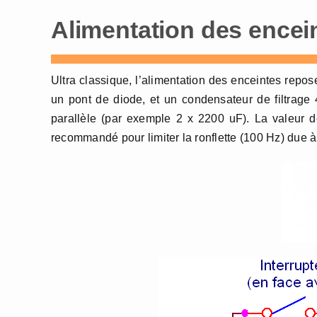
Alimentation des encei
Ultra classique, l’alimentation des enceintes repose
un pont de diode, et un condensateur de filtrage
parallèle (par exemple 2 x 2200 uF). La valeur 
recommandé pour limiter la ronflette (100 Hz) due à 