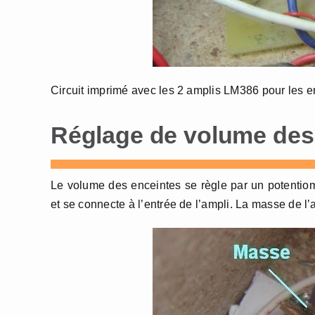
Circuit imprimé avec les 2 amplis LM386 pour les e
Réglage de volume des 
Le volume des enceintes se règle par un potentiom
et se connecte à l’entrée de l’ampli. La masse de 