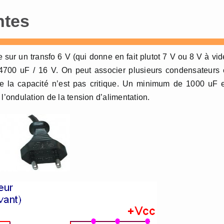
ntes
 sur un transfo 6 V (qui donne en fait plutot 7 V ou 8 V à vid
 4700 uF / 16 V. On peut associer plusieurs condensateurs
de la capacité n’est pas critique. Un minimum de 1000 uF 
l’ondulation de la tension d’alimentation.