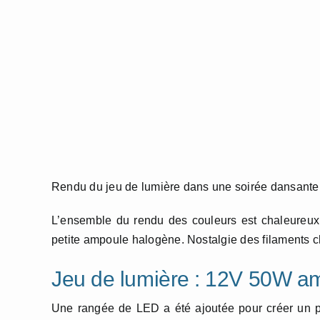
Rendu du jeu de lumière dans une soirée dansante
L’ensemble du rendu des couleurs est chaleureux
petite ampoule halogène. Nostalgie des filaments c
Jeu de lumière : 12V 50W am
Une rangée de LED a été ajoutée pour créer un pe