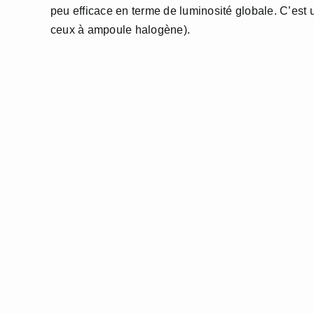
peu efficace en terme de luminosité globale. C’est
ceux à ampoule halogène).