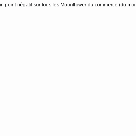
 un point négatif sur tous les Moonflower du commerce (du mo