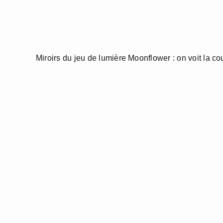
Miroirs du jeu de lumière Moonflower : on voit la co