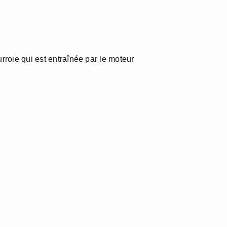
urroie qui est entraînée par le moteur