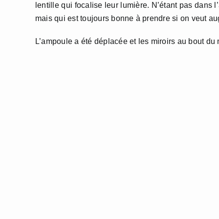
lentille qui focalise leur lumière. N’étant pas dans 
mais qui est toujours bonne à prendre si on veut 
L’ampoule a été déplacée et les miroirs au bout du 