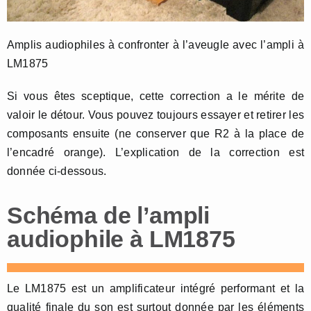
Amplis audiophiles à confronter à l’aveugle avec l’ampli à
LM1875
Si vous êtes sceptique, cette correction a le mérite de
valoir le détour. Vous pouvez toujours essayer et retirer les
composants ensuite (ne conserver que R2 à la place de
l’encadré orange). L’explication de la correction est
donnée ci-dessous.
Schéma de l’ampli
audiophile à LM1875
Le LM1875 est un amplificateur intégré performant et la
qualité finale du son est surtout donnée par les éléments