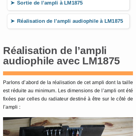
Sortie de l’ampli à LM1875
Réalisation de l’ampli audiophile à LM1875
Réalisation de l’ampli
audiophile avec LM1875
Parlons d’abord de la réalisation de cet ampli dont la taille
est réduite au minimum. Les dimensions de l’ampli ont été
fixées par celles du radiateur destiné à être sur le côté de
l’ampli :