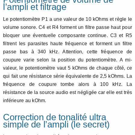
l’ampli et filtrage
Le potentiomètre P1 a une valeur de 10 kOhms et règle le
volume sonore. C4 et R4 forment un filtre passe haut pour
bloquer une éventuelle composante continue. C3 et R5
filtrent les parasites haute fréquence et forment un filtre
passe bas à 340 kHz. Attention, cette fréquence de
coupure varie selon la position du potentiomètre. A mi-
valeur, le potentiomètre vaut 5 kOhms de chaque côté, ce
qui fait une résistance série équivalente de 2,5 kOhms. La
fréquence de coupure tombe alors à 100 kHz. La
résistance de la source audio est négligée car elle est très
inférieure au kOhm.
Correction de tonalité ultra
simple de l’ampli (le secret)