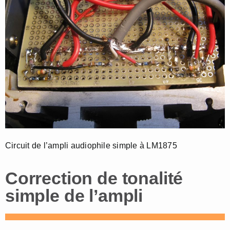
Circuit de l’ampli audiophile simple à LM1875
Correction de tonalité
simple de l’ampli