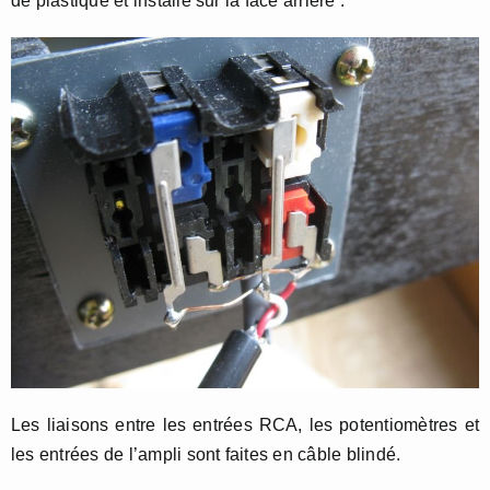
de plastique et installé sur la face arrière :
Les liaisons entre les entrées RCA, les potentiomètres et
les entrées de l’ampli sont faites en câble blindé.