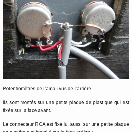
Potentiomètres de l’ampli vus de l’arrière
Ils sont montés sur une petite plaque de plastique qui est
fixée sur la face avant.
Le connecteur RCA est fixé lui aussi sur une petite plaque