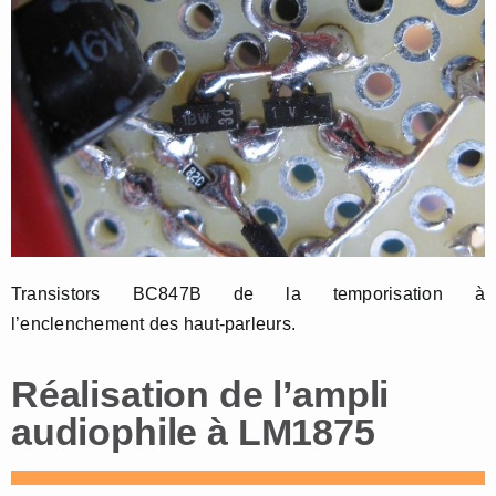
Transistors BC847B de la temporisation à
l’enclenchement des haut-parleurs.
Réalisation de l’ampli
audiophile à LM1875