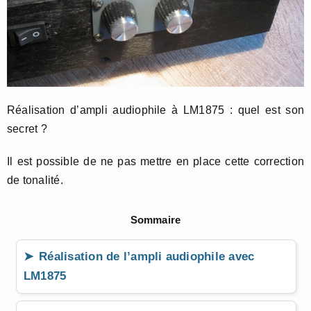
Réalisation d’ampli audiophile à LM1875 : quel est son
secret ?
Il est possible de ne pas mettre en place cette correction
de tonalité.
Sommaire
Réalisation de l’ampli audiophile avec
LM1875