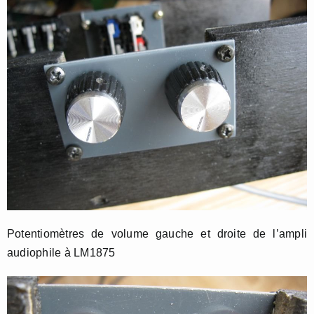
Potentiomètres de volume gauche et droite de l’ampli
audiophile à LM1875