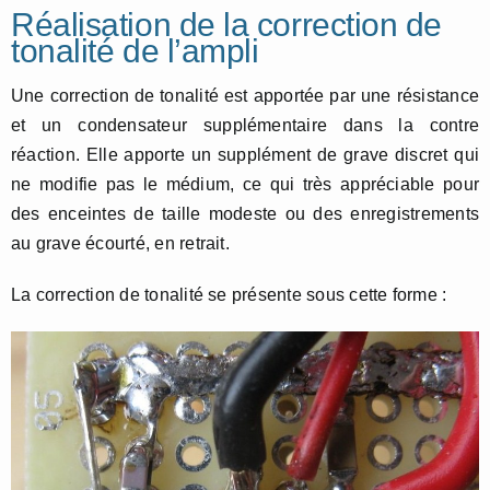
Réalisation de la correction de
tonalité de l’ampli
Une correction de tonalité est apportée par une résistance
et un condensateur supplémentaire dans la contre
réaction. Elle apporte un supplément de grave discret qui
ne modifie pas le médium, ce qui très appréciable pour
des enceintes de taille modeste ou des enregistrements
au grave écourté, en retrait.
La correction de tonalité se présente sous cette forme :