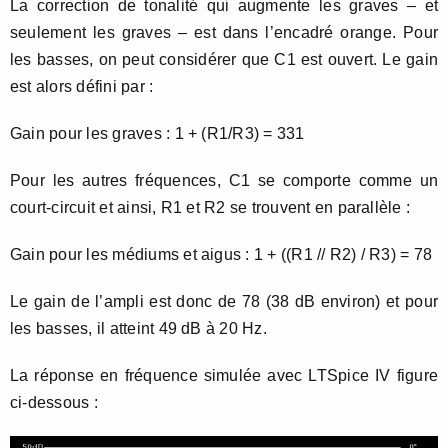
La correction de tonalité qui augmente les graves – et
seulement les graves – est dans l’encadré orange. Pour
les basses, on peut considérer que C1 est ouvert. Le gain
est alors défini par :
Gain pour les graves : 1 + (R1/R3) = 331
Pour les autres fréquences, C1 se comporte comme un
court-circuit et ainsi, R1 et R2 se trouvent en parallèle :
Gain pour les médiums et aigus : 1 + ((R1 // R2) / R3) = 78
Le gain de l’ampli est donc de 78 (38 dB environ) et pour
les basses, il atteint 49 dB à 20 Hz.
La réponse en fréquence simulée avec LTSpice IV figure
ci-dessous :