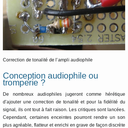
Correction de tonalité de l’ampli audiophile
Conception audiophile ou
tromperie ?
De nombreux audiophiles jugeront comme hérétique
d’ajouter une correction de tonalité et pour la fidélité du
signal, ils ont tout à fait raison. Les critiques sont lancées.
Cependant, certaines enceintes pourront rendre un son
plus agréable, flatteur et enrichi en grave de façon discrète