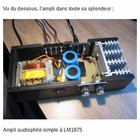
Vu du dessous, l’ampli dans toute sa splendeur :
Ampli audiophile simple à LM1875