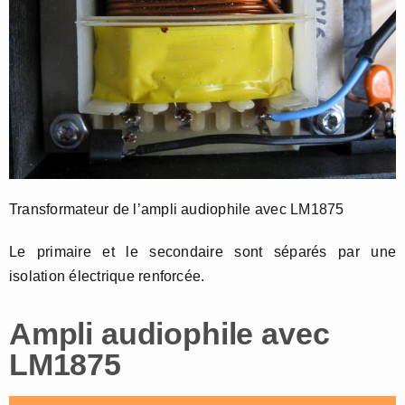
Transformateur de l’ampli audiophile avec LM1875
Le primaire et le secondaire sont séparés par une
isolation électrique renforcée.
Ampli audiophile avec
LM1875