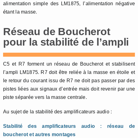
alimentation simple des LM1875, l’alimentation négative
étant la masse.
Réseau de Boucherot
pour la stabilité de l’ampli
C5 et R7 forment un réseau de Boucherot et stabilisent
l’ampli LM1875. R7 doit être reliée à la masse en étoile et
le retour du courant issu de R7 ne doit pas passer par des
pistes liées aux signaux d’entrée mais doit revenir par une
piste séparée vers la masse centrale.
Au sujet de la stabilité des amplificateurs audio :
Stabilité des amplificateurs audio : réseau de
boucherot et autres montages