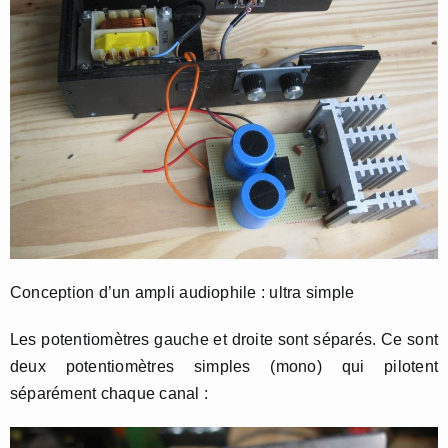
Conception d’un ampli audiophile : ultra simple
Les potentiomètres gauche et droite sont séparés. Ce sont
deux potentiomètres simples (mono) qui pilotent
séparément chaque canal :