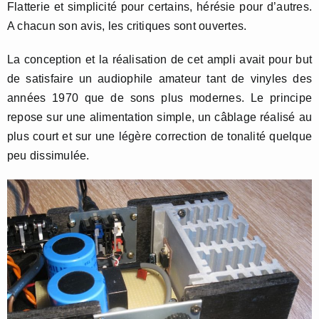
Flatterie et simplicité pour certains, hérésie pour d’autres.
A chacun son avis, les critiques sont ouvertes.
La conception et la réalisation de cet ampli avait pour but
de satisfaire un audiophile amateur tant de vinyles des
années 1970 que de sons plus modernes. Le principe
repose sur une alimentation simple, un câblage réalisé au
plus court et sur une légère correction de tonalité quelque
peu dissimulée.