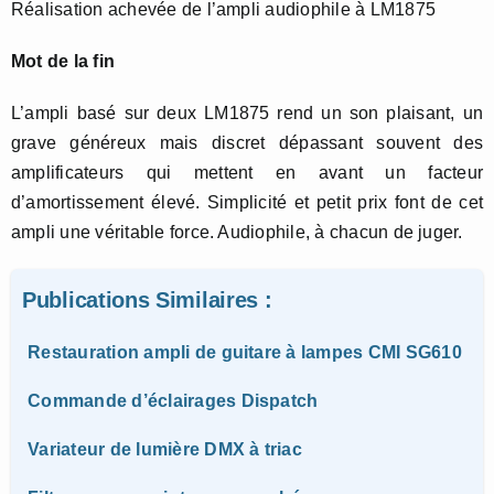
Réalisation achevée de l’ampli audiophile à LM1875
Mot de la fin
L’ampli basé sur deux LM1875 rend un son plaisant, un
grave généreux mais discret dépassant souvent des
amplificateurs qui mettent en avant un facteur
d’amortissement élevé. Simplicité et petit prix font de cet
ampli une véritable force. Audiophile, à chacun de juger.
Publications Similaires :
Restauration ampli de guitare à lampes CMI SG610
Commande d’éclairages Dispatch
Variateur de lumière DMX à triac