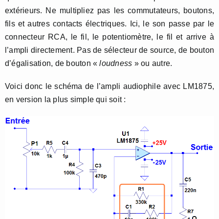
extérieurs. Ne multipliez pas les commutateurs, boutons,
fils et autres contacts électriques. Ici, le son passe par le
connecteur RCA, le fil, le potentiomètre, le fil et arrive à
l’ampli directement. Pas de sélecteur de source, de bouton
d’égalisation, de bouton «
loudness
» ou autre.
Voici donc le schéma de l’ampli audiophile avec LM1875,
en version la plus simple qui soit :