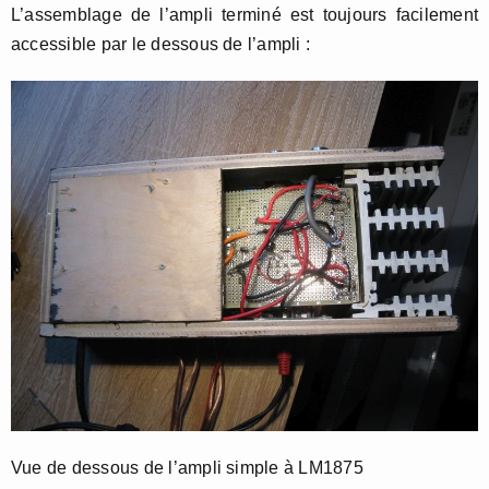
L’assemblage de l’ampli terminé est toujours facilement
accessible par le dessous de l’ampli :
Vue de dessous de l’ampli simple à LM1875