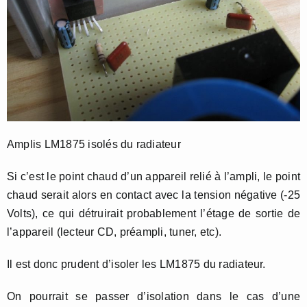
Amplis LM1875 isolés du radiateur
Si c’est le point chaud d’un appareil relié à l’ampli, le point
chaud serait alors en contact avec la tension négative (-25
Volts), ce qui détruirait probablement l’étage de sortie de
l’appareil (lecteur CD, préampli, tuner, etc).
Il est donc prudent d’isoler les LM1875 du radiateur.
On pourrait se passer d’isolation dans le cas d’une