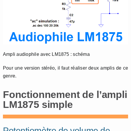
Ampli audiophile avec LM1875 : schéma
Pour une version stéréo, il faut réaliser deux amplis de ce
genre.
Fonctionnement de l’ampli
LM1875 simple
Potentiomètre de volume de