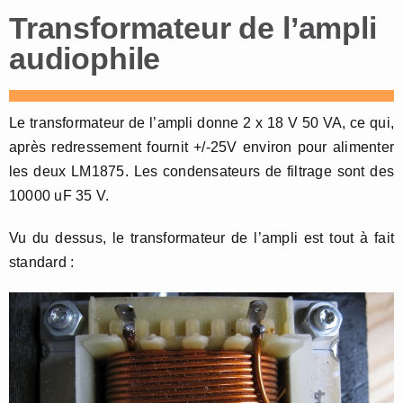
Transformateur de l’ampli
audiophile
Le transformateur de l’ampli donne 2 x 18 V 50 VA, ce qui,
après redressement fournit +/-25V environ pour alimenter
les deux LM1875. Les condensateurs de filtrage sont des
10000 uF 35 V.
Vu du dessus, le transformateur de l’ampli est tout à fait
standard :