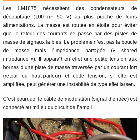
Les LM1875 nécessitent des condensateurs de
découplage (100 nF 50 V) au plus proche de leurs
alimentations. La masse est routée en étoile pour éviter
que le retour des courants ne passe par des pistes de
masse de signaux faibles. Le problème n’est pas la boucle
de masse mais l’impédance partagée (« shared
impedance »). Il apparaît en effet une petite tension aux
bornes d’une piste de masse traversée par un courant fort
(retour du haut-parleur) et cette tension, si elle est
amplifiée, peut générer une instabilité de type effet larsen.
C’est pourquoi le câble de modulation (signal d’entrée) est
connecté au milieu du circuit de l’ampli :