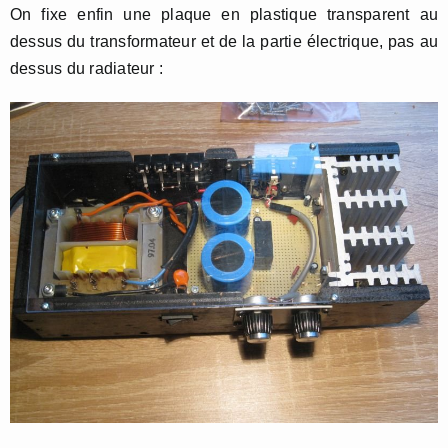
On fixe enfin une plaque en plastique transparent au
dessus du transformateur et de la partie électrique, pas au
dessus du radiateur :