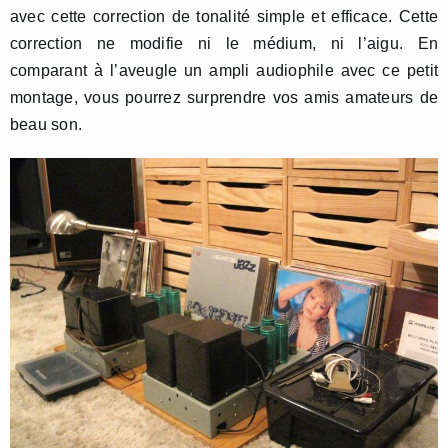
avec cette correction de tonalité simple et efficace. Cette
correction ne modifie ni le médium, ni l’aigu. En
comparant à l’aveugle un ampli audiophile avec ce petit
montage, vous pourrez surprendre vos amis amateurs de
beau son.