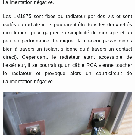
l’alimentation négative.
Les LM1875 sont fixés au radiateur par des vis et sont
isolés du radiateur. Ils pourraient être tous les deux reliés
directement pour gagner en simplicité de montage et un
peu en performance thermique (la chaleur passe moins
bien à travers un isolant silicone qu’à travers un contact
direct). Cependant, le radiateur étant accessible de
l’extérieur, il se pourrait qu’un câble RCA vienne toucher
le radiateur et provoque alors un court-circuit de
l’alimentation négative.