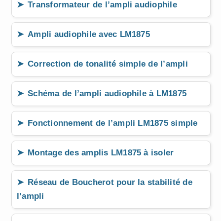
Transformateur de l’ampli audiophile
Ampli audiophile avec LM1875
Correction de tonalité simple de l’ampli
Schéma de l’ampli audiophile à LM1875
Fonctionnement de l’ampli LM1875 simple
Montage des amplis LM1875 à isoler
Réseau de Boucherot pour la stabilité de
l’ampli