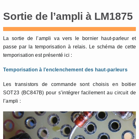
Sortie de l’ampli à LM1875
La sortie de l’ampli va vers le bornier haut-parleur et
passe par la temporisation à relais. Le schéma de cette
temporisation est présenté ici :
Temporisation à l’enclenchement des haut-parleurs
Les transistors de commande sont choisis en boitier
SOT23 (BC847B) pour s’intégrer facilement au circuit de
l’ampli :