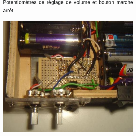
Potentiomètres de réglage de volume et bouton marche
arrêt