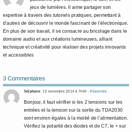
jeux de lumières. Il aime partager son
expertise à travers des tutoriels pratiques, permettant à
d'autres de découvrir le monde fascinant de l'électronique.
En plus de son travail, il se consacre au bricolage dans le
domaine audio et aux créations lumineuses, alliant
technique et créativité pour réaliser des projets innovants
et accessibles
3 Commentaires
Stéphane
13 novembre 2014 à 7h40
- Répondre
Bonjour, il faut vérifier si les 2 tensions sur les
entrées et la tension sur la sortie du TDA2030
sont environ égales à la moitié de l’alimentation.
Vérifiez la polarité des diodes et de C7, le + sur