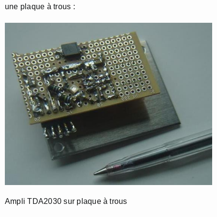
une plaque à trous :
Ampli TDA2030 sur plaque à trous