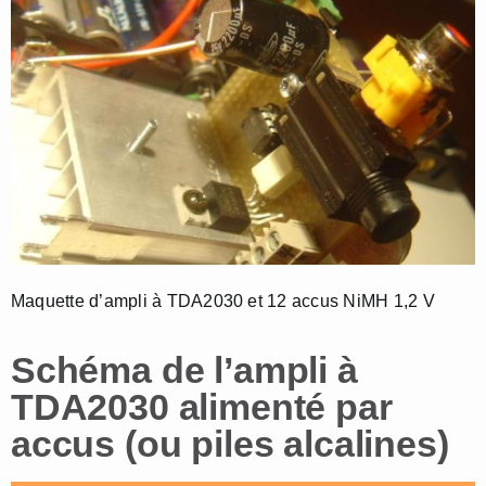
Maquette d’ampli à TDA2030 et 12 accus NiMH 1,2 V
Schéma de l’ampli à
TDA2030 alimenté par
accus (ou piles alcalines)