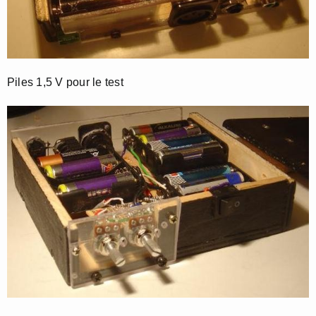
Piles 1,5 V pour le test