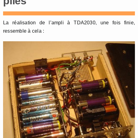
piles
La réalisation de l’ampli à TDA2030, une fois finie,
ressemble à cela :