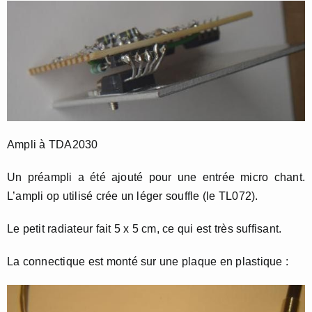
Ampli à TDA2030
Un préampli a été ajouté pour une entrée micro chant.
L’ampli op utilisé crée un léger souffle (le TL072).
Le petit radiateur fait 5 x 5 cm, ce qui est très suffisant.
La connectique est monté sur une plaque en plastique :