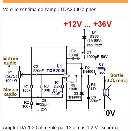
Voici le schéma de l’ampli TDA2030 à piles :
Ampli TDA2030 alimenté par 12 accus 1,2 V : schéma