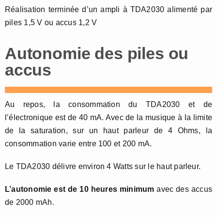
Réalisation terminée d’un ampli à TDA2030 alimenté par
piles 1,5 V ou accus 1,2 V
Autonomie des piles ou
accus
Au repos, la consommation du TDA2030 et de
l’électronique est de 40 mA. Avec de la musique à la limite
de la saturation, sur un haut parleur de 4 Ohms, la
consommation varie entre 100 et 200 mA.
Le TDA2030 délivre environ 4 Watts sur le haut parleur.
L’autonomie est de 10 heures minimum
avec des accus
de 2000 mAh.