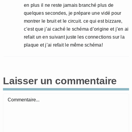
en plus il ne reste jamais branché plus de
quelques secondes, je prépare une vidé pour
montrer le bruit et le circuit. ce qui est bizzare,
c’est que j’ai caché le schéma d’origine et j’en ai
refait un en suivant juste les connections sur la
plaque et j’ai refait le même schéma!
Laisser un commentaire
Commentaire