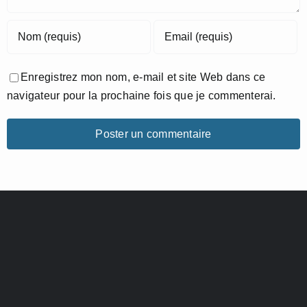
Enregistrez mon nom, e-mail et site Web dans ce
navigateur pour la prochaine fois que je commenterai.