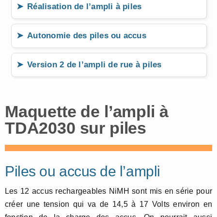
Réalisation de l’ampli à piles
Autonomie des piles ou accus
Version 2 de l’ampli de rue à piles
Maquette de l’ampli à
TDA2030 sur piles
Piles ou accus de l’ampli
Les 12 accus rechargeables NiMH sont mis en série pour
créer une tension qui va de 14,5 à 17 Volts environ en