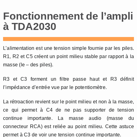
Fonctionnement de l’ampli
à TDA2030
L’alimentation est une tension simple fournie par les piles.
R1, R2 et C5 créent un point milieu stable par rapport à la
masse (le – des piles).
R3 et C3 forment un filtre passe haut et R3 définit
l’impédance d’entrée vue par le potentiomètre.
La rétroaction revient sur le point milieu et non à la masse,
ce qui permet à C4 de ne pas supporter de tension
continue importante. La masse audio (masse du
connecteur RCA) est reliée au point milieu. Cette astuce
permet à C3 de voir une tension continue importante.