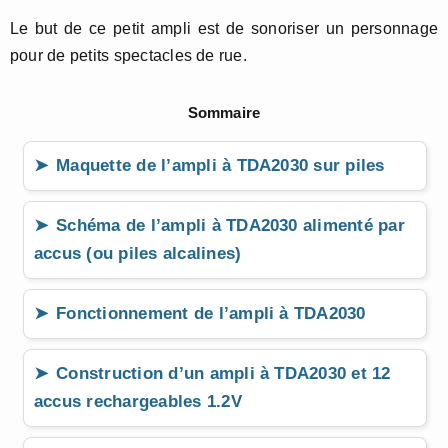
Le but de ce petit ampli est de sonoriser un personnage
pour de petits spectacles de rue.
Sommaire
Maquette de l’ampli à TDA2030 sur piles
Schéma de l’ampli à TDA2030 alimenté par
accus (ou piles alcalines)
Fonctionnement de l’ampli à TDA2030
Construction d’un ampli à TDA2030 et 12
accus rechargeables 1.2V