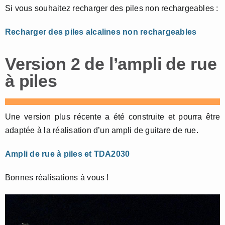
Si vous souhaitez recharger des piles non rechargeables :
Recharger des piles alcalines non rechargeables
Version 2 de l’ampli de rue
à piles
Une version plus récente a été construite et pourra être
adaptée à la réalisation d’un ampli de guitare de rue.
Ampli de rue à piles et TDA2030
Bonnes réalisations à vous !