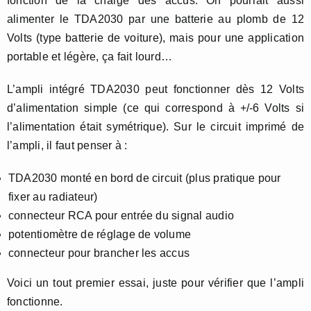
fonction de la charge des accus. On pourrait aussi
alimenter le TDA2030 par une batterie au plomb de 12
Volts (type batterie de voiture), mais pour une application
portable et légère, ça fait lourd…
L’ampli intégré TDA2030 peut fonctionner dès 12 Volts
d’alimentation simple (ce qui correspond à +/-6 Volts si
l’alimentation était symétrique). Sur le circuit imprimé de
l’ampli, il faut penser à :
TDA2030 monté en bord de circuit (plus pratique pour
fixer au radiateur)
connecteur RCA pour entrée du signal audio
potentiomètre de réglage de volume
connecteur pour brancher les accus
Voici un tout premier essai, juste pour vérifier que l’ampli
fonctionne.