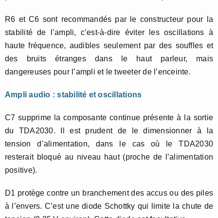
R6 et C6 sont recommandés par le constructeur pour la
stabilité de l’ampli, c’est-à-dire éviter les oscillations à
haute fréquence, audibles seulement par des souffles et
des bruits étranges dans le haut parleur, mais
dangereuses pour l’ampli et le tweeter de l’enceinte.
Ampli audio : stabilité et oscillations
C7 supprime la composante continue présente à la sortie
du TDA2030. Il est prudent de le dimensionner à la
tension d’alimentation, dans le cas où le TDA2030
resterait bloqué au niveau haut (proche de l’alimentation
positive).
D1 protège contre un branchement des accus ou des piles
à l’envers. C’est une diode Schottky qui limite la chute de