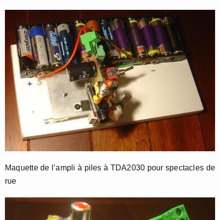
Maquette de l’ampli à piles à TDA2030 pour spectacles de
rue