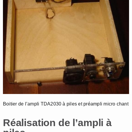
Boitier de l’ampli TDA2030 à piles et préampli micro chant
Réalisation de l’ampli à