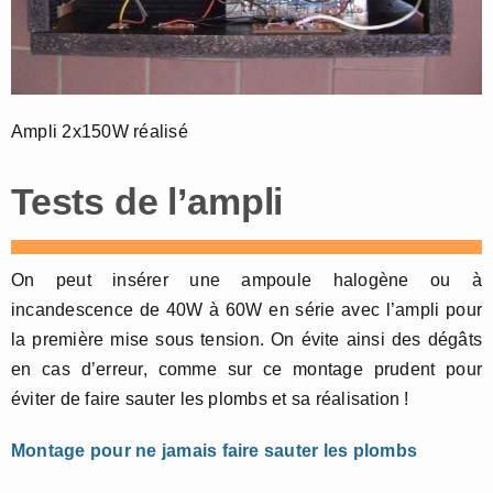
Ampli 2x150W réalisé
Tests de l’ampli
On peut insérer une ampoule halogène ou à
incandescence de 40W à 60W en série avec l’ampli pour
la première mise sous tension. On évite ainsi des dégâts
en cas d’erreur, comme sur ce montage prudent pour
éviter de faire sauter les plombs et sa réalisation !
Montage pour ne jamais faire sauter les plombs