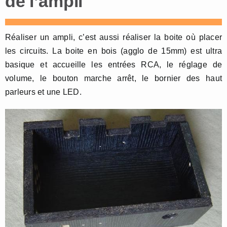
de l’ampli
Réaliser un ampli, c’est aussi réaliser la boite où placer
les circuits. La boite en bois (agglo de 15mm) est ultra
basique et accueille les entrées RCA, le réglage de
volume, le bouton marche arrêt, le bornier des haut
parleurs et une LED.