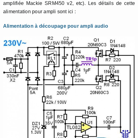
amplifiée Mackie SRM450 v2, etc). Les détails de cette
alimentation pour ampli sont ici :
Alimentation à découpage pour ampli audio