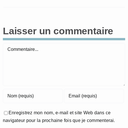
Laisser un commentaire
Commentaire
Enregistrez mon nom, e-mail et site Web dans ce
navigateur pour la prochaine fois que je commenterai.