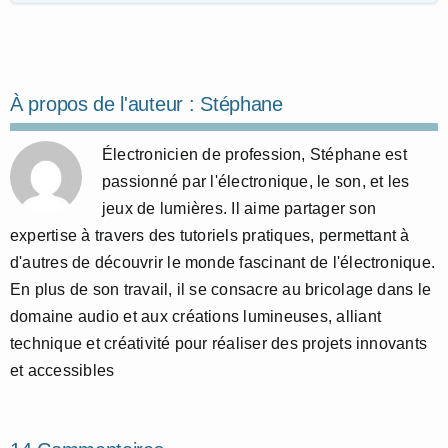
À propos de l'auteur :
Stéphane
Électronicien de profession, Stéphane est
passionné par l'électronique, le son, et les
jeux de lumières. Il aime partager son
expertise à travers des tutoriels pratiques, permettant à
d'autres de découvrir le monde fascinant de l'électronique.
En plus de son travail, il se consacre au bricolage dans le
domaine audio et aux créations lumineuses, alliant
technique et créativité pour réaliser des projets innovants
et accessibles