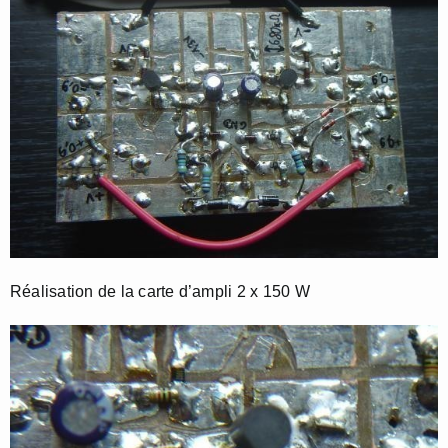
Réalisation de la carte d’ampli 2 x 150 W