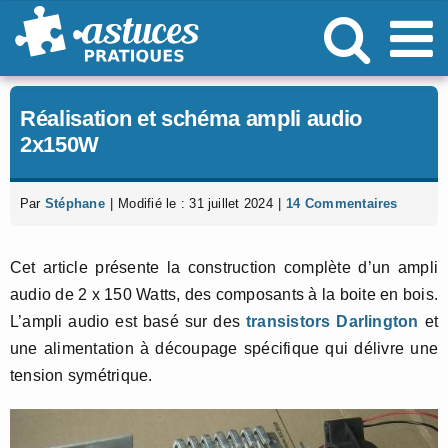
Passer
au
contenu
Réalisation et schéma ampli audio
2x150W
Par
Stéphane
|
Modifié le : 31 juillet 2024
|
14 Commentaires
Cet article présente la construction complète d’un ampli
audio de 2 x 150 Watts, des composants à la boite en bois.
L’ampli audio est basé sur des
transistors Darlington
et
une alimentation à découpage spécifique qui délivre une
tension symétrique.