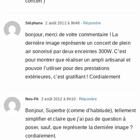
concert )
Stéphane
2 août 2012 à 9h48
- Répondre
bonjour, merci de votre commentaire ! La
dernière image représente un concert de plein
air sonorisé par deux enceintes 300W. C’est
pour montrer que réaliser un ampli artisanal et
pouvoir l’utiliser pour des prestations
extérieures, c’est gratifiant ! Cordialement
Neo-Fit
2 août 2012 à 9h10
- Répondre
Bonjour, Superbe (comme d’habitude), tellement
simplifier et claire que j’ai pas de question à
poser, sauf, que représente la dernière image ?
cordialement.