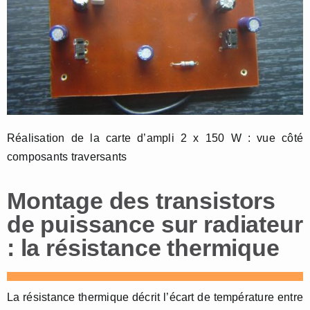
Réalisation de la carte d’ampli 2 x 150 W : vue côté
composants traversants
Montage des transistors
de puissance sur radiateur
: la résistance thermique
La résistance thermique décrit l’écart de température entre