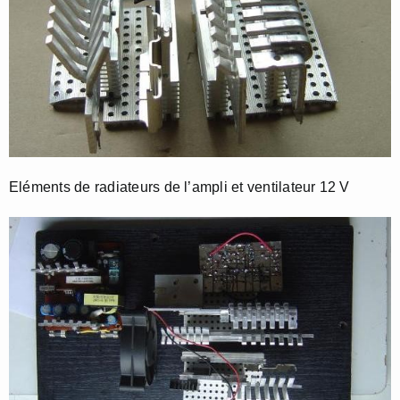
Eléments de radiateurs de l’ampli et ventilateur 12 V