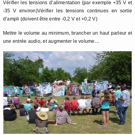
Vérifier les tensions d’alimentation (par exemple +35 V et
-35 V environ)Vérifier les tensions continues en sortie
d’ampli (doivent être entre -0,2 V et +0,2 V)
Mettre le volume au minimum, brancher un haut parleur et
une entrée audio, et augmenter le volume…