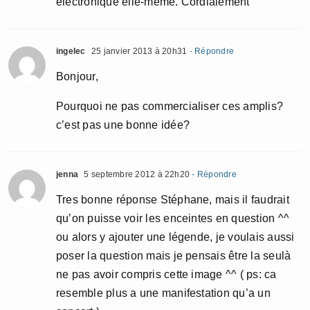
électronique elle-même. Cordialement
ingelec
25 janvier 2013 à 20h31
- Répondre
Bonjour,
Pourquoi ne pas commercialiser ces amplis?
c’est pas une bonne idée?
jenna
5 septembre 2012 à 22h20
- Répondre
Tres bonne réponse Stéphane, mais il faudrait
qu’on puisse voir les enceintes en question ^^
ou alors y ajouter une légende, je voulais aussi
poser la question mais je pensais être la seulà
ne pas avoir compris cette image ^^ ( ps: ca
resemble plus a une manifestation qu’a un