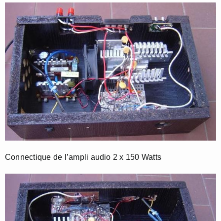
Connectique de l’ampli audio 2 x 150 Watts