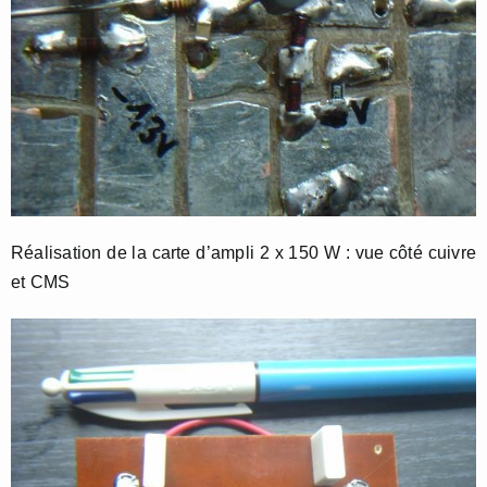
Réalisation de la carte d’ampli 2 x 150 W : vue côté cuivre
et CMS