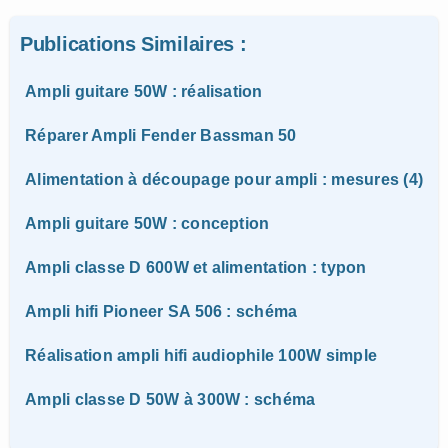
Publications Similaires :
Ampli guitare 50W : réalisation
Réparer Ampli Fender Bassman 50
Alimentation à découpage pour ampli : mesures (4)
Ampli guitare 50W : conception
Ampli classe D 600W et alimentation : typon
Ampli hifi Pioneer SA 506 : schéma
Réalisation ampli hifi audiophile 100W simple
Ampli classe D 50W à 300W : schéma