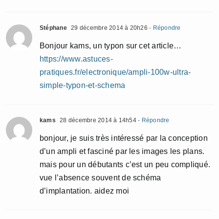
Stéphane
29 décembre 2014 à 20h26
- Répondre
Bonjour kams, un typon sur cet article…
https://www.astuces-
pratiques.fr/electronique/ampli-100w-ultra-
simple-typon-et-schema
kams
28 décembre 2014 à 14h54
- Répondre
bonjour, je suis très intéressé par la conception
d’un ampli et fasciné par les images les plans.
mais pour un débutants c’est un peu compliqué.
vue l’absence souvent de schéma
d’implantation. aidez moi