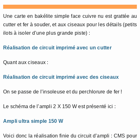
Une carte en bakélite simple face cuivre nu est grattée au
cutter et fer à souder, et aux ciseaux pour les détails (petits
ilots à isoler d’une plus grande piste) :
Réalisation de circuit imprimé avec un cutter
Quant aux ciseaux :
Réalisation de circuit imprimé avec des ciseaux
On se passe de l’insoleuse et du perchlorure de fer !
Le schéma de l’ampli 2 X 150 W est présenté ici :
Ampli ultra simple 150 W
Voici donc la réalisation finie du circuit d’ampli : CMS pour