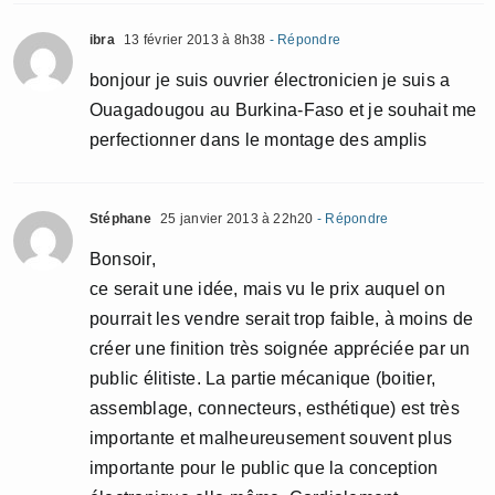
ibra
13 février 2013 à 8h38
- Répondre
bonjour je suis ouvrier électronicien je suis a
Ouagadougou au Burkina-Faso et je souhait me
perfectionner dans le montage des amplis
Stéphane
25 janvier 2013 à 22h20
- Répondre
Bonsoir,
ce serait une idée, mais vu le prix auquel on
pourrait les vendre serait trop faible, à moins de
créer une finition très soignée appréciée par un
public élitiste. La partie mécanique (boitier,
assemblage, connecteurs, esthétique) est très
importante et malheureusement souvent plus
importante pour le public que la conception