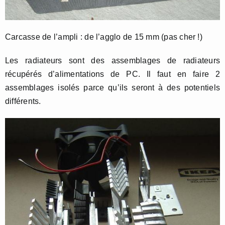
Carcasse de l’ampli : de l’agglo de 15 mm (pas cher !)
Les radiateurs sont des assemblages de radiateurs
récupérés d’alimentations de PC. Il faut en faire 2
assemblages isolés parce qu’ils seront à des potentiels
différents.