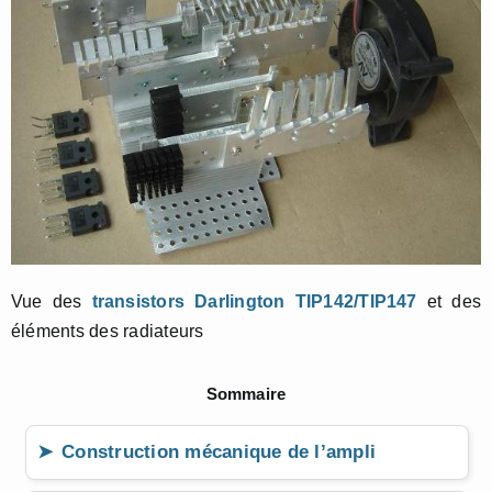
Vue des
transistors Darlington TIP142/TIP147
et des
éléments des radiateurs
Sommaire
Construction mécanique de l’ampli