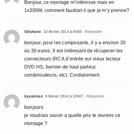
Bonjour, ce montage m’intéresse mais en
1x300W, comment faudrait il que je m’y prenne?
Stéphane
10 février 2014 à 6h50
- Répondre
bonjour, pour les composants, il y a environ 20
ou 30 euros. Il est intéresant de récuperer les
connecteurs (RCA d’entrée sur vieux lecteur
DVD HS, bornier de haut parleur,
condensateurs, etc). Cordialement
kayakman
9 février 2014 à 10h07
- Répondre
bonjours
je voudrais savoir a quelle prix te reviens ce
montage ?