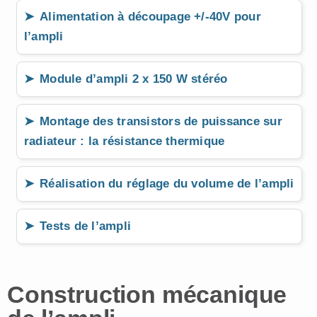
Alimentation à découpage +/-40V pour
l’ampli
Module d’ampli 2 x 150 W stéréo
Montage des transistors de puissance sur
radiateur : la résistance thermique
Réalisation du réglage du volume de l’ampli
Tests de l’ampli
Construction mécanique