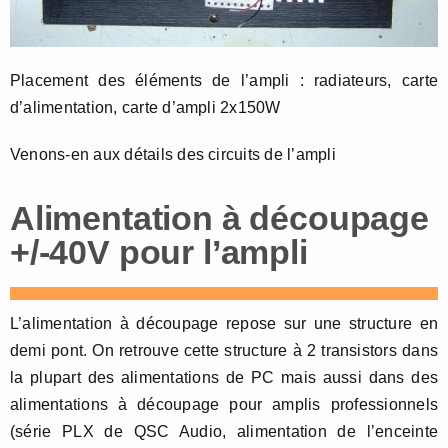
Placement des éléments de l’ampli : radiateurs, carte
d’alimentation, carte d’ampli 2x150W
Venons-en aux détails des circuits de l’ampli
Alimentation à découpage
+/-40V pour l’ampli
L’alimentation à découpage repose sur une structure en
demi pont. On retrouve cette structure à 2 transistors dans
la plupart des alimentations de PC mais aussi dans des
alimentations à découpage pour amplis professionnels
(série PLX de QSC Audio, alimentation de l’enceinte