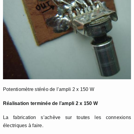
Potentiomètre stéréo de l’ampli 2 x 150 W
Réalisation terminée de l’ampli 2 x 150 W
La fabrication s’achève sur toutes les connexions
électriques à faire.