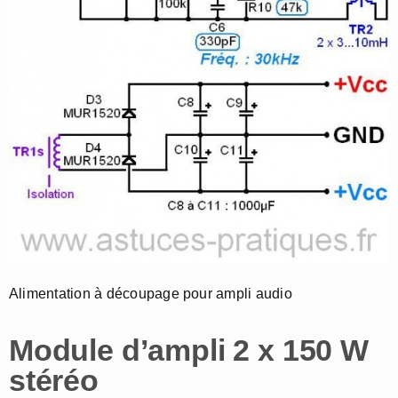
Alimentation à découpage pour ampli audio
Module d’ampli 2 x 150 W
stéréo