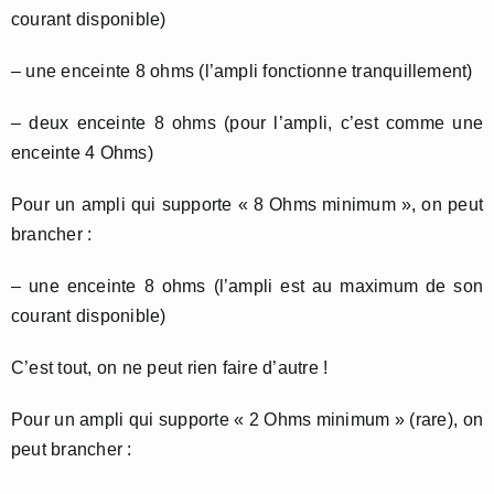
courant disponible)
– une enceinte 8 ohms (l’ampli fonctionne tranquillement)
– deux enceinte 8 ohms (pour l’ampli, c’est comme une
enceinte 4 Ohms)
Pour un ampli qui supporte « 8 Ohms minimum », on peut
brancher :
– une enceinte 8 ohms (l’ampli est au maximum de son
courant disponible)
C’est tout, on ne peut rien faire d’autre !
Pour un ampli qui supporte « 2 Ohms minimum » (rare), on
peut brancher :