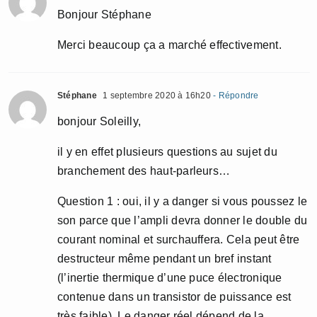
Bonjour Stéphane
Merci beaucoup ça a marché effectivement.
Stéphane
1 septembre 2020 à 16h20
- Répondre
bonjour Soleilly,
il y en effet plusieurs questions au sujet du
branchement des haut-parleurs…
Question 1 : oui, il y a danger si vous poussez le
son parce que l’ampli devra donner le double du
courant nominal et surchauffera. Cela peut être
destructeur même pendant un bref instant
(l’inertie thermique d’une puce électronique
contenue dans un transistor de puissance est
très faible). Le danger réel dépend de la