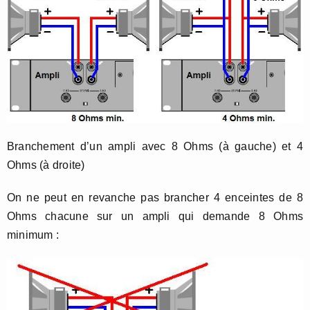
Branchement d’un ampli avec 8 Ohms (à gauche) et 4
Ohms (à droite)
On ne peut en revanche pas brancher 4 enceintes de 8
Ohms chacune sur un ampli qui demande 8 Ohms
minimum :