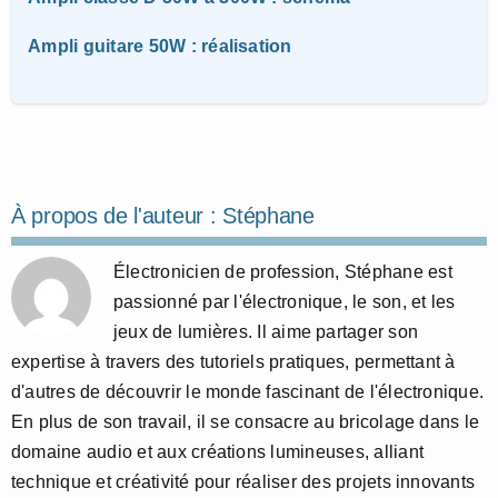
Ampli guitare 50W : réalisation
À propos de l'auteur :
Stéphane
Électronicien de profession, Stéphane est
passionné par l'électronique, le son, et les
jeux de lumières. Il aime partager son
expertise à travers des tutoriels pratiques, permettant à
d'autres de découvrir le monde fascinant de l'électronique.
En plus de son travail, il se consacre au bricolage dans le
domaine audio et aux créations lumineuses, alliant
technique et créativité pour réaliser des projets innovants