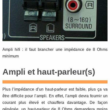
Ampli hifi : il faut brancher une impédance de 8 Ohms
minimum
Ampli et haut-parleur(s)
Plus l’impédance d’un haut-parleur est faible, plus ça va
être difficile pour l’ampli. En effet, l’ampli devra fournir un
courant plus élevé et chauffera davantage. De façon
générale, un haut-parleur de 8 Ohms demandera moins