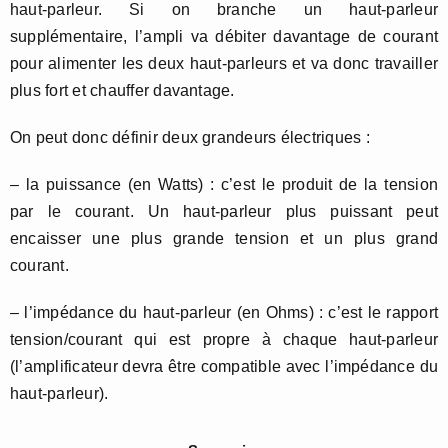
haut-parleur. Si on branche un haut-parleur
supplémentaire, l’ampli va débiter davantage de courant
pour alimenter les deux haut-parleurs et va donc travailler
plus fort et chauffer davantage.
On peut donc définir deux grandeurs électriques :
– la puissance (en Watts) : c’est le produit de la tension
par le courant. Un haut-parleur plus puissant peut
encaisser une plus grande tension et un plus grand
courant.
– l’impédance du haut-parleur (en Ohms) : c’est le rapport
tension/courant qui est propre à chaque haut-parleur
(l’amplificateur devra être compatible avec l’impédance du
haut-parleur).