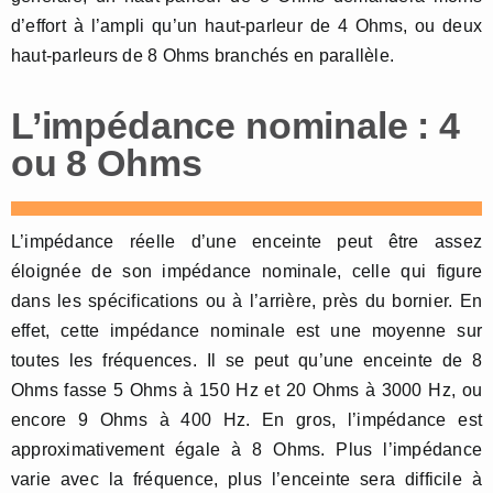
d’effort à l’ampli qu’un haut-parleur de 4 Ohms, ou deux
haut-parleurs de 8 Ohms branchés en parallèle.
L’impédance nominale : 4
ou 8 Ohms
L’impédance réelle d’une enceinte peut être assez
éloignée de son impédance nominale, celle qui figure
dans les spécifications ou à l’arrière, près du bornier. En
effet, cette impédance nominale est une moyenne sur
toutes les fréquences. Il se peut qu’une enceinte de 8
Ohms fasse 5 Ohms à 150 Hz et 20 Ohms à 3000 Hz, ou
encore 9 Ohms à 400 Hz. En gros, l’impédance est
approximativement égale à 8 Ohms. Plus l’impédance
varie avec la fréquence, plus l’enceinte sera difficile à