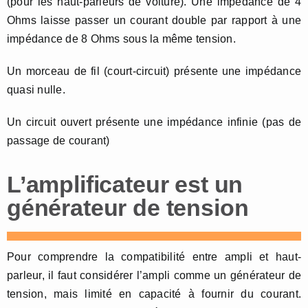
(pour les haut-parleurs de voiture). Une impédance de 4
Ohms laisse passer un courant double par rapport à une
impédance de 8 Ohms sous la même tension.
Un morceau de fil (court-circuit) présente une impédance
quasi nulle.
Un circuit ouvert présente une impédance infinie (pas de
passage de courant)
L’amplificateur est un
générateur de tension
Pour comprendre la compatibilité entre ampli et haut-
parleur, il faut considérer l’ampli comme un générateur de
tension, mais limité en capacité à fournir du courant.