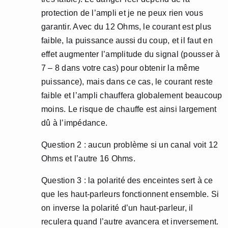
protection de l’ampli et je ne peux rien vous
garantir. Avec du 12 Ohms, le courant est plus
faible, la puissance aussi du coup, et il faut en
effet augmenter l’amplitude du signal (pousser à
7 – 8 dans votre cas) pour obtenir la même
puissance), mais dans ce cas, le courant reste
faible et l’ampli chauffera globalement beaucoup
moins. Le risque de chauffe est ainsi largement
dû à l’impédance.
Question 2 : aucun problème si un canal voit 12
Ohms et l’autre 16 Ohms.
Question 3 : la polarité des enceintes sert à ce
que les haut-parleurs fonctionnent ensemble. Si
on inverse la polarité d’un haut-parleur, il
reculera quand l’autre avancera et inversement.