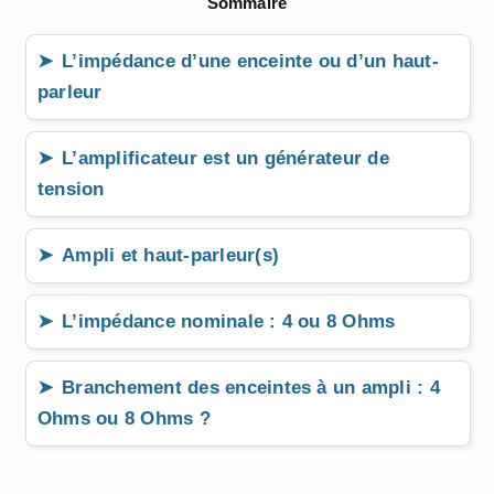
Sommaire
L’impédance d’une enceinte ou d’un haut-
parleur
L’amplificateur est un générateur de
tension
Ampli et haut-parleur(s)
L’impédance nominale : 4 ou 8 Ohms
Branchement des enceintes à un ampli : 4
Ohms ou 8 Ohms ?