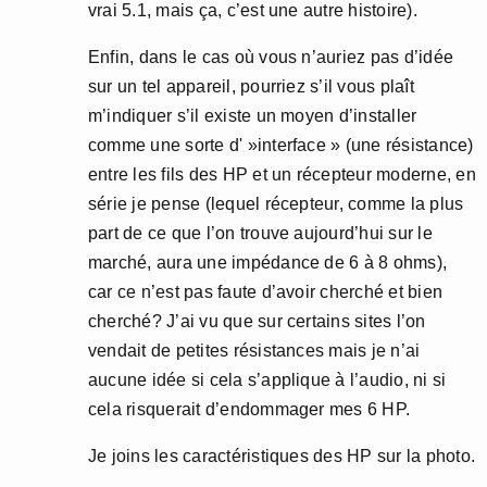
vrai 5.1, mais ça, c’est une autre histoire).
Enfin, dans le cas où vous n’auriez pas d’idée
sur un tel appareil, pourriez s’il vous plaît
m’indiquer s’il existe un moyen d’installer
comme une sorte d' »interface » (une résistance)
entre les fils des HP et un récepteur moderne, en
série je pense (lequel récepteur, comme la plus
part de ce que l’on trouve aujourd’hui sur le
marché, aura une impédance de 6 à 8 ohms),
car ce n’est pas faute d’avoir cherché et bien
cherché? J’ai vu que sur certains sites l’on
vendait de petites résistances mais je n’ai
aucune idée si cela s’applique à l’audio, ni si
cela risquerait d’endommager mes 6 HP.
Je joins les caractéristiques des HP sur la photo.