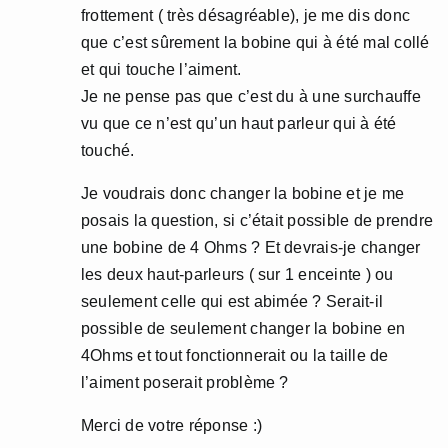
frottement ( très désagréable), je me dis donc
que c’est sûrement la bobine qui à été mal collé
et qui touche l’aiment.
Je ne pense pas que c’est du à une surchauffe
vu que ce n’est qu’un haut parleur qui à été
touché.
Je voudrais donc changer la bobine et je me
posais la question, si c’était possible de prendre
une bobine de 4 Ohms ? Et devrais-je changer
les deux haut-parleurs ( sur 1 enceinte ) ou
seulement celle qui est abimée ? Serait-il
possible de seulement changer la bobine en
4Ohms et tout fonctionnerait ou la taille de
l’aiment poserait problème ?
Merci de votre réponse :)