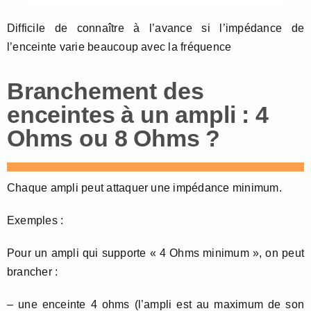
Difficile de connaître à l’avance si l’impédance de
l’enceinte varie beaucoup avec la fréquence
Branchement des
enceintes à un ampli : 4
Ohms ou 8 Ohms ?
Chaque ampli peut attaquer une impédance minimum.
Exemples :
Pour un ampli qui supporte « 4 Ohms minimum », on peut
brancher :
– une enceinte 4 ohms (l’ampli est au maximum de son