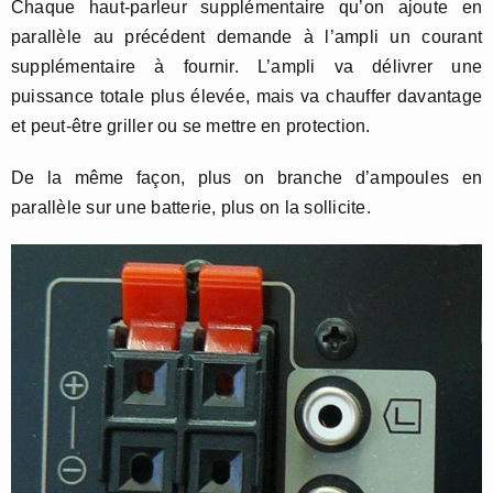
Chaque haut-parleur supplémentaire qu’on ajoute en
parallèle au précédent demande à l’ampli un courant
supplémentaire à fournir. L’ampli va délivrer une
puissance totale plus élevée, mais va chauffer davantage
et peut-être griller ou se mettre en protection.
De la même façon, plus on branche d’ampoules en
parallèle sur une batterie, plus on la sollicite.