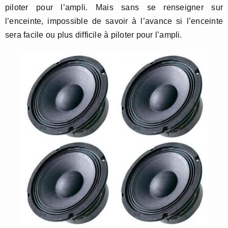
piloter pour l’ampli. Mais sans se renseigner sur
l’enceinte, impossible de savoir à l’avance si l’enceinte
sera facile ou plus difficile à piloter pour l’ampli.