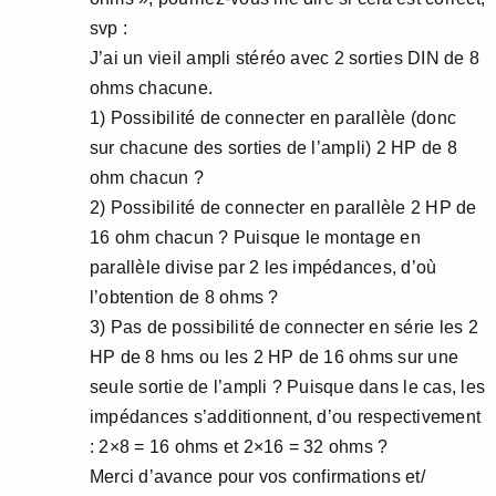
svp :
J’ai un vieil ampli stéréo avec 2 sorties DIN de 8
ohms chacune.
1) Possibilité de connecter en parallèle (donc
sur chacune des sorties de l’ampli) 2 HP de 8
ohm chacun ?
2) Possibilité de connecter en parallèle 2 HP de
16 ohm chacun ? Puisque le montage en
parallèle divise par 2 les impédances, d’où
l’obtention de 8 ohms ?
3) Pas de possibilité de connecter en série les 2
HP de 8 hms ou les 2 HP de 16 ohms sur une
seule sortie de l’ampli ? Puisque dans le cas, les
impédances s’additionnent, d’ou respectivement
: 2×8 = 16 ohms et 2×16 = 32 ohms ?
Merci d’avance pour vos confirmations et/