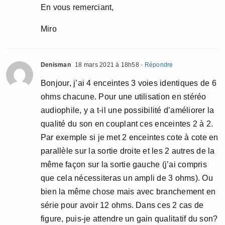
En vous remerciant,
Miro
Denisman
18 mars 2021 à 18h58
- Répondre
Bonjour, j’ai 4 enceintes 3 voies identiques de 6
ohms chacune. Pour une utilisation en stéréo
audiophile, y a t-il une possibilité d’améliorer la
qualité du son en couplant ces enceintes 2 à 2.
Par exemple si je met 2 enceintes cote à cote en
parallèle sur la sortie droite et les 2 autres de la
même façon sur la sortie gauche (j’ai compris
que cela nécessiteras un ampli de 3 ohms). Ou
bien la même chose mais avec branchement en
série pour avoir 12 ohms. Dans ces 2 cas de
figure, puis-je attendre un gain qualitatif du son?