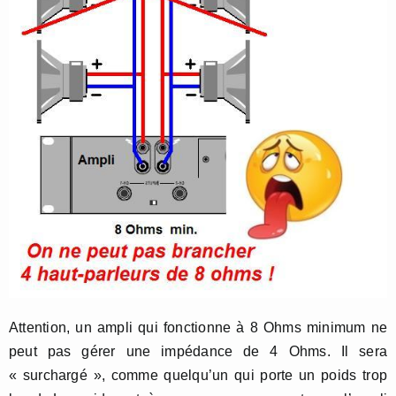
Attention, un ampli qui fonctionne à 8 Ohms minimum ne
peut pas gérer une impédance de 4 Ohms. Il sera
« surchargé », comme quelqu’un qui porte un poids trop