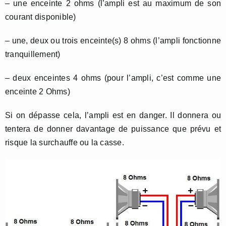
– une enceinte 2 ohms (l’ampli est au maximum de son
courant disponible)
– une, deux ou trois enceinte(s) 8 ohms (l’ampli fonctionne
tranquillement)
– deux enceintes 4 ohms (pour l’ampli, c’est comme une
enceinte 2 Ohms)
Si on dépasse cela, l’ampli est en danger. Il donnera ou
tentera de donner davantage de puissance que prévu et
risque la surchauffe ou la casse.