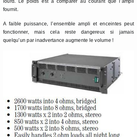
lourd. Le poids est à comparer au courant que l’ampli
fournit.
A faible puissance, l’ensemble ampli et enceintes peut
fonctionner, mais cela reste dangereux si jamais
quelqu’un par inadvertance augmente le volume !