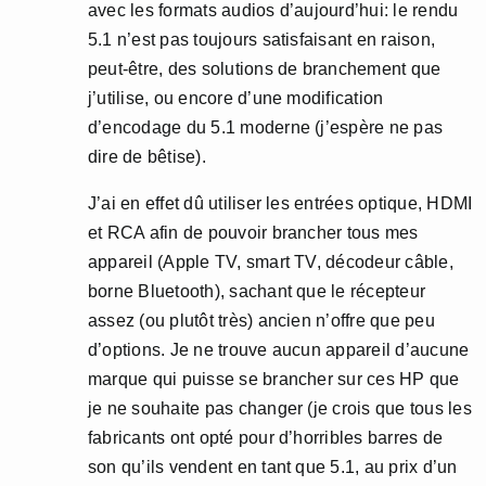
avec les formats audios d’aujourd’hui: le rendu
5.1 n’est pas toujours satisfaisant en raison,
peut-être, des solutions de branchement que
j’utilise, ou encore d’une modification
d’encodage du 5.1 moderne (j’espère ne pas
dire de bêtise).
J’ai en effet dû utiliser les entrées optique, HDMI
et RCA afin de pouvoir brancher tous mes
appareil (Apple TV, smart TV, décodeur câble,
borne Bluetooth), sachant que le récepteur
assez (ou plutôt très) ancien n’offre que peu
d’options. Je ne trouve aucun appareil d’aucune
marque qui puisse se brancher sur ces HP que
je ne souhaite pas changer (je crois que tous les
fabricants ont opté pour d’horribles barres de
son qu’ils vendent en tant que 5.1, au prix d’un