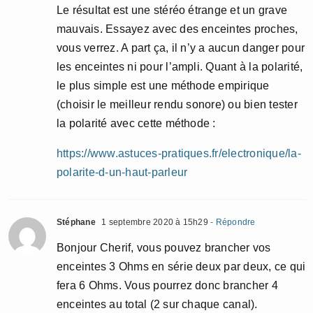
Le résultat est une stéréo étrange et un grave
mauvais. Essayez avec des enceintes proches,
vous verrez. A part ça, il n’y a aucun danger pour
les enceintes ni pour l’ampli. Quant à la polarité,
le plus simple est une méthode empirique
(choisir le meilleur rendu sonore) ou bien tester
la polarité avec cette méthode :
https://www.astuces-pratiques.fr/electronique/la-
polarite-d-un-haut-parleur
Stéphane
1 septembre 2020 à 15h29
- Répondre
Bonjour Cherif, vous pouvez brancher vos
enceintes 3 Ohms en série deux par deux, ce qui
fera 6 Ohms. Vous pourrez donc brancher 4
enceintes au total (2 sur chaque canal).