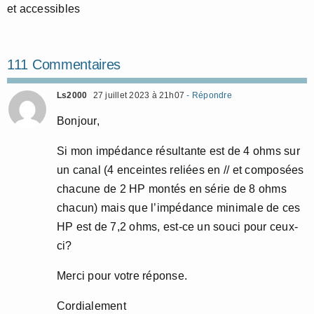
et accessibles
111 Commentaires
Ls2000
27 juillet 2023 à 21h07
- Répondre
Bonjour,
Si mon impédance résultante est de 4 ohms sur
un canal (4 enceintes reliées en // et composées
chacune de 2 HP montés en série de 8 ohms
chacun) mais que l’impédance minimale de ces
HP est de 7,2 ohms, est-ce un souci pour ceux-
ci?
Merci pour votre réponse.
Cordialement