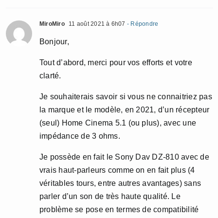
MiroMiro
11 août 2021 à 6h07
- Répondre
Bonjour,
Tout d’abord, merci pour vos efforts et votre
clarté.
Je souhaiterais savoir si vous ne connaitriez pas
la marque et le modèle, en 2021, d’un récepteur
(seul) Home Cinema 5.1 (ou plus), avec une
impédance de 3 ohms.
Je possède en fait le Sony Dav DZ-810 avec de
vrais haut-parleurs comme on en fait plus (4
véritables tours, entre autres avantages) sans
parler d’un son de très haute qualité. Le
problème se pose en termes de compatibilité