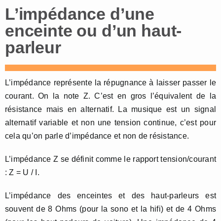
L’impédance d’une
enceinte ou d’un haut-
parleur
L’impédance représente la répugnance à laisser passer le
courant. On la note Z. C’est en gros l’équivalent de la
résistance mais en alternatif. La musique est un signal
alternatif variable et non une tension continue, c’est pour
cela qu’on parle d’impédance et non de résistance.
L’impédance Z se définit comme le rapport tension/courant
: Z = U / I.
L’impédance des enceintes et des haut-parleurs est
souvent de 8 Ohms (pour la sono et la hifi) et de 4 Ohms