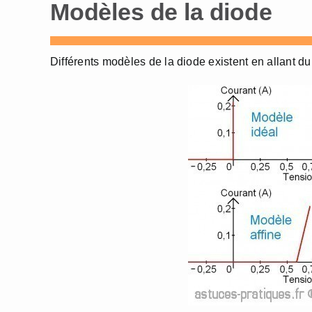
Modèles de la diode
Différents modèles de la diode existent en allant du