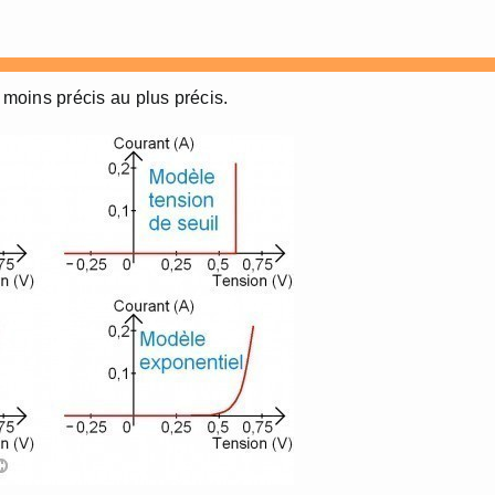
 moins précis au plus précis.