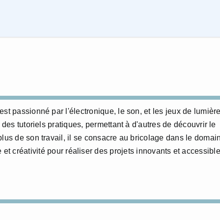
st passionné par l'électronique, le son, et les jeux de lumière
 des tutoriels pratiques, permettant à d'autres de découvrir le
plus de son travail, il se consacre au bricolage dans le domai
 et créativité pour réaliser des projets innovants et accessibl