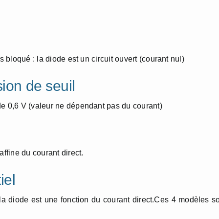
s bloqué : la diode est un circuit ouvert (courant nul)
ion de seuil
de 0,6 V (valeur ne dépendant pas du courant)
affine du courant direct.
iel
la diode est une fonction du courant direct.Ces 4 modèles s