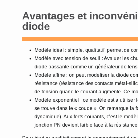
Avantages et inconvéni
diode
Modèle idéal : simple, qualitatif, permet de 
Modèle avec tension de seuil : évaluer les ch
diode passante comme un générateur de tensio
Modèle affine : on peut modéliser la diode c
résistance (résistance des contacts métal-sili
de tension quand le courant augmente. Ce mod
Modèle exponentiel : ce modèle est à utiliser l
se trouve dans le « coude ». On remarque la f
dynamique). Aux forts courants, c’est le modèl
jonction PN devient faible face à la résistance