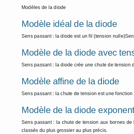
Modèles de la diode
Modèle idéal de la diode
Sens passant : la diode est un fil (tension nulle)Sen
Modèle de la diode avec tens
Sens passant : la diode crée une chute de tension 
Modèle affine de la diode
Sens passant : la chute de tension est une fonction 
Modèle de la diode exponent
Sens passant : la chute de tension aux bornes de 
classés du plus grossier au plus précis.