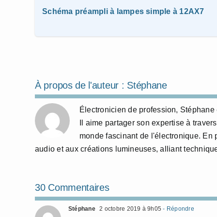
Schéma préampli à lampes simple à 12AX7
À propos de l'auteur :
Stéphane
Électronicien de profession, Stéphane e
Il aime partager son expertise à travers
monde fascinant de l'électronique. En 
audio et aux créations lumineuses, alliant technique
30 Commentaires
Stéphane
2 octobre 2019 à 9h05
- Répondre