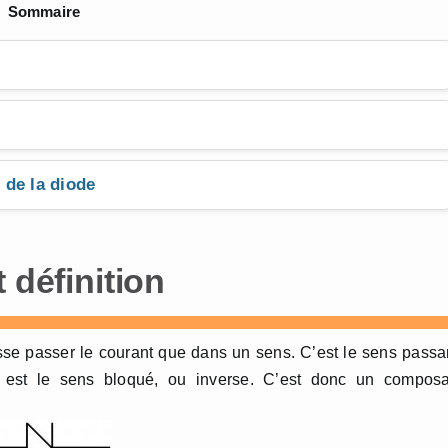
Sommaire
 de la diode
 définition
sse passer le courant que dans un sens. C’est le sens passa
 est le sens bloqué, ou inverse. C’est donc un composa