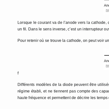
Lorsque le courant va de l’anode vers la cathode,
un fil. Dans le sens inverse, c’est un interrupteur ou
Pour retenir où se trouve la cathode, on peut voir u
f
Différents modèles de la diode peuvent être utilis
régime établi, et ne tiennent pas compte des capacit
haute fréquence et permettent de décrire les temps