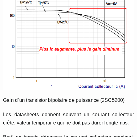
Gain d’un transistor bipolaire de puissance (2SC5200)
Les datasheets donnent souvent un courant collecteur
crête, valeur temporaire qui ne doit pas durer longtemps.