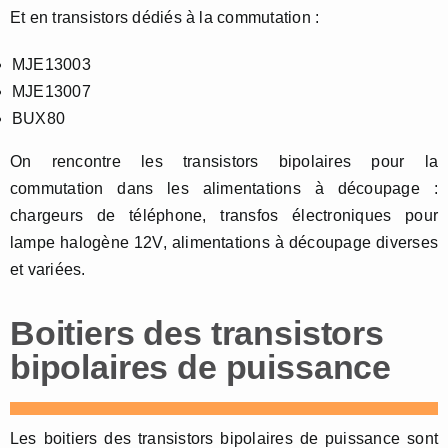
Et en transistors dédiés à la commutation :
MJE13003
MJE13007
BUX80
On rencontre les transistors bipolaires pour la
commutation dans les alimentations à découpage :
chargeurs de téléphone, transfos électroniques pour
lampe halogène 12V, alimentations à découpage diverses
et variées.
Boitiers des transistors
bipolaires de puissance
Les boitiers des transistors bipolaires de puissance sont