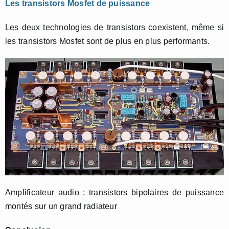
Les transistors Mosfet de puissance
Les deux technologies de transistors coexistent, même si
les transistors Mosfet sont de plus en plus performants.
Amplificateur audio : transistors bipolaires de puissance
montés sur un grand radiateur