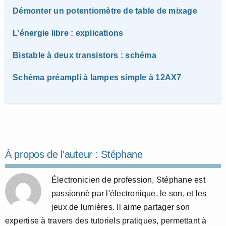
Démonter un potentiomètre de table de mixage
L’énergie libre : explications
Bistable à deux transistors : schéma
Schéma préampli à lampes simple à 12AX7
À propos de l'auteur :
Stéphane
Électronicien de profession, Stéphane est
passionné par l'électronique, le son, et les
jeux de lumières. Il aime partager son
expertise à travers des tutoriels pratiques, permettant à