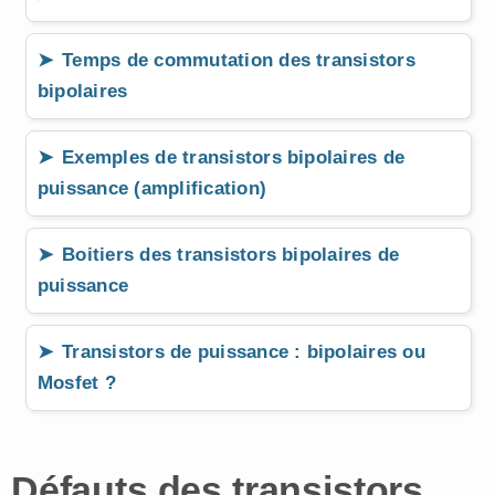
Temps de commutation des transistors
bipolaires
Exemples de transistors bipolaires de
puissance (amplification)
Boitiers des transistors bipolaires de
puissance
Transistors de puissance : bipolaires ou
Mosfet ?
Défauts des transistors