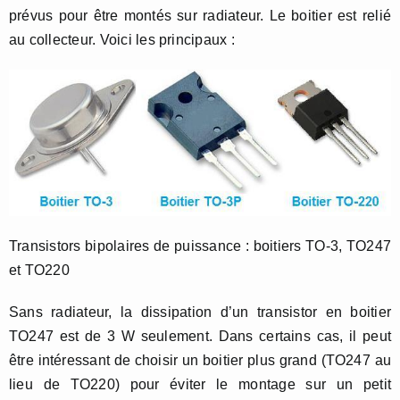
prévus pour être montés sur radiateur. Le boitier est relié
au collecteur. Voici les principaux :
Transistors bipolaires de puissance : boitiers TO-3, TO247
et TO220
Sans radiateur, la dissipation d’un transistor en boitier
TO247 est de 3 W seulement. Dans certains cas, il peut
être intéressant de choisir un boitier plus grand (TO247 au
lieu de TO220) pour éviter le montage sur un petit