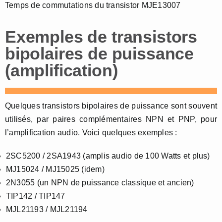
Temps de commutations du transistor MJE13007
Exemples de transistors
bipolaires de puissance
(amplification)
Quelques transistors bipolaires de puissance sont souvent
utilisés, par paires complémentaires NPN et PNP, pour
l’amplification audio. Voici quelques exemples :
2SC5200 / 2SA1943 (amplis audio de 100 Watts et plus)
MJ15024 / MJ15025 (idem)
2N3055 (un NPN de puissance classique et ancien)
TIP142 / TIP147
MJL21193 / MJL21194