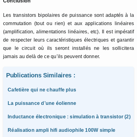
Conclusion
Les transistors bipolaires de puissance sont adaptés à la
commutation (tout ou rien) et aux applications linéaires
(amplification, alimentations linéaires, etc). Il est impératif
de respecter leurs caractéristiques électriques et garantir
que le circuit où ils seront installés ne les sollicitera
jamais au delà de ce qu’ils peuvent donner.
Publications Similaires :
Cafetière qui ne chauffe plus
La puissance d’une éolienne
Inductance électronique : simulation à transistor (2)
Réalisation ampli hifi audiophile 100W simple