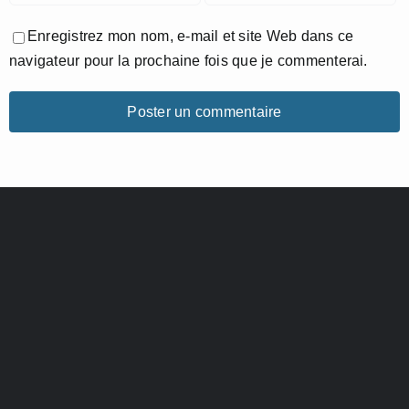
Enregistrez mon nom, e-mail et site Web dans ce
navigateur pour la prochaine fois que je commenterai.