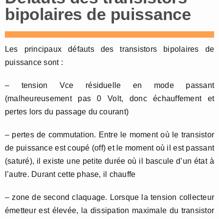
bipolaires de puissance
Les principaux défauts des transistors bipolaires de
puissance sont :
– tension Vce résiduelle en mode passant
(malheureusement pas 0 Volt, donc échauffement et
pertes lors du passage du courant)
– pertes de commutation. Entre le moment où le transistor
de puissance est coupé (off) et le moment où il est passant
(saturé), il existe une petite durée où il bascule d’un état à
l’autre. Durant cette phase, il chauffe
– zone de second claquage. Lorsque la tension collecteur
émetteur est élevée, la dissipation maximale du transistor