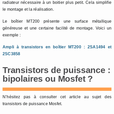
radiateur nécessaire à un boitier plus petit. Cela simplifie
le montage et la réalisation.
Le boîtier MT200 présente une surface métallique
généreuse et une certaine facilité de montage. Voici un
exemple :
Ampli à transistors en boîtier MT200 : 2SA1494 et
2SC3858
Transistors de puissance :
bipolaires ou Mosfet ?
N’hésitez pas à consulter cet article au sujet des
transistors de puissance Mosfet.