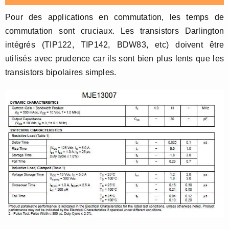
Pour des applications en commutation, les temps de
commutation sont cruciaux. Les transistors Darlington
intégrés (TIP122, TIP142, BDW83, etc) doivent être
utilisés avec prudence car ils sont bien plus lents que les
transistors bipolaires simples.