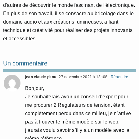
d'autres de découvrir le monde fascinant de l'électronique.
En plus de son travail, il se consacre au bricolage dans le
domaine audio et aux créations lumineuses, alliant
technique et créativité pour réaliser des projets innovants
et accessibles
Un commentaire
jean claude pitou
27 novembre 2021 à 13h08
- Répondre
Bonjour,
Je souhaiterais avoir un conseil d’expert pour
me procurer 2 Régulateurs de tension, étant
complètement perdu dans ce milieu, je n’arrive
pas à trouver le même modèle sur le web,
j’aurais voulu savoir s’il y a un modèle avec la
même référence.