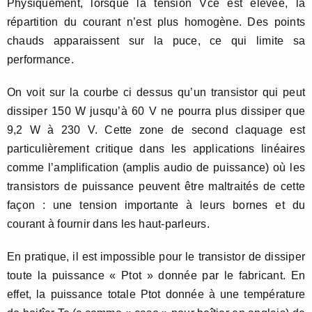
Physiquement, lorsque la tension Vce est élevée, la
répartition du courant n’est plus homogène. Des points
chauds apparaissent sur la puce, ce qui limite sa
performance.
On voit sur la courbe ci dessus qu’un transistor qui peut
dissiper 150 W jusqu’à 60 V ne pourra plus dissiper que
9,2 W à 230 V. Cette zone de second claquage est
particulièrement critique dans les applications linéaires
comme l’amplification (amplis audio de puissance) où les
transistors de puissance peuvent être maltraités de cette
façon : une tension importante à leurs bornes et du
courant à fournir dans les haut-parleurs.
En pratique, il est impossible pour le transistor de dissiper
toute la puissance « Ptot » donnée par le fabricant. En
effet, la puissance totale Ptot donnée à une température