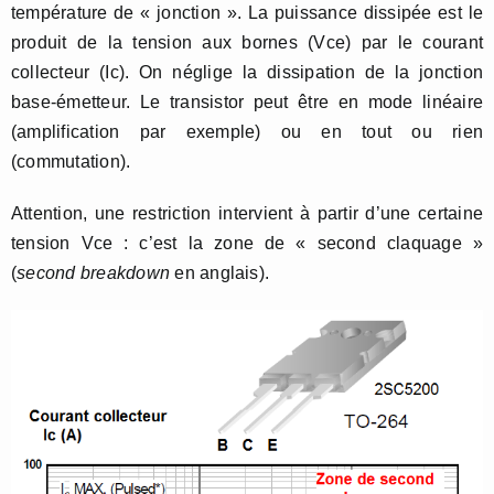
température de « jonction ». La puissance dissipée est le
produit de la tension aux bornes (Vce) par le courant
collecteur (Ic). On néglige la dissipation de la jonction
base-émetteur. Le transistor peut être en mode linéaire
(amplification par exemple) ou en tout ou rien
(commutation).
Attention, une restriction intervient à partir d’une certaine
tension Vce : c’est la zone de « second claquage »
(
second breakdown
en anglais).