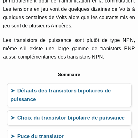
principalement pour de l’amplification et la commutation.
Les tensions en jeu vont de quelques dizaines de Volts à
quelques centaines de Volts alors que les courants mis en
jeu sont de plusieurs Ampères.
Les transistors de puissance sont plutôt de type NPN,
même s’il existe une large gamme de tranistors PNP
aussi, complémentaires des transistors NPN.
Sommaire
Défauts des transistors bipolaires de
puissance
Choix du transistor bipolaire de puissance
Puce du transistor