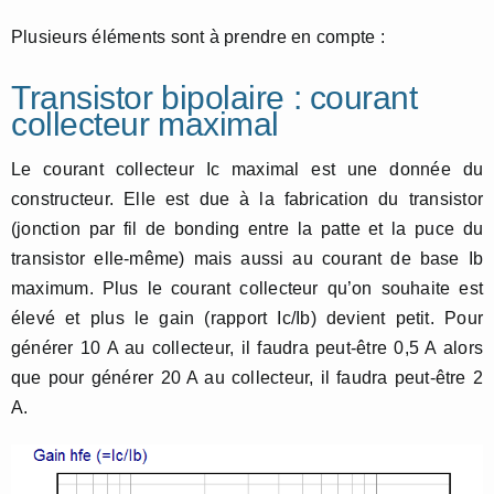
Plusieurs éléments sont à prendre en compte :
Transistor bipolaire : courant
collecteur maximal
Le courant collecteur Ic maximal est une donnée du
constructeur. Elle est due à la fabrication du transistor
(jonction par fil de bonding entre la patte et la puce du
transistor elle-même) mais aussi au courant de base Ib
maximum. Plus le courant collecteur qu’on souhaite est
élevé et plus le gain (rapport Ic/Ib) devient petit. Pour
générer 10 A au collecteur, il faudra peut-être 0,5 A alors
que pour générer 20 A au collecteur, il faudra peut-être 2
A.