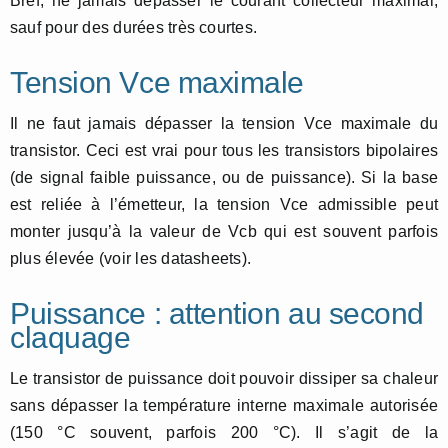
Bref, ne jamais dépasser le courant collecteur maximal,
sauf pour des durées très courtes.
Tension Vce maximale
Il ne faut jamais dépasser la tension Vce maximale du
transistor. Ceci est vrai pour tous les transistors bipolaires
(de signal faible puissance, ou de puissance). Si la base
est reliée à l’émetteur, la tension Vce admissible peut
monter jusqu’à la valeur de Vcb qui est souvent parfois
plus élevée (voir les datasheets).
Puissance : attention au second
claquage
Le transistor de puissance doit pouvoir dissiper sa chaleur
sans dépasser la température interne maximale autorisée
(150 °C souvent, parfois 200 °C). Il s’agit de la