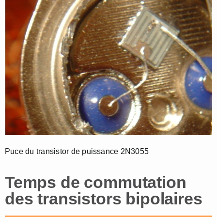
Puce du transistor de puissance 2N3055
Temps de commutation
des transistors bipolaires