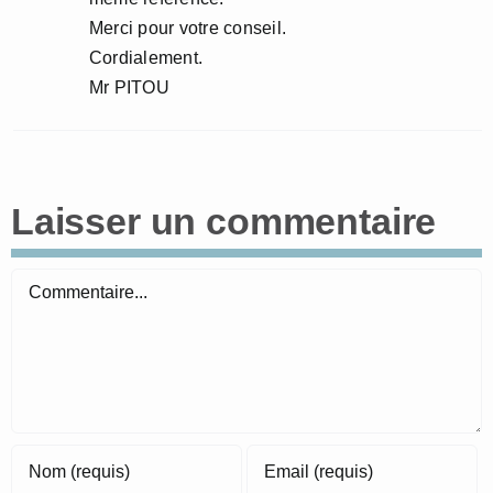
Merci pour votre conseil.
Cordialement.
Mr PITOU
Laisser un commentaire
Commentaire