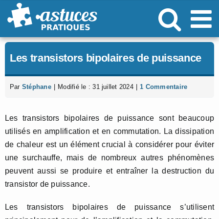
Passer
au
contenu
Les transistors bipolaires de puissance
Par
Stéphane
|
Modifié le : 31 juillet 2024
|
1 Commentaire
Les transistors bipolaires de puissance sont beaucoup
utilisés en amplification et en commutation. La dissipation
de chaleur est un élément crucial à considérer pour éviter
une surchauffe, mais de nombreux autres phénomènes
peuvent aussi se produire et entraîner la destruction du
transistor de puissance.
Les transistors bipolaires de puissance s’utilisent