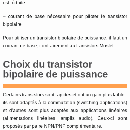
est réduite.
– courant de base nécessaire pour piloter le transistor
bipolaire
Pour utiliser un transistor bipolaire de puissance, il faut un
courant de base, contrairement au transistors Mosfet.
Choix du transistor
bipolaire de puissance
Certains transistors sont rapides et ont un gain plus faible :
ils sont adaptés à la commutation (switching applications)
et d’autres sont plus adaptés aux applications linéaires
(alimentations linéaires, amplis audio). Ceux-ci sont
proposés par paire NPN/PNP complémentaire.