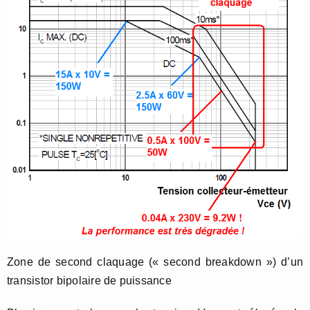
Zone de second claquage (« second breakdown ») d’un
transistor bipolaire de puissance