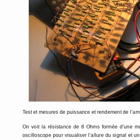
Test et mesures de puissance et rendement de l’a
On voit la résistance de 8 Ohms formée d’une mult
oscilloscope pour visualiser l’allure du signal et 