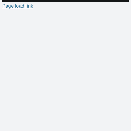
Page load link