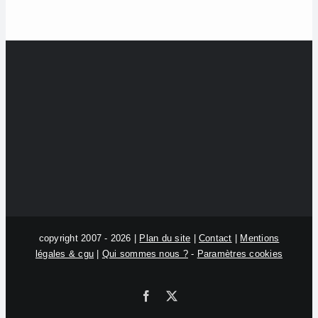
copyright 2007 - 2026 |
Plan du site
|
Contact
|
Mentions
légales & cgu
|
Qui sommes nous ?
-
Paramètres cookies
Facebook
X