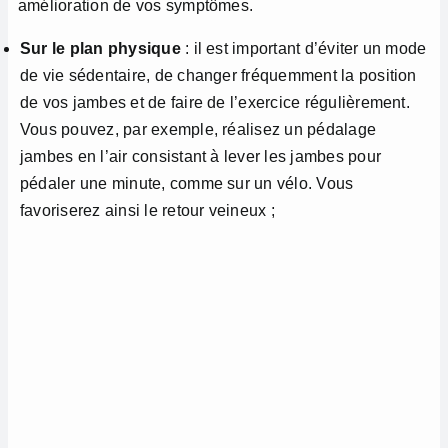
amélioration de vos symptômes.
Sur le plan physique
: il est important d’éviter un mode
de vie sédentaire, de changer fréquemment la position
de vos jambes et de faire de l’exercice régulièrement.
Vous pouvez, par exemple, réalisez un pédalage
jambes en l’air consistant à lever les jambes pour
pédaler une minute, comme sur un vélo. Vous
favoriserez ainsi le retour veineux ;