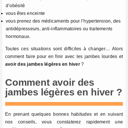
d’obésité
vous êtes enceinte
vous prenez des médicaments pour l’hypertension, des
antidépresseurs, anti-inflammatoires ou traitements
hormonaux.
Toutes ces situations sont difficiles à changer… Alors
comment faire pour en finir avec les jambes lourdes et
avoir des jambes légères en hiver
?
Comment avoir des
jambes légères en hiver ?
En prenant quelques bonnes habitudes et en suivant
nos conseils, vous constaterez rapidement une