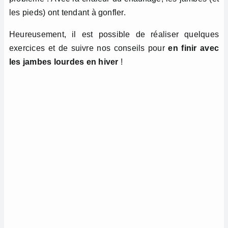
les pieds) ont tendant à gonfler.
Heureusement, il est possible de réaliser quelques
exercices et de suivre nos conseils pour
en finir avec
les jambes lourdes en hiver
!