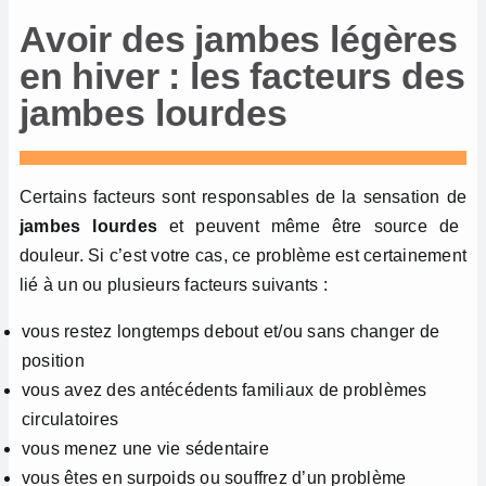
Avoir des jambes légères
en hiver : les facteurs des
jambes lourdes
Certains facteurs sont responsables de la sensation de
jambes lourdes
et peuvent même être source de
douleur. Si c’est votre cas, ce problème est certainement
lié à un ou plusieurs facteurs suivants :
vous restez longtemps debout et/ou sans changer de
position
vous avez des antécédents familiaux de problèmes
circulatoires
vous menez une vie sédentaire
vous êtes en surpoids ou souffrez d’un problème