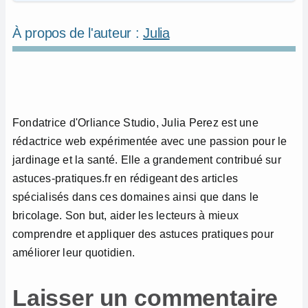
À propos de l'auteur :
Julia
Fondatrice d'Orliance Studio, Julia Perez est une
rédactrice web expérimentée avec une passion pour le
jardinage et la santé. Elle a grandement contribué sur
astuces-pratiques.fr en rédigeant des articles
spécialisés dans ces domaines ainsi que dans le
bricolage. Son but, aider les lecteurs à mieux
comprendre et appliquer des astuces pratiques pour
améliorer leur quotidien.
Laisser un commentaire