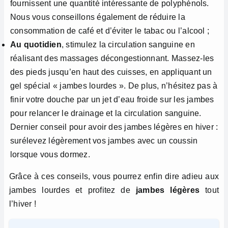
fournissent une quantité intéressante de polyphénols.
Nous vous conseillons également de réduire la
consommation de café et d’éviter le tabac ou l’alcool ;
Au quotidien
, stimulez la circulation sanguine en
réalisant des massages décongestionnant. Massez-les
des pieds jusqu’en haut des cuisses, en appliquant un
gel spécial « jambes lourdes ». De plus, n’hésitez pas à
finir votre douche par un jet d’eau froide sur les jambes
pour relancer le drainage et la circulation sanguine.
Dernier conseil pour avoir des jambes légères en hiver :
surélevez légèrement vos jambes avec un coussin
lorsque vous dormez.
Grâce à ces conseils, vous pourrez enfin dire adieu aux
jambes lourdes et profitez de
jambes légères
tout
l’hiver !