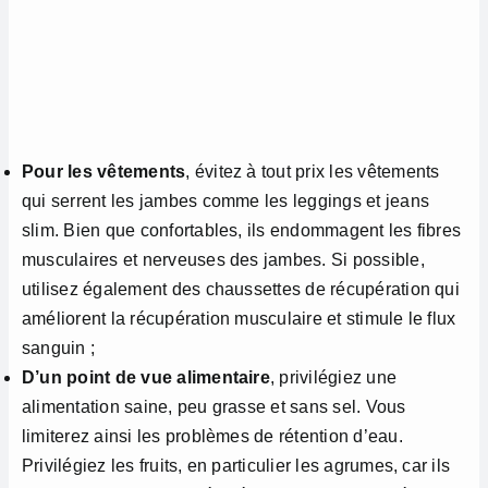
Pour les vêtements
, évitez à tout prix les vêtements
qui serrent les jambes comme les leggings et jeans
slim. Bien que confortables, ils endommagent les fibres
musculaires et nerveuses des jambes. Si possible,
utilisez également des chaussettes de récupération qui
améliorent la récupération musculaire et stimule le flux
sanguin ;
D’un point de vue alimentaire
, privilégiez une
alimentation saine, peu grasse et sans sel. Vous
limiterez ainsi les problèmes de rétention d’eau.
Privilégiez les fruits, en particulier les agrumes, car ils