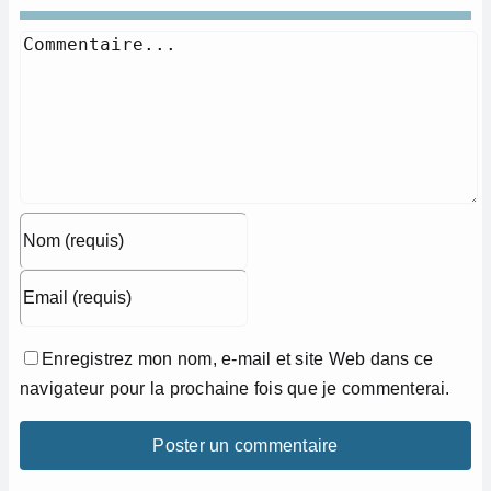
Commentaire
Enregistrez mon nom, e-mail et site Web dans ce
navigateur pour la prochaine fois que je commenterai.