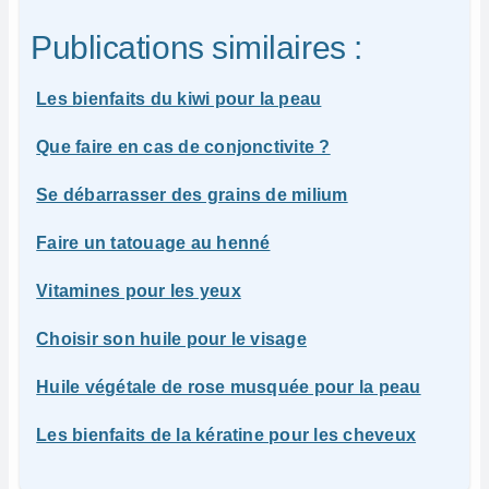
Publications similaires :
Les bienfaits du kiwi pour la peau
Que faire en cas de conjonctivite ?
Se débarrasser des grains de milium
Faire un tatouage au henné
Vitamines pour les yeux
Choisir son huile pour le visage
Huile végétale de rose musquée pour la peau
Les bienfaits de la kératine pour les cheveux