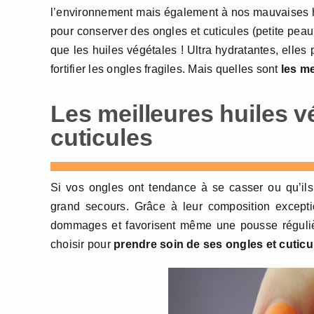
l’environnement mais également à nos mauvaises hab
pour conserver des ongles et cuticules (petite peau
que les huiles végétales ! Ultra hydratantes, elles
fortifier les ongles fragiles. Mais quelles sont
les me
Les meilleures huiles v
cuticules
Si vos ongles ont tendance à se casser ou qu’ils 
grand secours. Grâce à leur composition exceptio
dommages et favorisent même une pousse régulière
choisir pour
prendre soin de ses ongles et cuticu