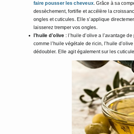
faire pousser les cheveux
. Grâce à sa compos
dessèchement, fortifie et accélère la croissanc
ongles et cuticules. Elle s’applique directem
laisserez tremper vos ongles.
l’huile d’olive
: l’huile d’olive a l’avantage de
comme l’huile végétale de ricin, l’huile d’oli
dédoubler. Elle agit également sur les cuticule