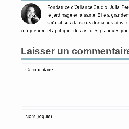
Fondatrice d'Orliance Studio, Julia P
le jardinage et la santé. Elle a grande
spécialisés dans ces domaines ainsi qu
comprendre et appliquer des astuces pratiques pour
Laisser un commentair
Commentaire