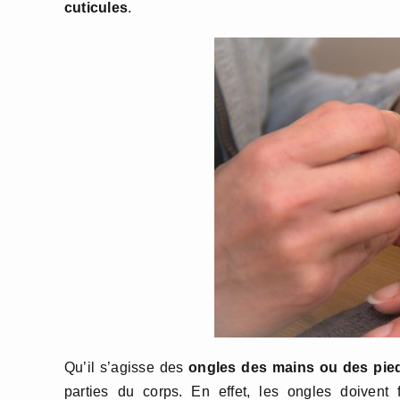
cuticules
.
Qu’il s’agisse des
ongles des mains ou des pie
parties du corps. En effet, les ongles doivent 