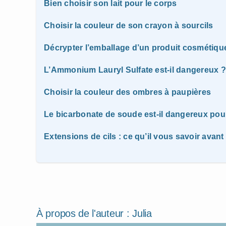
Bien choisir son lait pour le corps
Choisir la couleur de son crayon à sourcils
Décrypter l’emballage d’un produit cosmétiqu
L’Ammonium Lauryl Sulfate est-il dangereux ?
Choisir la couleur des ombres à paupières
Le bicarbonate de soude est-il dangereux pour
Extensions de cils : ce qu’il vous savoir avant
À propos de l'auteur :
Julia