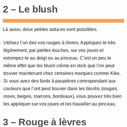
2 – Le blush
Là aussi, deux petites astuces sont possibles.
Utilisez l’un des vos rouges à lèvres. Appliquez-le très
légèrement, par petites touches, sur vos joues et
estompez-le au doigt ou au pinceau. C’est un peu le
même effet que les blush crème en stick que l’on peut
trouver maintenant chez certaines marques comme Kiko.
Si vous avez des fards à paupières correspondant aux
couleurs que l’ont peut trouver dans les blushs (rouges,
roses, beiges, marrons, bordeaux), vous pouvez très bien
les appliquer sur vos joues et les travailler au pinceau.
3 – Rouge à lèvres