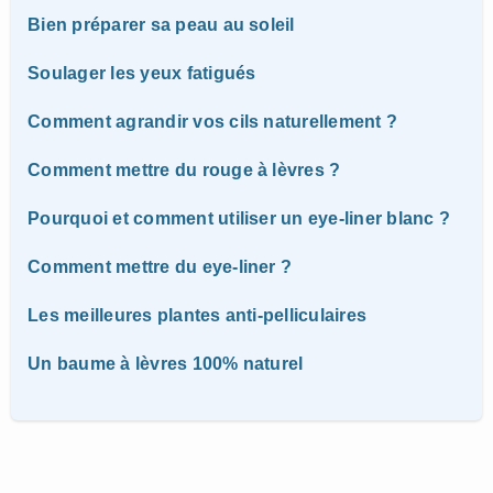
Bien préparer sa peau au soleil
Soulager les yeux fatigués
Comment agrandir vos cils naturellement ?
Comment mettre du rouge à lèvres ?
Pourquoi et comment utiliser un eye-liner blanc ?
Comment mettre du eye-liner ?
Les meilleures plantes anti-pelliculaires
Un baume à lèvres 100% naturel