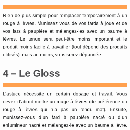
Rien de plus simple pour remplacer temporairement à un
rouge à lèvres. Munissez vous de vos fards à joue et de
vos fars à paupière et mélangez-les avec un baume à
lèvres. Le tenue sera peut-être moins important et le
produit moins facile à travailler (tout dépend des produits
utilisés), mais au moins, vous serez dépannée.
4 – Le Gloss
L’astuce nécessite un certain dosage et travail. Vous
devez d’abord mettre un rouge à lèvres (de préférence un
rouge à lèvres qui n’a pas un rendu mat). Ensuite,
munissez-vous d’un fard à paupière nacré ou d’un
enlumineur nacré et mélangez-le avec un baume à lèvre.