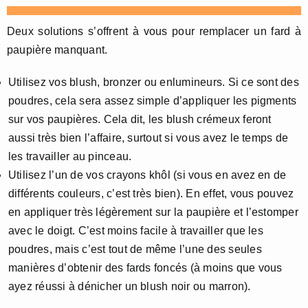
Deux solutions s’offrent à vous pour remplacer un fard à
paupière manquant.
Utilisez vos blush, bronzer ou enlumineurs. Si ce sont des
poudres, cela sera assez simple d’appliquer les pigments
sur vos paupières. Cela dit, les blush crémeux feront
aussi très bien l’affaire, surtout si vous avez le temps de
les travailler au pinceau.
Utilisez l’un de vos crayons khôl (si vous en avez en de
différents couleurs, c’est très bien). En effet, vous pouvez
en appliquer très légèrement sur la paupière et l’estomper
avec le doigt. C’est moins facile à travailler que les
poudres, mais c’est tout de même l’une des seules
manières d’obtenir des fards foncés (à moins que vous
ayez réussi à dénicher un blush noir ou marron).