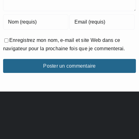
Enregistrez mon nom, e-mail et site Web dans ce
navigateur pour la prochaine fois que je commenterai.