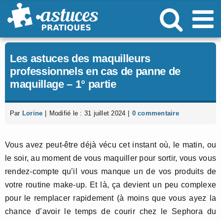
Passer
au
contenu
Les astuces des maquilleurs
professionnels en cas de panne de
maquillage – 1° partie
Par
Lorine
|
Modifié le : 31 juillet 2024
|
0 commentaire
Vous avez peut-être déjà vécu cet instant où, le matin, ou
le soir, au moment de vous maquiller pour sortir, vous vous
rendez-compte qu’il vous manque un de vos produits de
votre routine make-up. Et là, ça devient un peu complexe
pour le remplacer rapidement (à moins que vous ayez la
chance d’avoir le temps de courir chez le Sephora du