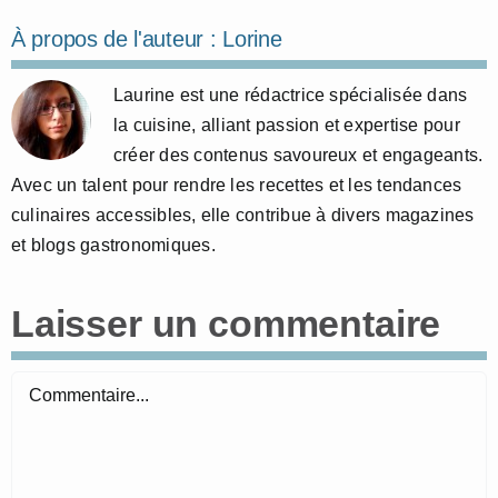
À propos de l'auteur :
Lorine
Laurine est une rédactrice spécialisée dans
la cuisine, alliant passion et expertise pour
créer des contenus savoureux et engageants.
Avec un talent pour rendre les recettes et les tendances
culinaires accessibles, elle contribue à divers magazines
et blogs gastronomiques.
Laisser un commentaire
Commentaire