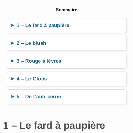
Sommaire
1 – Le fard à paupière
2 – Le blush
3 – Rouge à lèvres
4 – Le Gloss
5 – De l’anti-cerne
1 – Le fard à paupière