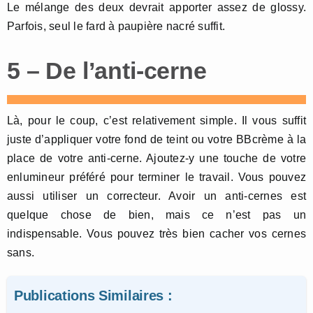
Le mélange des deux devrait apporter assez de glossy.
Parfois, seul le fard à paupière nacré suffit.
5 – De l’anti-cerne
Là, pour le coup, c’est relativement simple. Il vous suffit
juste d’appliquer votre fond de teint ou votre BBcrème à la
place de votre anti-cerne. Ajoutez-y une touche de votre
enlumineur préféré pour terminer le travail. Vous pouvez
aussi utiliser un correcteur. Avoir un anti-cernes est
quelque chose de bien, mais ce n’est pas un
indispensable. Vous pouvez très bien cacher vos cernes
sans.
Publications Similaires :