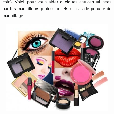
coin). Voici, pour vous aider quelques astuces utilisées
par les maquilleurs professionnels en cas de pénurie de
maquillage.