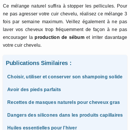
Ce mélange naturel suffira à stopper les pellicules. Pour
ne pas agresser votre cuir chevelu, réalisez ce mélange 3
fois par semaine maximum. Veillez également à ne pas
laver vos cheveux trop fréquemment de façon à ne pas
encourager la
production de sébum
et irriter davantage
votre cuir chevelu.
Publications Similaires :
Choisir, utiliser et conserver son shampoing solide
Avoir des pieds parfaits
Recettes de masques naturels pour cheveux gras
Dangers des silicones dans les produits capillaires
Huiles essentielles pour l’hiver