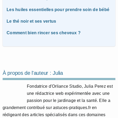
Les huiles essentielles pour prendre soin de bébé
Le thé noir et ses vertus
Comment bien rincer ses cheveux ?
À propos de l'auteur :
Julia
Fondatrice d'Orliance Studio, Julia Perez est
une rédactrice web expérimentée avec une
passion pour le jardinage et la santé. Elle a
grandement contribué sur astuces-pratiques.fr en
rédigeant des articles spécialisés dans ces domaines