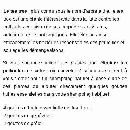
Le tea tree
: plus connu sous le nom d’arbre à thé, le tea
tree est une plante intéressante dans la lutte contre les
pellicules en raison de ses propriétés antivirales,
antifongiques et antiseptiques. Elle élimine ainsi
efficacement les bactéries responsables des pellicules et
soulage les démangeaisons.
Si vous souhaitez utiliser ces plantes pour
éliminer les
pellicules
de votre cuir chevelu, 2 solutions s’offrent à
vous : opter pour un shampoing naturel à base d’une de
ces plantes ou ajouter directement quelques gouttes
huiles essentielles dans votre shampoing habituel :
4 gouttes d’huile essentielle de Tea Tree ;
2 gouttes de genévrier ;
2 gouttes de prêle.