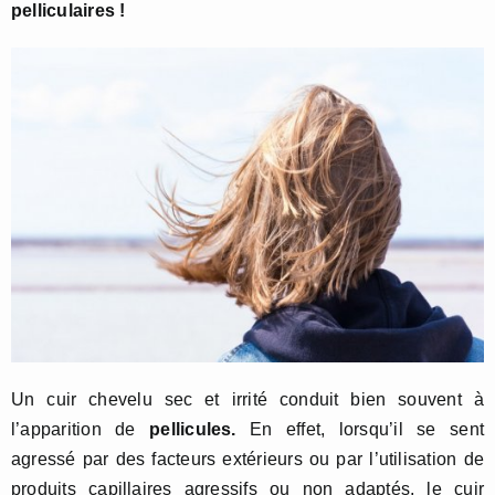
pelliculaires !
Un cuir chevelu sec et irrité conduit bien souvent à
l’apparition de
pellicules.
En effet, lorsqu’il se sent
agressé par des facteurs extérieurs ou par l’utilisation de
produits capillaires agressifs ou non adaptés, le cuir