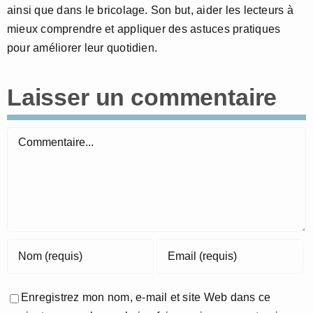
ainsi que dans le bricolage. Son but, aider les lecteurs à
mieux comprendre et appliquer des astuces pratiques
pour améliorer leur quotidien.
Laisser un commentaire
Commentaire
Enregistrez mon nom, e-mail et site Web dans ce