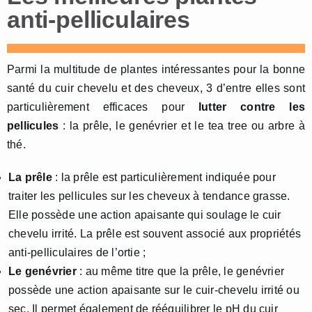
anti-pelliculaires
Parmi la multitude de plantes intéressantes pour la bonne
santé du cuir chevelu et des cheveux, 3 d’entre elles sont
particulièrement efficaces pour
lutter contre les
pellicules
: la prêle, le genévrier et le tea tree ou arbre à
thé.
La prêle
: la prêle est particulièrement indiquée pour
traiter les pellicules sur les cheveux à tendance grasse.
Elle possède une action apaisante qui soulage le cuir
chevelu irrité. La prêle est souvent associé aux propriétés
anti-pelliculaires de l’ortie ;
Le genévrier
: au même titre que la prêle, le genévrier
possède une action apaisante sur le cuir-chevelu irrité ou
sec. Il permet également de rééquilibrer le pH du cuir