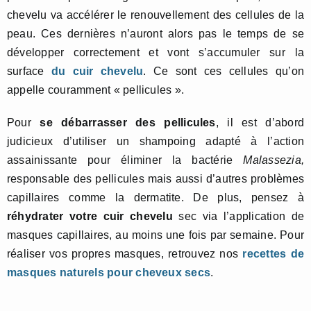
chevelu va accélérer le renouvellement des cellules de la
peau. Ces dernières n’auront alors pas le temps de se
développer correctement et vont s’accumuler sur la
surface
du cuir chevelu
. Ce sont ces cellules qu’on
appelle couramment « pellicules ».
Pour
se débarrasser des pellicules
, il est d’abord
judicieux d’utiliser un shampoing adapté à l’action
assainissante pour éliminer la bactérie
Malassezia,
responsable des pellicules mais aussi d’autres problèmes
capillaires comme la dermatite. De plus, pensez à
réhydrater votre cuir chevelu
sec via l’application de
masques capillaires, au moins une fois par semaine. Pour
réaliser vos propres masques, retrouvez nos
recettes de
masques naturels pour cheveux secs
.