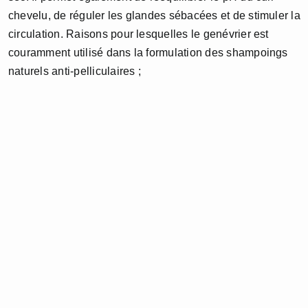
chevelu, de réguler les glandes sébacées et de stimuler la
circulation. Raisons pour lesquelles le genévrier est
couramment utilisé dans la formulation des shampoings
naturels anti-pelliculaires ;