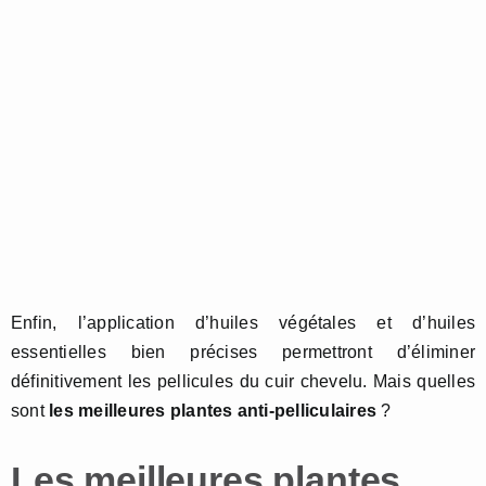
Enfin, l’application d’huiles végétales et d’huiles
essentielles bien précises permettront d’éliminer
définitivement les pellicules du cuir chevelu. Mais quelles
sont
les meilleures plantes anti-pelliculaires
?
Les meilleures plantes