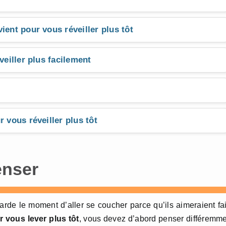
ient pour vous réveiller plus tôt
veiller plus facilement
 vous réveiller plus tôt
enser
tarde le moment d’aller se coucher parce qu’ils aimeraient fa
 vous lever plus tôt
, vous devez d’abord penser différemm