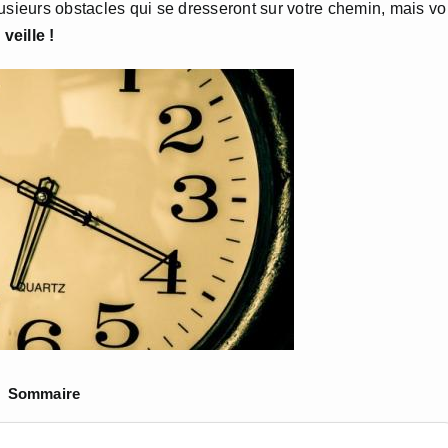
usieurs obstacles qui se dresseront sur ​​votre chemin, mais v
veille !
Sommaire