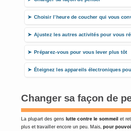
Choisir l’heure de coucher qui vous conv
Ajustez les autres activités pour vous ré
Préparez-vous pour vous lever plus tôt
Éteignez les appareils électroniques pour
Changer sa façon de p
La plupart des gens
lutte contre le sommeil
et re
plus et travailler encore un peu. Mais,
pour pouvoir