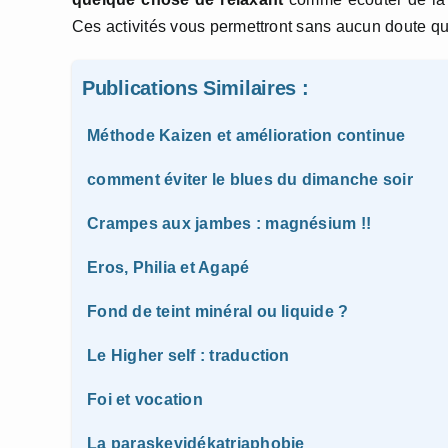
Ces activités vous permettront sans aucun doute q
Publications Similaires :
Méthode Kaizen et amélioration continue
comment éviter le blues du dimanche soir
Crampes aux jambes : magnésium !!
Eros, Philia et Agapé
Fond de teint minéral ou liquide ?
Le Higher self : traduction
Foi et vocation
La paraskevidékatriaphobie