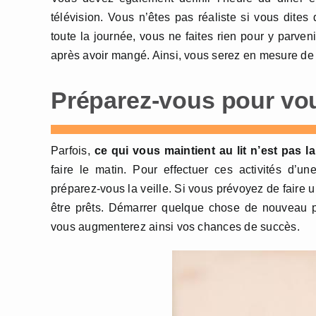
télévision. Vous n’êtes pas réaliste si vous dite
toute la journée, vous ne faites rien pour y parven
après avoir mangé. Ainsi, vous serez en mesure d
Préparez-vous pour vou
Parfois,
ce qui vous maintient au lit n’est pas la
faire le matin. Pour effectuer ces activités d’u
préparez-vous la veille. Si vous prévoyez de faire 
être prêts. Démarrer quelque chose de nouveau p
vous augmenterez ainsi vos chances de succès.