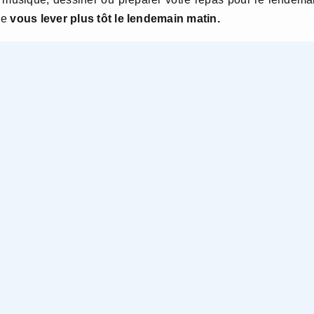
ue
vous lever plus tôt le lendemain matin.