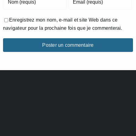
Enregistrez mon nom, e-mail et site Web dans ce
navigateur pour la prochaine fois que je commenterai.