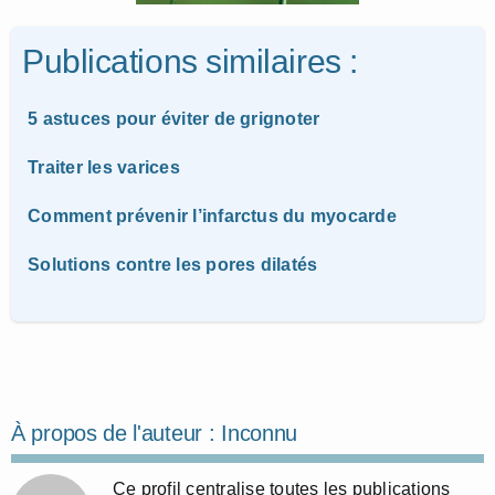
Publications similaires :
5 astuces pour éviter de grignoter
Traiter les varices
Comment prévenir l’infarctus du myocarde
Solutions contre les pores dilatés
À propos de l'auteur :
Inconnu
Ce profil centralise toutes les publications