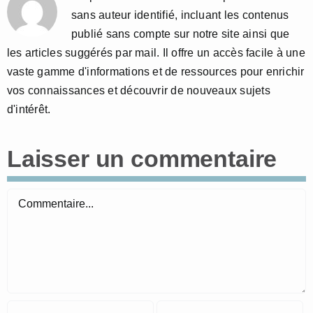
sans auteur identifié, incluant les contenus
publié sans compte sur notre site ainsi que
les articles suggérés par mail. Il offre un accès facile à une
vaste gamme d'informations et de ressources pour enrichir
vos connaissances et découvrir de nouveaux sujets
d'intérêt.
Laisser un commentaire
Commentaire