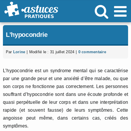
Passer
au
contenu
L’hypocondrie
Par
Lorine
|
Modifié le : 31 juillet 2024
|
0 commentaire
L’hypocondrie est un syndrome mental qui se caractérise
par une grande peur et une anxiété d’être malade, ou que
son corps ne fonctionne pas correctement. Les personnes
souffrant d’hypocondrie sont dans une écoute profonde et
quasi perpétuelle de leur corps et dans une interprétation
rapide (et souvent fausse) de leurs symptômes. Cette
angoisse peut même, dans certains cas, créés des
symptômes.