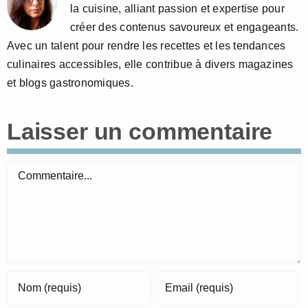
la cuisine, alliant passion et expertise pour
créer des contenus savoureux et engageants.
Avec un talent pour rendre les recettes et les tendances
culinaires accessibles, elle contribue à divers magazines
et blogs gastronomiques.
Laisser un commentaire
Commentaire