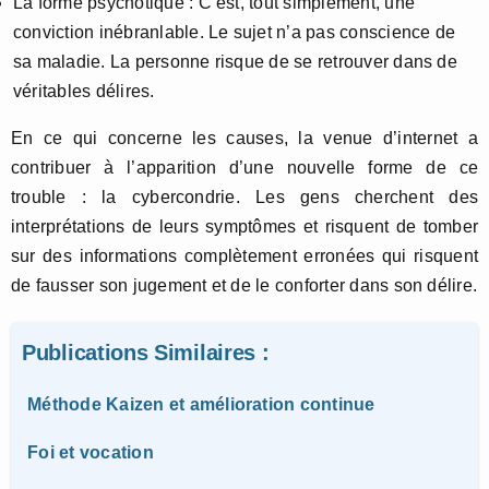
La forme psychotique : C’est, tout simplement, une
conviction inébranlable. Le sujet n’a pas conscience de
sa maladie. La personne risque de se retrouver dans de
véritables délires.
En ce qui concerne les causes, la venue d’internet a
contribuer à l’apparition d’une nouvelle forme de ce
trouble : la cybercondrie. Les gens cherchent des
interprétations de leurs symptômes et risquent de tomber
sur des informations complètement erronées qui risquent
de fausser son jugement et de le conforter dans son délire.
Publications Similaires :
Méthode Kaizen et amélioration continue
Foi et vocation