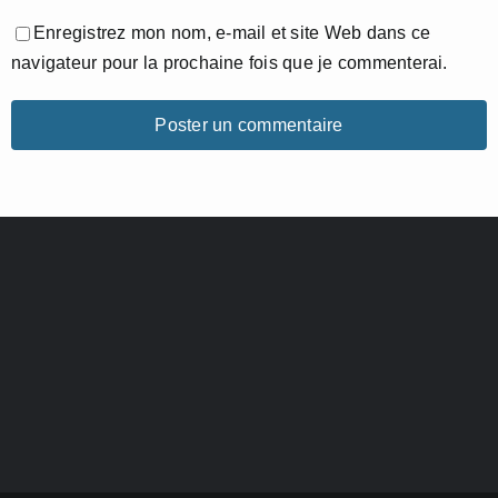
Enregistrez mon nom, e-mail et site Web dans ce
navigateur pour la prochaine fois que je commenterai.