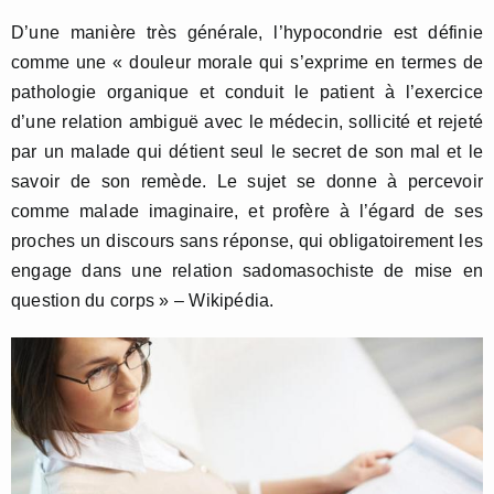
D’une manière très générale, l’hypocondrie est définie
comme une « douleur morale qui s’exprime en termes de
pathologie organique et conduit le patient à l’exercice
d’une relation ambiguë avec le médecin, sollicité et rejeté
par un malade qui détient seul le secret de son mal et le
savoir de son remède. Le sujet se donne à percevoir
comme malade imaginaire, et profère à l’égard de ses
proches un discours sans réponse, qui obligatoirement les
engage dans une relation sadomasochiste de mise en
question du corps » – Wikipédia.