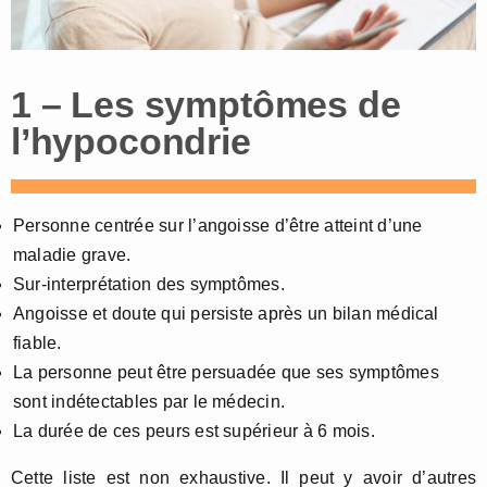
1 – Les symptômes de
l’hypocondrie
Personne centrée sur l’angoisse d’être atteint d’une
maladie grave.
Sur-interprétation des symptômes.
Angoisse et doute qui persiste après un bilan médical
fiable.
La personne peut être persuadée que ses symptômes
sont indétectables par le médecin.
La durée de ces peurs est supérieur à 6 mois.
Cette liste est non exhaustive. Il peut y avoir d’autres