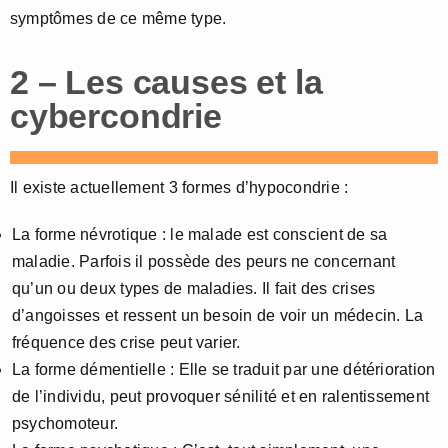
symptômes de ce même type.
2 – Les causes et la
cybercondrie
Il existe actuellement 3 formes d’hypocondrie :
La forme névrotique : le malade est conscient de sa
maladie. Parfois il possède des peurs ne concernant
qu’un ou deux types de maladies. Il fait des crises
d’angoisses et ressent un besoin de voir un médecin. La
fréquence des crise peut varier.
La forme démentielle : Elle se traduit par une détérioration
de l’individu, peut provoquer sénilité et en ralentissement
psychomoteur.