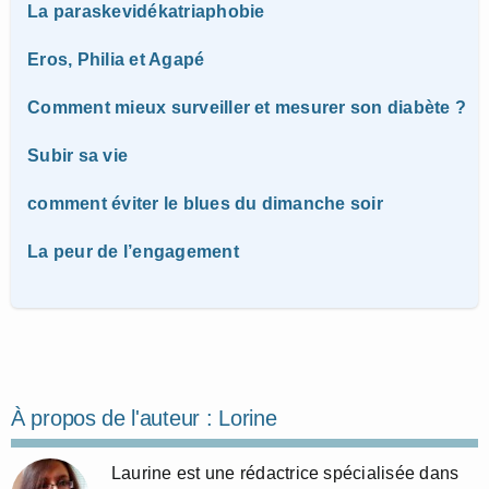
La paraskevidékatriaphobie
Eros, Philia et Agapé
Comment mieux surveiller et mesurer son diabète ?
Subir sa vie
comment éviter le blues du dimanche soir
La peur de l’engagement
À propos de l'auteur :
Lorine
Laurine est une rédactrice spécialisée dans