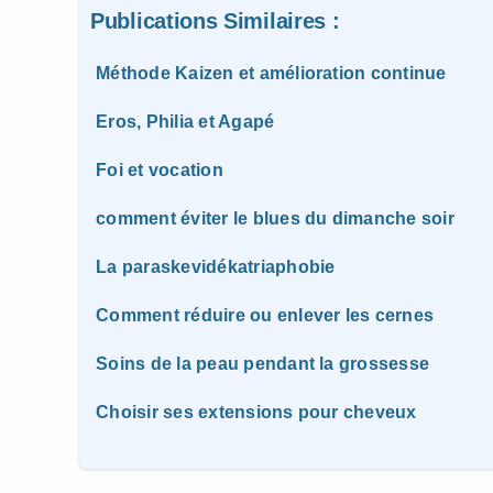
Publications Similaires :
Méthode Kaizen et amélioration continue
Eros, Philia et Agapé
Foi et vocation
comment éviter le blues du dimanche soir
La paraskevidékatriaphobie
Comment réduire ou enlever les cernes
Soins de la peau pendant la grossesse
Choisir ses extensions pour cheveux