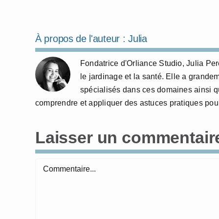
À propos de l'auteur :
Julia
Fondatrice d'Orliance Studio, Julia P
le jardinage et la santé. Elle a grande
spécialisés dans ces domaines ainsi qu
comprendre et appliquer des astuces pratiques pour
Laisser un commentair
Commentaire