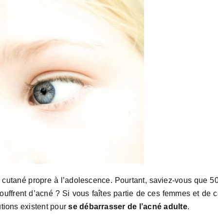
 cutané propre à l’adolescence. Pourtant, saviez-vous que 
ffrent d’acné ? Si vous faîtes partie de ces femmes et de 
tions existent pour
se débarrasser de l’acné adulte
.