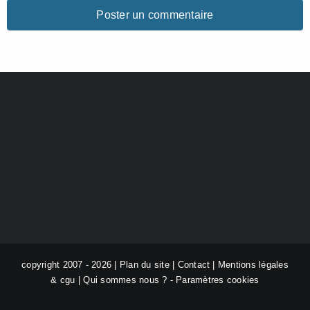
copyright 2007 - 2026 |
Plan du site
|
Contact
|
Mentions légales
& cgu
|
Qui sommes nous ?
-
Paramètres cookies