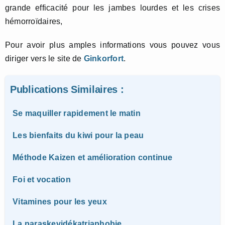
grande efficacité pour les jambes lourdes et les crises
hémorroïdaires,
Pour avoir plus amples informations vous pouvez vous
diriger vers le site de
Ginkorfort
.
Publications Similaires :
Se maquiller rapidement le matin
Les bienfaits du kiwi pour la peau
Méthode Kaizen et amélioration continue
Foi et vocation
Vitamines pour les yeux
La paraskevidékatriaphobie