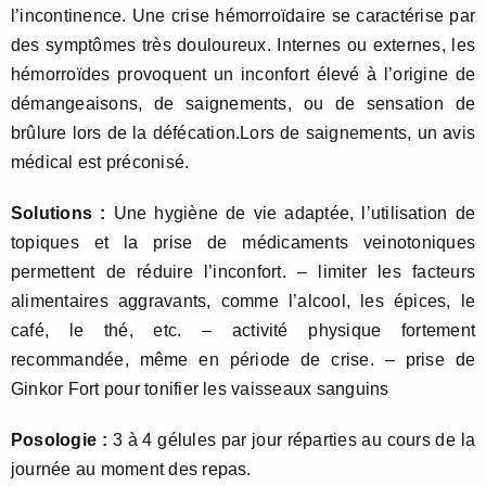
l’incontinence. Une crise hémorroïdaire se caractérise par
des symptômes très douloureux. Internes ou externes, les
hémorroïdes provoquent un inconfort élevé à l’origine de
démangeaisons, de saignements, ou de sensation de
brûlure lors de la défécation.Lors de saignements, un avis
médical est préconisé.
Solutions :
Une hygiène de vie adaptée, l’utilisation de
topiques et la prise de médicaments veinotoniques
permettent de réduire l’inconfort. – limiter les facteurs
alimentaires aggravants, comme l’alcool, les épices, le
café, le thé, etc. – activité physique fortement
recommandée, même en période de crise. – prise de
Ginkor Fort pour tonifier les vaisseaux sanguins
Posologie :
3 à 4 gélules par jour réparties au cours de la
journée au moment des repas.