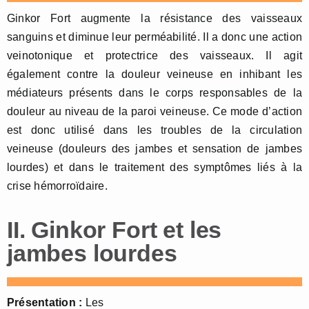
Ginkor Fort augmente la résistance des vaisseaux
sanguins et diminue leur perméabilité. Il a donc une action
veinotonique et protectrice des vaisseaux. Il agit
également contre la douleur veineuse en inhibant les
médiateurs présents dans le corps responsables de la
douleur au niveau de la paroi veineuse. Ce mode d’action
est donc utilisé dans les troubles de la circulation
veineuse (douleurs des jambes et sensation de jambes
lourdes) et dans le traitement des symptômes liés à la
crise hémorroïdaire.
II. Ginkor Fort et les
jambes lourdes
Présentation :
Les