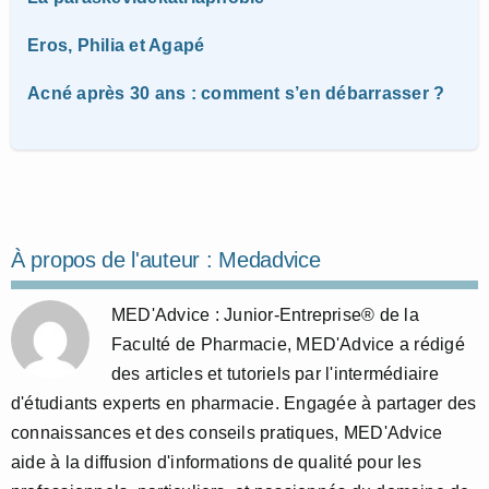
Eros, Philia et Agapé
Acné après 30 ans : comment s’en débarrasser ?
À propos de l'auteur :
Medadvice
MED'Advice : Junior-Entreprise® de la
Faculté de Pharmacie, MED'Advice a rédigé
des articles et tutoriels par l'intermédiaire
d'étudiants experts en pharmacie. Engagée à partager des
connaissances et des conseils pratiques, MED'Advice
aide à la diffusion d'informations de qualité pour les