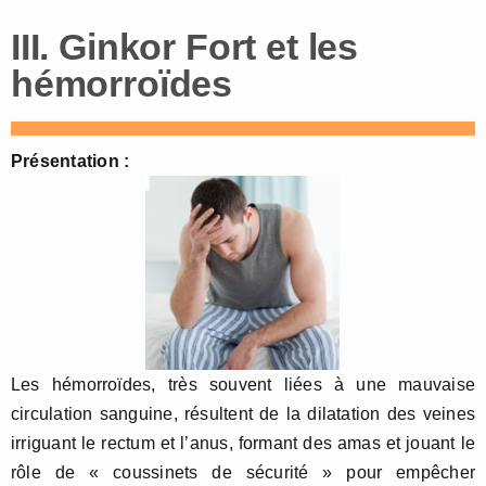
III. Ginkor Fort et les
hémorroïdes
Présentation :
Les hémorroïdes, très souvent liées à une mauvaise
circulation sanguine, résultent de la dilatation des veines
irriguant le rectum et l’anus, formant des amas et jouant le
rôle de « coussinets de sécurité » pour empêcher