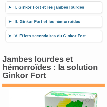
II. Ginkor Fort et les jambes lourdes
III. Ginkor Fort et les hémorroïdes
IV. Effets secondaires du Ginkor Fort
Jambes lourdes et
hémorroïdes : la solution
Ginkor Fort