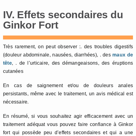
IV. Effets secondaires du
Ginkor Fort
Très rarement, on peut observer :. des troubles digestifs
(douleur abdominale, nausées, diarrhées), . des
maux de
tête
, . de l’urticaire, des démangeaisons, des éruptions
cutanées
En cas de saignement et/ou de douleurs anales
persistants, même avec le traitement, un avis médical est
nécessaire.
En résumé, si vous souhaitez agir efficacement avec un
traitement adéquat vous pouvez faire confiance à Ginkor
fort qui possède peu d’effets secondaires et qui a une