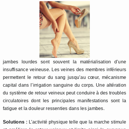
jambes lourdes sont souvent la matérialisation d’une
insuffisance veineuse. Les veines des membres inférieurs
permettent le retour du sang jusqu’au cœur, mécanisme
capital dans l’irrigation sanguine du corps. Une altération
du système de retour veineux peut conduire à des troubles
circulatoires dont les principales manifestations sont la
fatigue et la douleur ressenties dans les jambes.
Solutions :
L’activité physique telle que la marche stimule