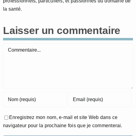
professionnels, particuliers, et passionnés du domaine de
la santé.
Laisser un commentaire
Commentaire
Enregistrez mon nom, e-mail et site Web dans ce
navigateur pour la prochaine fois que je commenterai.