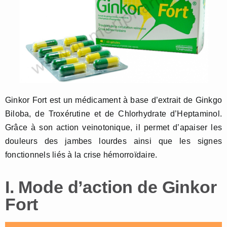
Ginkor Fort est un médicament à base d’extrait de Ginkgo
Biloba, de Troxérutine et de Chlorhydrate d’Heptaminol.
Grâce à son action veinotonique, il permet d’apaiser les
douleurs des jambes lourdes ainsi que les signes
fonctionnels liés à la crise hémorroïdaire.
I. Mode d’action de Ginkor
Fort