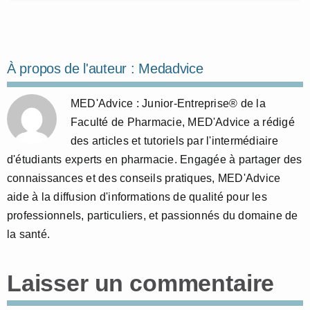
À propos de l'auteur :
Medadvice
MED'Advice : Junior-Entreprise® de la
Faculté de Pharmacie, MED'Advice a rédigé
des articles et tutoriels par l'intermédiaire
d'étudiants experts en pharmacie. Engagée à partager des
connaissances et des conseils pratiques, MED'Advice
aide à la diffusion d'informations de qualité pour les
professionnels, particuliers, et passionnés du domaine de
la santé.
Laisser un commentaire