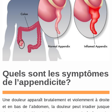
Quels sont les symptômes
de l’appendicite?
Une douleur apparaît brutalement et violemment à droite
et en bas de l’abdomen, la douleur peut irradier jusque