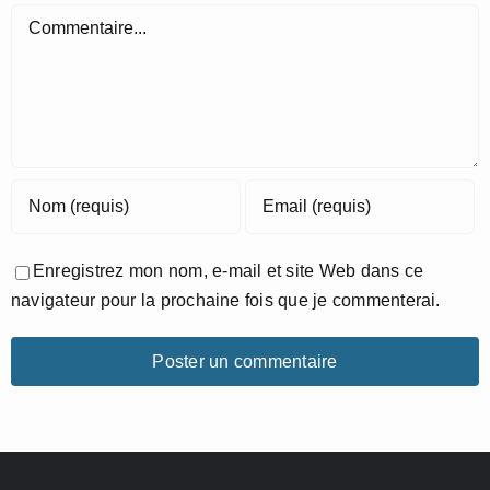
Commentaire
Enregistrez mon nom, e-mail et site Web dans ce
navigateur pour la prochaine fois que je commenterai.