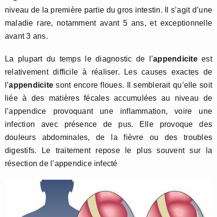
niveau de la première partie du gros intestin. Il s’agit d’une
maladie rare, notamment avant 5 ans, et exceptionnelle
avant 3 ans.
La plupart du temps le diagnostic de l’
appendicite
est
relativement difficile à réaliser. Les causes exactes de
l’
appendicite
sont encore floues. Il semblerait qu’elle soit
liée à des matières fécales accumulées au niveau de
l’appendice provoquant une inflammation, voire une
infection avec présence de pus. Elle provoque des
douleurs abdominales, de la fièvre ou des troubles
digestifs. Le traitement repose le plus souvent sur la
résection de l’appendice infecté