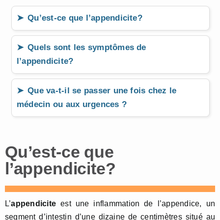
Qu’est-ce que l’appendicite?
Quels sont les symptômes de
l’appendicite?
Que va-t-il se passer une fois chez le
médecin ou aux urgences ?
Qu’est-ce que
l’appendicite?
L’
appendicite
est une inflammation de l’appendice, un
segment d’intestin d’une dizaine de centimètres situé au