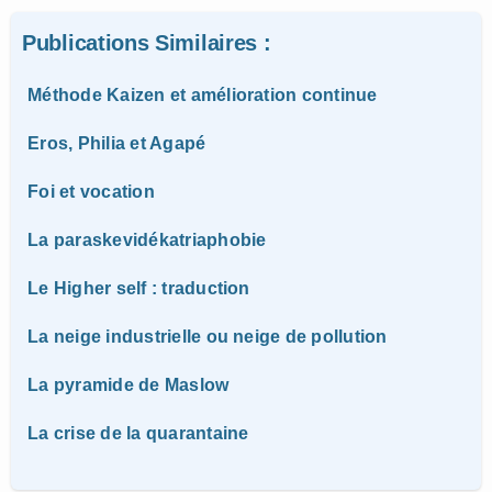
Publications Similaires :
Méthode Kaizen et amélioration continue
Eros, Philia et Agapé
Foi et vocation
La paraskevidékatriaphobie
Le Higher self : traduction
La neige industrielle ou neige de pollution
La pyramide de Maslow
La crise de la quarantaine