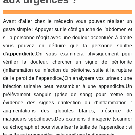
Avant d’aller chez le médecin vous pouvez réaliser un
geste simple : Appuyer sur le côté gauche de l’abdomen et
si la personne réagit avec une douleur accentuée à droite
vous pouvez en déduire que la personne souffre
d’
appendicite
.On vous examinera physiquement pour
vérifier la douleur, chercher un signe de péritonite
(inflammation ou infection du péritoine, suite à la rupture
de la paroi de l’appendice.)On analysera vos urines : une
infection urinaire peut ressembler à une appendicite.Un
prélèvement sanguin (prise de sang) pour mettre en
évidence des signes d’infection ou d’inflammation :
augmentations des globules blancs, présence de
marqueurs spécifiques.Des examens d’imagerie (scanner
ou échographie) pour visualiser la taille de l’appendice : si