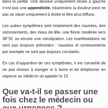
dans la jambe. Une douleur uniquement située à gauche
n’est pas une
appendicite
, néanmoins la douleur peut ne
pas se situer uniquement à droite et être plus diffuse.
Les autres symptômes sont notamment des nausées, des
vomissements, des maux de tête, une fièvre modérée vers
38°5C ou encore une constipation. Les manifestations ne
sont pas toujours présentes : nausées et vomissements
par exemple ne sont pas toujours constatés.
En cas d’apparition de ces symptômes, il est conseillé de
ne pas donner à manger ni à boire et de téléphoner en
urgence au médecin ou appeler le 15.
Que va-t-il se passer une
fois chez le médecin ou
aux urgences ?