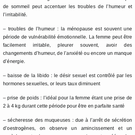
de sommeil peut accentuer les troubles de l’humeur et
l’irritabilité.
– troubles de l’humeur : la ménopause est souvent une
période de vulnérabilité émotionnelle. La femme peut être
facilement irritable, pleurer souvent, avoir des
changements d’humeur, de l’anxiété ou encore un manque
d’énergie.
– baisse de la libido : le désir sexuel est contrôlé par les
hormones sexuelles, or leurs taux diminuent
– prise de poids : l’idéal pour la femme étant une prise de
2 à 4 kg durant cette période pour être en parfaite santé
– sécheresse des muqueuses : due à l’arrêt de sécrétion
d’oestrogènes, on observe un amincissement et un