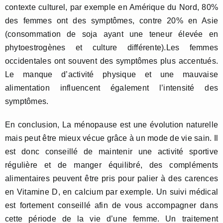
contexte culturel, par exemple en Amérique du Nord, 80%
des femmes ont des symptômes, contre 20% en Asie
(consommation de soja ayant une teneur élevée en
phytoestrogènes et culture différente).Les femmes
occidentales ont souvent des symptômes plus accentués.
Le manque d’activité physique et une mauvaise
alimentation influencent également l’intensité des
symptômes.
En conclusion, La ménopause est une évolution naturelle
mais peut être mieux vécue grâce à un mode de vie sain. Il
est donc conseillé de maintenir une activité sportive
régulière et de manger équilibré, des compléments
alimentaires peuvent être pris pour palier à des carences
en Vitamine D, en calcium par exemple. Un suivi médical
est fortement conseillé afin de vous accompagner dans
cette période de la vie d’une femme. Un traitement