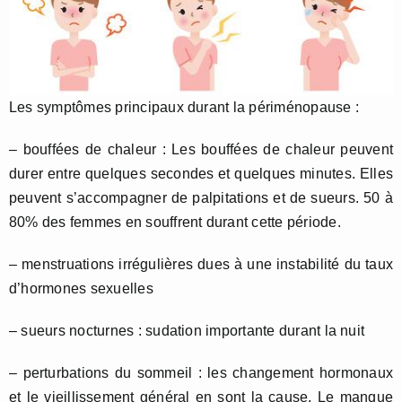
Les symptômes principaux durant la périménopause :
– bouffées de chaleur : Les bouffées de chaleur peuvent
durer entre quelques secondes et quelques minutes. Elles
peuvent s’accompagner de palpitations et de sueurs. 50 à
80% des femmes en souffrent durant cette période.
– menstruations irrégulières dues à une instabilité du taux
d’hormones sexuelles
– sueurs nocturnes : sudation importante durant la nuit
– perturbations du sommeil : les changement hormonaux
et le vieillissement général en sont la cause. Le manque