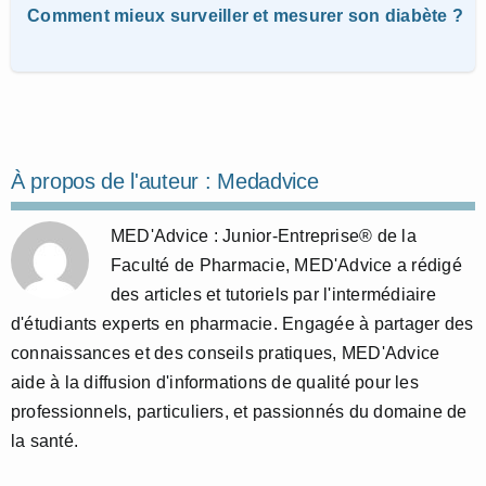
Comment mieux surveiller et mesurer son diabète ?
À propos de l'auteur :
Medadvice
MED'Advice : Junior-Entreprise® de la
Faculté de Pharmacie, MED'Advice a rédigé
des articles et tutoriels par l'intermédiaire
d'étudiants experts en pharmacie. Engagée à partager des
connaissances et des conseils pratiques, MED'Advice
aide à la diffusion d'informations de qualité pour les
professionnels, particuliers, et passionnés du domaine de
la santé.