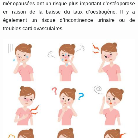
ménopausées ont un risque plus important d’ostéoporose
en raison de la baisse du taux d’oestrogène. Il y a
également un risque d’incontinence urinaire ou de
troubles cardiovasculaires.