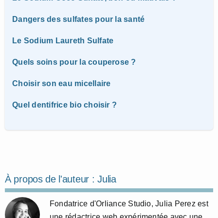
Dangers des sulfates pour la santé
Le Sodium Laureth Sulfate
Quels soins pour la couperose ?
Choisir son eau micellaire
Quel dentifrice bio choisir ?
À propos de l'auteur :
Julia
Fondatrice d'Orliance Studio, Julia Perez est
une rédactrice web expérimentée avec une