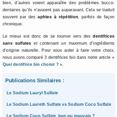
bien, d’autres voient apparaître des problèmes bucco-
dentaires qu’ils n’avaient pas auparavant. Cela se traduit
souvent par des
aphtes à répétition
, parfois de façon
chronique.
Le mieux est donc de se tourner vers des
dentifrices
sans sulfates
et contenant un maximum d’ingrédients
d’origine naturelle. Pour vous aider à faire votre choix,
nous avons comparé 3 dentifrices bio dans notre article «
Quel dentifrice bio choisir ?
».
Publications Similaires :
Le Sodium Lauryl Sulfate
Le Sodium Laureth Sulfate vs Sodium Coco Sulfate
Le Sodium Coco Sulfate, bon ou mauvais ?