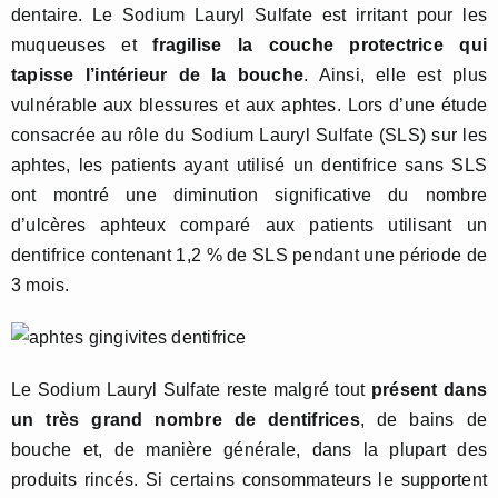
dentaire. Le Sodium Lauryl Sulfate est irritant pour les
muqueuses et
fragilise la couche protectrice qui
tapisse l’intérieur de la bouche
. Ainsi, elle est plus
vulnérable aux blessures et aux aphtes. Lors d’une étude
consacrée au rôle du Sodium Lauryl Sulfate (SLS) sur les
aphtes, les patients ayant utilisé un dentifrice sans SLS
ont montré une diminution significative du nombre
d’ulcères aphteux comparé aux patients utilisant un
dentifrice contenant 1,2 % de SLS pendant une période de
3 mois.
Le Sodium Lauryl Sulfate reste malgré tout
présent dans
un très grand nombre de dentifrices
, de bains de
bouche et, de manière générale, dans la plupart des
produits rincés. Si certains consommateurs le supportent