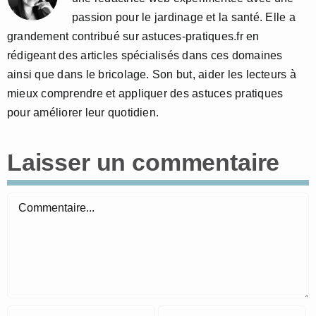
passion pour le jardinage et la santé. Elle a
grandement contribué sur astuces-pratiques.fr en
rédigeant des articles spécialisés dans ces domaines
ainsi que dans le bricolage. Son but, aider les lecteurs à
mieux comprendre et appliquer des astuces pratiques
pour améliorer leur quotidien.
Laisser un commentaire
Commentaire