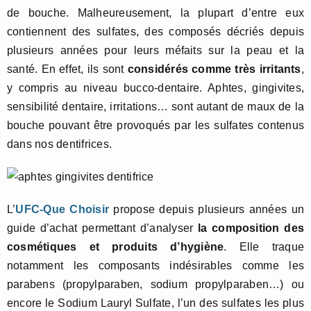
de bouche. Malheureusement, la plupart d’entre eux
contiennent des sulfates, des composés décriés depuis
plusieurs années pour leurs méfaits sur la peau et la
santé. En effet, ils sont
considérés comme très irritants
,
y compris au niveau bucco-dentaire. Aphtes, gingivites,
sensibilité dentaire, irritations… sont autant de maux de la
bouche pouvant être provoqués par les sulfates contenus
dans nos dentifrices.
L’
UFC-Que Choisir
propose depuis plusieurs années un
guide d’achat permettant d’analyser
la composition des
cosmétiques et produits d’hygiène
. Elle traque
notamment les composants indésirables comme les
parabens (propylparaben, sodium propylparaben…) ou
encore le Sodium Lauryl Sulfate, l’un des sulfates les plus