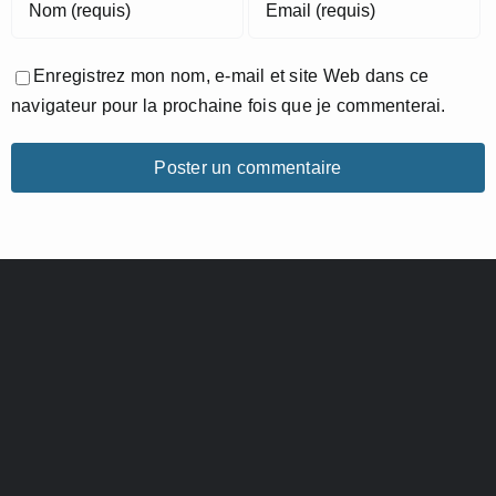
Enregistrez mon nom, e-mail et site Web dans ce
navigateur pour la prochaine fois que je commenterai.