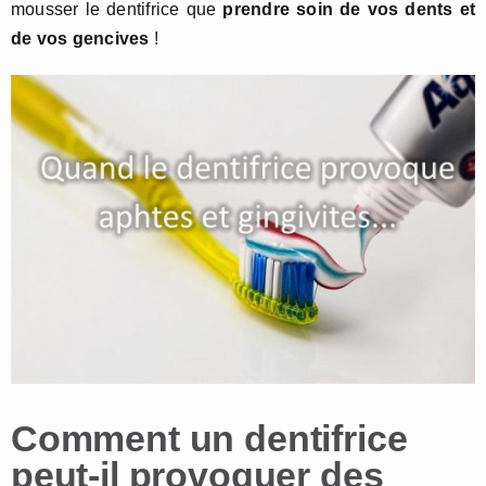
mousser le dentifrice que
prendre soin de vos dents et
de vos gencives
!
Comment un dentifrice
peut-il provoquer des