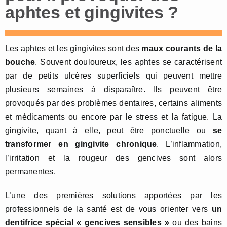
aphtes et gingivites ?
Les aphtes et les gingivites sont des
maux courants de la
bouche
. Souvent douloureux, les aphtes se caractérisent
par de petits ulcères superficiels qui peuvent mettre
plusieurs semaines à disparaître. Ils peuvent être
provoqués par des problèmes dentaires, certains aliments
et médicaments ou encore par le stress et la fatigue. La
gingivite, quant à elle, peut être ponctuelle ou
se
transformer en gingivite chronique
. L’inflammation,
l’irritation et la rougeur des gencives sont alors
permanentes.
L’une des premières solutions apportées par les
professionnels de la santé est de vous orienter vers
un
dentifrice spécial « gencives sensibles »
ou des bains