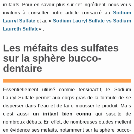
irritants. Pour en savoir plus sur cet ingrédient, nous vous
invitons à consulter notre article consacré au
Sodium
Lauryl Sulfate
et au «
Sodium Lauryl Sulfate vs Sodium
Laureth Sulfate
« .
Les méfaits des sulfates
sur la sphère bucco-
dentaire
Essentiellement utilisé comme tensioactif, le Sodium
Lauryl Sulfate permet aux corps gras de la formule de se
disperser dans l’eau et de faire mousser le produit. Mais
c’est aussi
un irritant bien connu
qui suscite de
nombreux débats. En effet, de nombreuses études mettent
en évidence ses méfaits, notamment sur la sphère bucco-