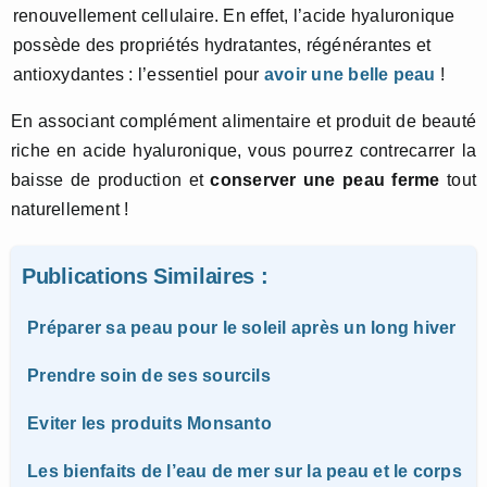
renouvellement cellulaire. En effet, l’acide hyaluronique
possède des propriétés hydratantes, régénérantes et
antioxydantes : l’essentiel pour
avoir une belle peau
!
En associant complément alimentaire et produit de beauté
riche en acide hyaluronique, vous pourrez contrecarrer la
baisse de production et
conserver une peau ferme
tout
naturellement !
Publications Similaires :
Préparer sa peau pour le soleil après un long hiver
Prendre soin de ses sourcils
Eviter les produits Monsanto
Les bienfaits de l’eau de mer sur la peau et le corps