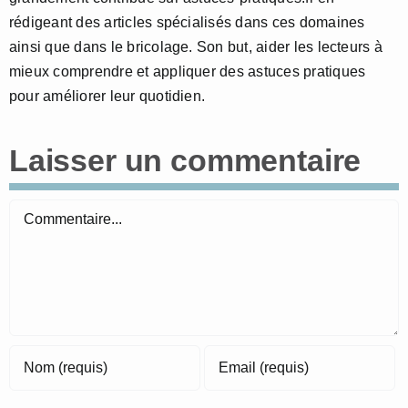
rédigeant des articles spécialisés dans ces domaines
ainsi que dans le bricolage. Son but, aider les lecteurs à
mieux comprendre et appliquer des astuces pratiques
pour améliorer leur quotidien.
Laisser un commentaire
Commentaire