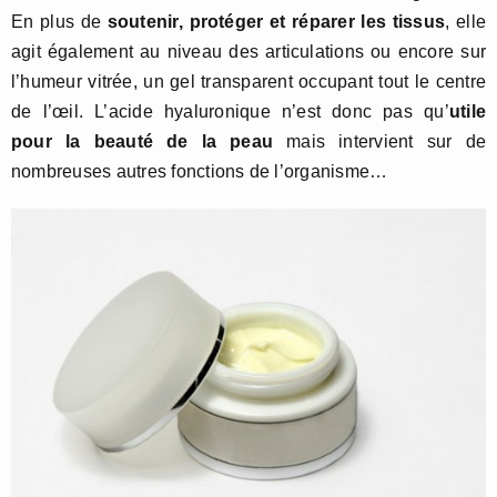
En plus de
soutenir, protéger et réparer les tissus
, elle
agit également au niveau des articulations ou encore sur
l’humeur vitrée, un gel transparent occupant tout le centre
de l’œil. L’acide hyaluronique n’est donc pas qu’
utile
pour la beauté de la peau
mais intervient sur de
nombreuses autres fonctions de l’organisme…