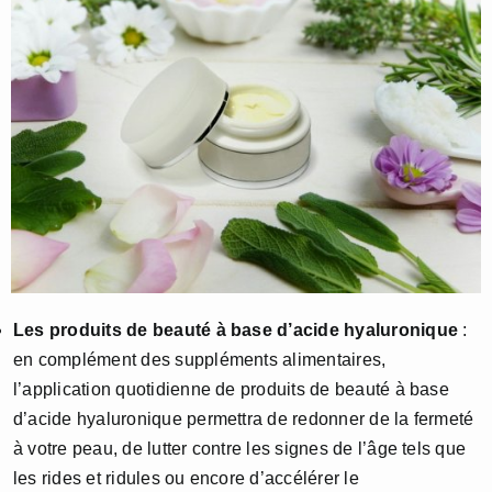
Les produits de beauté à base d’acide hyaluronique
:
en complément des suppléments alimentaires,
l’application quotidienne de produits de beauté à base
d’acide hyaluronique permettra de redonner de la fermeté
à votre peau, de lutter contre les signes de l’âge tels que
les rides et ridules ou encore d’accélérer le