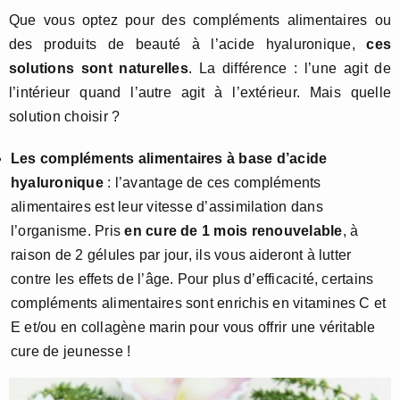
Que vous optez pour des compléments alimentaires ou
des produits de beauté à l’acide hyaluronique,
ces
solutions sont naturelles
. La différence : l’une agit de
l’intérieur quand l’autre agit à l’extérieur. Mais quelle
solution choisir ?
Les compléments alimentaires à base d’acide
hyaluronique
: l’avantage de ces compléments
alimentaires est leur vitesse d’assimilation dans
l’organisme. Pris
en cure de 1 mois renouvelable
, à
raison de 2 gélules par jour, ils vous aideront à lutter
contre les effets de l’âge. Pour plus d’efficacité, certains
compléments alimentaires sont enrichis en vitamines C et
E et/ou en collagène marin pour vous offrir une véritable
cure de jeunesse !