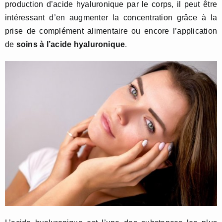
production d’acide hyaluronique par le corps, il peut être
intéressant d’en augmenter la concentration grâce à la
prise de complément alimentaire ou encore l’application
de
soins à l’acide hyaluronique
.