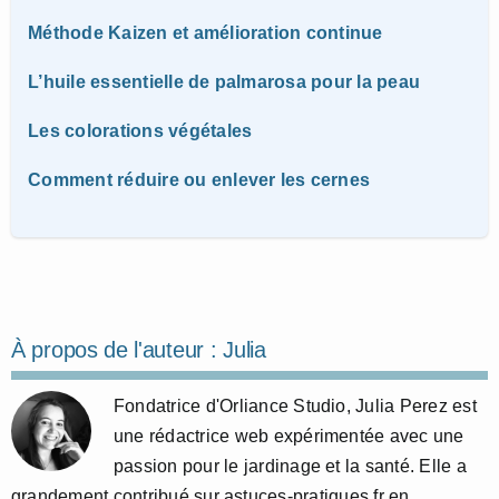
Méthode Kaizen et amélioration continue
L’huile essentielle de palmarosa pour la peau
Les colorations végétales
Comment réduire ou enlever les cernes
À propos de l'auteur :
Julia
Fondatrice d'Orliance Studio, Julia Perez est
une rédactrice web expérimentée avec une
passion pour le jardinage et la santé. Elle a
grandement contribué sur astuces-pratiques.fr en