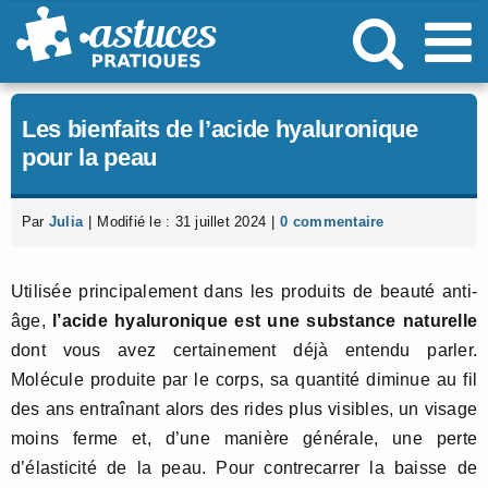
Passer
au
contenu
Les bienfaits de l’acide hyaluronique
pour la peau
Par
Julia
|
Modifié le : 31 juillet 2024
|
0 commentaire
Utilisée principalement dans les produits de beauté anti-
âge,
l’acide hyaluronique est une substance naturelle
dont vous avez certainement déjà entendu parler.
Molécule produite par le corps, sa quantité diminue au fil
des ans entraînant alors des rides plus visibles, un visage
moins ferme et, d’une manière générale, une perte
d’élasticité de la peau. Pour contrecarrer la baisse de