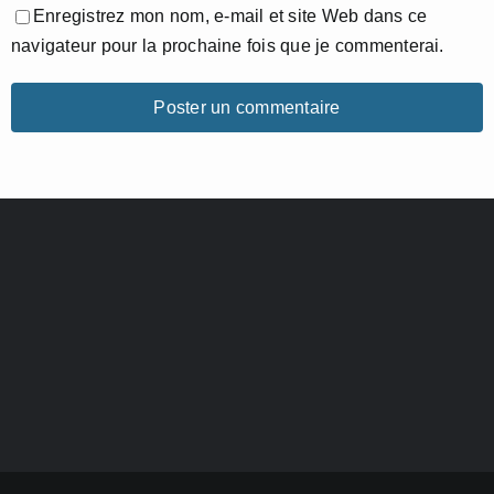
Enregistrez mon nom, e-mail et site Web dans ce
navigateur pour la prochaine fois que je commenterai.