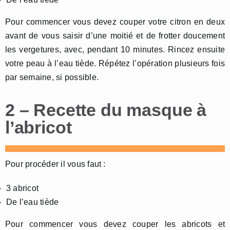
Pour commencer vous devez couper votre citron en deux
avant de vous saisir d’une moitié et de frotter doucement
les vergetures, avec, pendant 10 minutes. Rincez ensuite
votre peau à l’eau tiède. Répétez l’opération plusieurs fois
par semaine, si possible.
2 – Recette du masque à
l’abricot
Pour procéder il vous faut :
3 abricot
De l’eau tiède
Pour commencer vous devez couper les abricots et