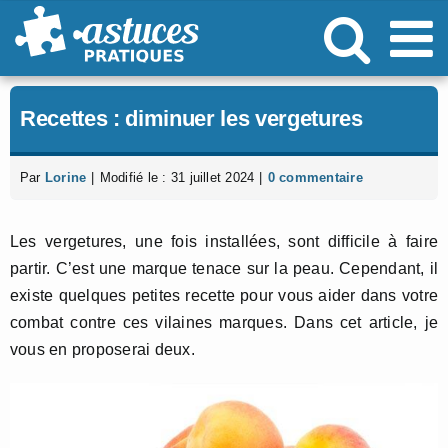
Passer
au
contenu
Recettes : diminuer les vergetures
Par
Lorine
|
Modifié le : 31 juillet 2024
|
0 commentaire
Les vergetures, une fois installées, sont difficile à faire
partir. C’est une marque tenace sur la peau. Cependant, il
existe quelques petites recette pour vous aider dans votre
combat contre ces vilaines marques. Dans cet article, je
vous en proposerai deux.