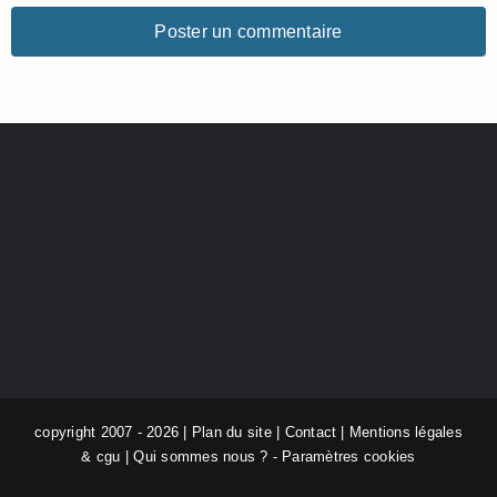
copyright 2007 - 2026 |
Plan du site
|
Contact
|
Mentions légales
& cgu
|
Qui sommes nous ?
-
Paramètres cookies