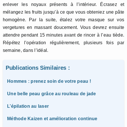
enlever les noyaux présents à l’intérieur. Écrasez et
mélangez les fruits jusqu’à ce que vous obteniez une pâte
homogène. Par la suite, étalez votre masque sur vos
vergetures en massant doucement. Vous devrez ensuite
attendre pendant 15 minutes avant de rincer à l’eau tiède.
Répétez l’opération régulièrement, plusieurs fois par
semaine, dans l’idéal.
Publications Similaires :
Hommes : prenez soin de votre peau !
Une belle peau grâce au rouleau de jade
L’épilation au laser
Méthode Kaizen et amélioration continue