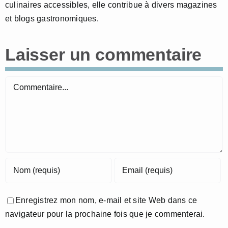
culinaires accessibles, elle contribue à divers magazines
et blogs gastronomiques.
Laisser un commentaire
Commentaire
Enregistrez mon nom, e-mail et site Web dans ce
navigateur pour la prochaine fois que je commenterai.