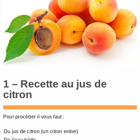
1 – Recette au jus de
citron
Pour procéder il vous faut :
Du jus de citron (un citron entier)
De l’eau tiède