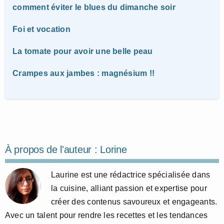
comment éviter le blues du dimanche soir
Foi et vocation
La tomate pour avoir une belle peau
Crampes aux jambes : magnésium !!
À propos de l'auteur :
Lorine
Laurine est une rédactrice spécialisée dans
la cuisine, alliant passion et expertise pour
créer des contenus savoureux et engageants.
Avec un talent pour rendre les recettes et les tendances