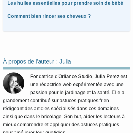
Les huiles essentielles pour prendre soin de bébé
Comment bien rincer ses cheveux ?
À propos de l'auteur :
Julia
Fondatrice d'Orliance Studio, Julia Perez est
une rédactrice web expérimentée avec une
passion pour le jardinage et la santé. Elle a
grandement contribué sur astuces-pratiques.fr en
rédigeant des articles spécialisés dans ces domaines
ainsi que dans le bricolage. Son but, aider les lecteurs à
mieux comprendre et appliquer des astuces pratiques
pour améliorer leur quotidien.