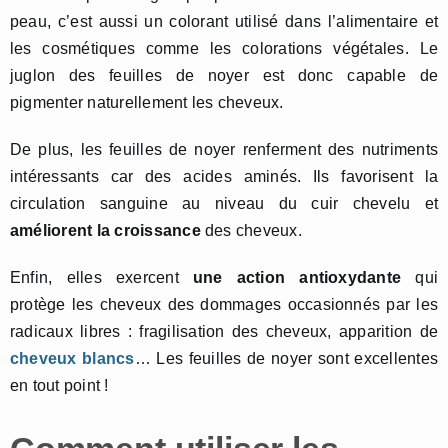
peau, c’est aussi un colorant utilisé dans l’alimentaire et
les cosmétiques comme les colorations végétales. Le
juglon des feuilles de noyer est donc capable de
pigmenter naturellement les cheveux.
De plus, les feuilles de noyer renferment des nutriments
intéressants car des acides aminés. Ils favorisent la
circulation sanguine au niveau du cuir chevelu et
améliorent la croissance
des cheveux.
Enfin, elles exercent
une action antioxydante
qui
protège les cheveux des dommages occasionnés par les
radicaux libres : fragilisation des cheveux, apparition de
cheveux blancs
… Les feuilles de noyer sont excellentes
en tout point !