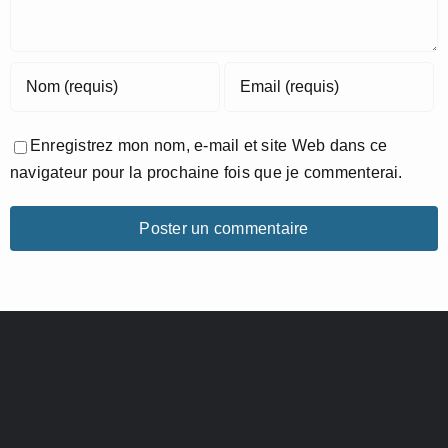
Enregistrez mon nom, e-mail et site Web dans ce
navigateur pour la prochaine fois que je commenterai.