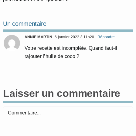
Un commentaire
ANNIE MARTIN
6 janvier 2022 à 11h20
- Répondre
Votre recette est incomplète. Quand faut-il
rajouter l’huile de coco ?
Laisser un commentaire
Commentaire