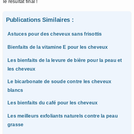
le résultat final !
Publications Similaires :
Astuces pour des cheveux sans frisottis
Bienfaits de la vitamine E pour les cheveux
Les bienfaits de la levure de bière pour la peau et
les cheveux
Le bicarbonate de soude contre les cheveux
blancs
Les bienfaits du café pour les cheveux
Les meilleurs exfoliants naturels contre la peau
grasse