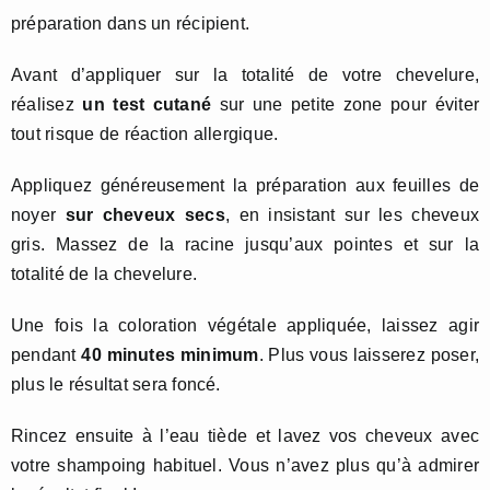
préparation dans un récipient.
Avant d’appliquer sur la totalité de votre chevelure,
réalisez
un test cutané
sur une petite zone pour éviter
tout risque de réaction allergique.
Appliquez généreusement la préparation aux feuilles de
noyer
sur cheveux secs
, en insistant sur les cheveux
gris. Massez de la racine jusqu’aux pointes et sur la
totalité de la chevelure.
Une fois la coloration végétale appliquée, laissez agir
pendant
40 minutes minimum
. Plus vous laisserez poser,
plus le résultat sera foncé.
Rincez ensuite à l’eau tiède et lavez vos cheveux avec
votre shampoing habituel. Vous n’avez plus qu’à admirer