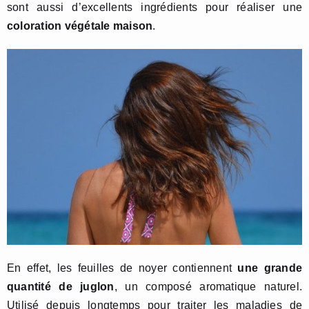
sont aussi d’excellents ingrédients pour réaliser une
coloration végétale maison
.
En effet, les feuilles de noyer contiennent
une grande
quantité de juglon
, un composé aromatique naturel.
Utilisé depuis longtemps pour traiter les maladies de