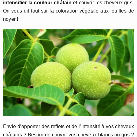
intensifier la couleur châtain
et couvrir les cheveux gris.
On vous dit tout sur la coloration végétale aux feuilles de
noyer !
Envie d’apporter des reflets et de l’intensité à vos cheveux
châtains ? Besoin de couvrir vos cheveux blancs ou gris ?