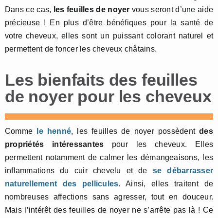
Dans ce cas,
les feuilles de noyer
vous seront d’une aide
précieuse ! En plus d’être bénéfiques pour la santé de
votre cheveux, elles sont un puissant colorant naturel et
permettent de foncer les cheveux châtains.
Les bienfaits des feuilles
de noyer pour les cheveux
Comme
le henné
, les feuilles de noyer possèdent
des
propriétés intéressantes
pour les cheveux. Elles
permettent notamment de calmer les démangeaisons, les
inflammations du cuir chevelu et de
se débarrasser
naturellement des pellicules
. Ainsi, elles traitent de
nombreuses affections sans agresser, tout en douceur.
Mais l’intérêt des feuilles de noyer ne s’arrête pas là ! Ce