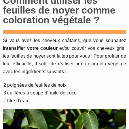
Comment utiliser les
feuilles de noyer comme
coloration végétale ?
Si vous avez les cheveux châtains, que vous souhaitez
intensifier votre couleur
et/ou couvrir vos cheveux gris,
les feuilles de noyer sont faites pour vous ! Pour profiter de
leur efficacité, il suffit de réaliser une coloration végétale
avec les ingrédients suivants :
2 poignées de feuilles de noix
3 cuillères à soupe d’huile de coco
1 litre d’eau