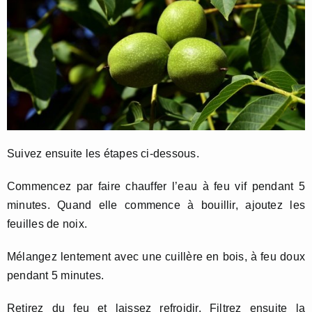
Suivez ensuite les étapes ci-dessous.
Commencez par faire chauffer l’eau à feu vif pendant 5
minutes. Quand elle commence à bouillir, ajoutez les
feuilles de noix.
Mélangez lentement avec une cuillère en bois, à feu doux
pendant 5 minutes.
Retirez du feu et laissez refroidir. Filtrez ensuite la