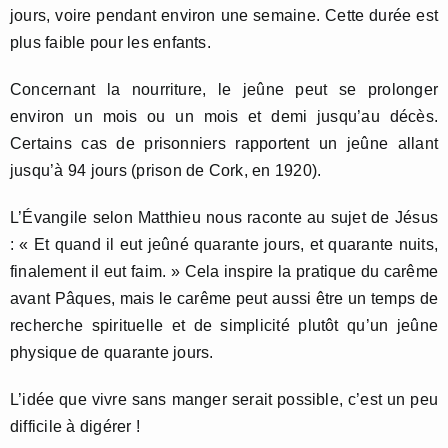
jours, voire pendant environ une semaine. Cette durée est
plus faible pour les enfants.
Concernant la nourriture, le jeûne peut se prolonger
environ un mois ou un mois et demi jusqu’au décès.
Certains cas de prisonniers rapportent un jeûne allant
jusqu’à 94 jours (prison de Cork, en 1920).
L’Évangile selon Matthieu nous raconte au sujet de Jésus
: « Et quand il eut jeûné quarante jours, et quarante nuits,
finalement il eut faim. » Cela inspire la pratique du carême
avant Pâques, mais le carême peut aussi être un temps de
recherche spirituelle et de simplicité plutôt qu’un jeûne
physique de quarante jours.
L’idée que vivre sans manger serait possible, c’est un peu
difficile à digérer !