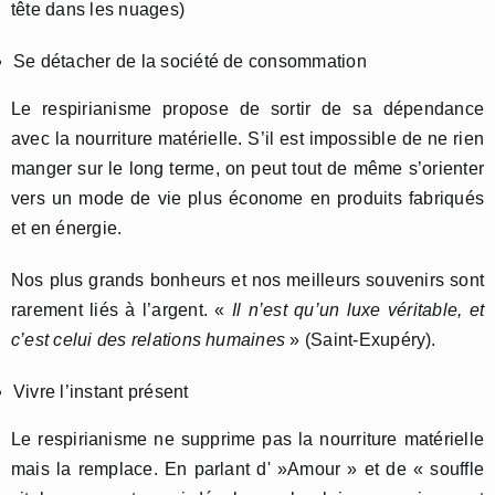
tête dans les nuages)
Se détacher de la société de consommation
Le respirianisme propose de sortir de sa dépendance
avec la nourriture matérielle. S’il est impossible de ne rien
manger sur le long terme, on peut tout de même s’orienter
vers un mode de vie plus économe en produits fabriqués
et en énergie.
Nos plus grands bonheurs et nos meilleurs souvenirs sont
rarement liés à l’argent. «
Il n’est qu’un luxe véritable, et
c’est celui des relations humaines
» (Saint-Exupéry).
Vivre l’instant présent
Le respirianisme ne supprime pas la nourriture matérielle
mais la remplace. En parlant d' »Amour » et de « souffle