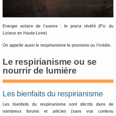
Energie solaire de l’aurore : le prana révélé (Pic du
Lizieux en Haute-Loire)
On appelle aussi le respirianisme le pranisme ou l’inédie.
Le respirianisme ou se
nourrir de lumière
Les bienfaits du respirianisme
Les bienfaits du respirianisme sont décrits dans de
nombreux forums et articles (sans vrai contenu