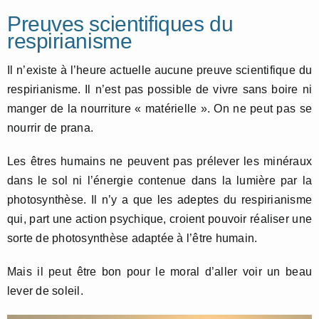
Preuves scientifiques du
respirianisme
Il n’existe à l’heure actuelle aucune preuve scientifique du
respirianisme. Il n’est pas possible de vivre sans boire ni
manger de la nourriture « matérielle ». On ne peut pas se
nourrir de prana.
Les êtres humains ne peuvent pas prélever les minéraux
dans le sol ni l’énergie contenue dans la lumière par la
photosynthèse. Il n’y a que les adeptes du respirianisme
qui, part une action psychique, croient pouvoir réaliser une
sorte de photosynthèse adaptée à l’être humain.
Mais il peut être bon pour le moral d’aller voir un beau
lever de soleil.