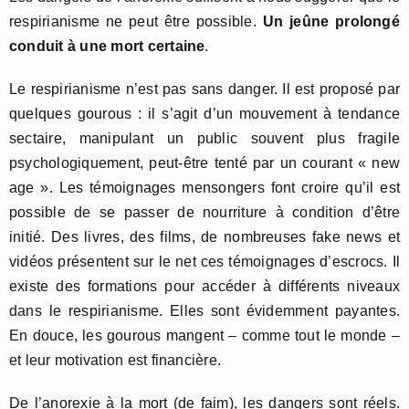
respirianisme ne peut être possible.
Un jeûne prolongé
conduit à une mort certaine
.
Le respirianisme n’est pas sans danger. Il est proposé par
quelques gourous : il s’agit d’un mouvement à tendance
sectaire, manipulant un public souvent plus fragile
psychologiquement, peut-être tenté par un courant « new
age ». Les témoignages mensongers font croire qu’il est
possible de se passer de nourriture à condition d’être
initié. Des livres, des films, de nombreuses fake news et
vidéos présentent sur le net ces témoignages d’escrocs. Il
existe des formations pour accéder à différents niveaux
dans le respirianisme. Elles sont évidemment payantes.
En douce, les gourous mangent – comme tout le monde –
et leur motivation est financière.
De l’anorexie à la mort (de faim), les dangers sont réels.