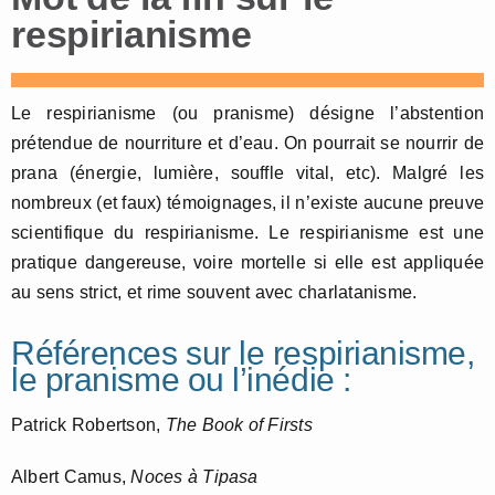
respirianisme
Le respirianisme (ou pranisme) désigne l’abstention
prétendue de nourriture et d’eau. On pourrait se nourrir de
prana (énergie, lumière, souffle vital, etc). Malgré les
nombreux (et faux) témoignages, il n’existe aucune preuve
scientifique du respirianisme. Le respirianisme est une
pratique dangereuse, voire mortelle si elle est appliquée
au sens strict, et rime souvent avec charlatanisme.
Références sur le respirianisme,
le pranisme ou l’inédie :
Patrick Robertson,
The Book of Firsts
Albert Camus,
Noces à Tipasa