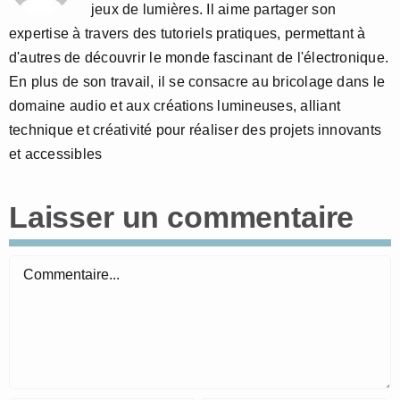
jeux de lumières. Il aime partager son
expertise à travers des tutoriels pratiques, permettant à
d'autres de découvrir le monde fascinant de l'électronique.
En plus de son travail, il se consacre au bricolage dans le
domaine audio et aux créations lumineuses, alliant
technique et créativité pour réaliser des projets innovants
et accessibles
Laisser un commentaire
Commentaire