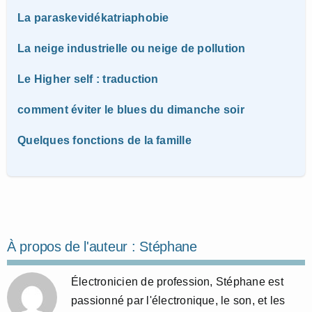
La paraskevidékatriaphobie
La neige industrielle ou neige de pollution
Le Higher self : traduction
comment éviter le blues du dimanche soir
Quelques fonctions de la famille
À propos de l'auteur :
Stéphane
Électronicien de profession, Stéphane est
passionné par l'électronique, le son, et les