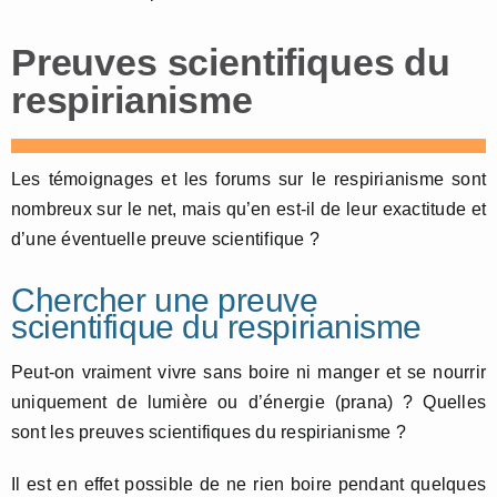
Preuves scientifiques du
respirianisme
Les témoignages et les forums sur le respirianisme sont
nombreux sur le net, mais qu’en est-il de leur exactitude et
d’une éventuelle preuve scientifique ?
Chercher une preuve
scientifique du respirianisme
Peut-on vraiment vivre sans boire ni manger et se nourrir
uniquement de lumière ou d’énergie (prana) ? Quelles
sont les preuves scientifiques du respirianisme ?
Il est en effet possible de ne rien boire pendant quelques