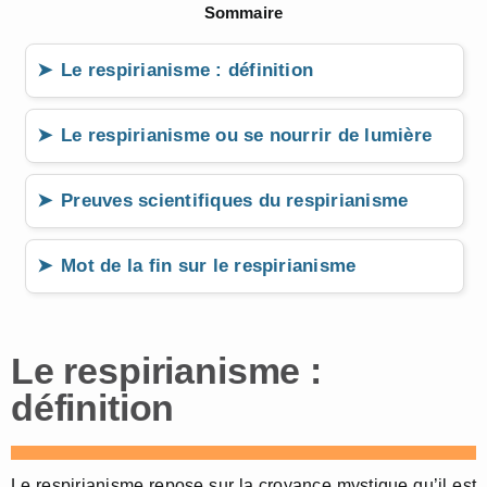
Sommaire
Le respirianisme : définition
Le respirianisme ou se nourrir de lumière
Preuves scientifiques du respirianisme
Mot de la fin sur le respirianisme
Le respirianisme :
définition
Le respirianisme repose sur la croyance mystique qu’il est