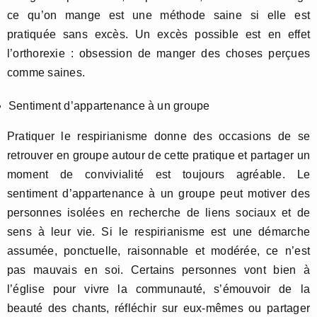
ce qu’on mange est une méthode saine si elle est
pratiquée sans excès. Un excès possible est en effet
l’orthorexie : obsession de manger des choses perçues
comme saines.
Sentiment d’appartenance à un groupe
Pratiquer le respirianisme donne des occasions de se
retrouver en groupe autour de cette pratique et partager un
moment de convivialité est toujours agréable. Le
sentiment d’appartenance à un groupe peut motiver des
personnes isolées en recherche de liens sociaux et de
sens à leur vie. Si le respirianisme est une démarche
assumée, ponctuelle, raisonnable et modérée, ce n’est
pas mauvais en soi. Certains personnes vont bien à
l’église pour vivre la communauté, s’émouvoir de la
beauté des chants, réfléchir sur eux-mêmes ou partager