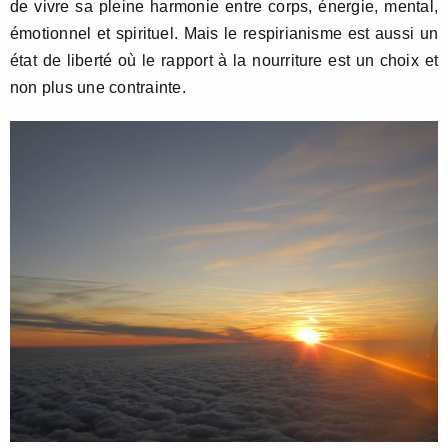
de vivre sa pleine harmonie entre corps, énergie, mental,
émotionnel et spirituel. Mais le respirianisme est aussi un
état de liberté où le rapport à la nourriture est un choix et
non plus une contrainte.