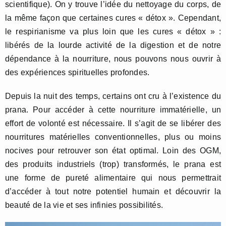
scientifique). On y trouve l’idée du nettoyage du corps, de
la même façon que certaines cures « détox ». Cependant,
le respirianisme va plus loin que les cures « détox » :
libérés de la lourde activité de la digestion et de notre
dépendance à la nourriture, nous pouvons nous ouvrir à
des expériences spirituelles profondes.
Depuis la nuit des temps, certains ont cru à l’existence du
prana. Pour accéder à cette nourriture immatérielle, un
effort de volonté est nécessaire. Il s’agit de se libérer des
nourritures matérielles conventionnelles, plus ou moins
nocives pour retrouver son état optimal. Loin des OGM,
des produits industriels (trop) transformés, le prana est
une forme de pureté alimentaire qui nous permettrait
d’accéder à tout notre potentiel humain et découvrir la
beauté de la vie et ses infinies possibilités.