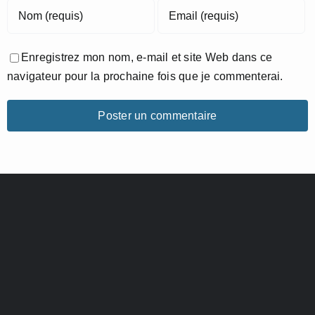
Enregistrez mon nom, e-mail et site Web dans ce
navigateur pour la prochaine fois que je commenterai.