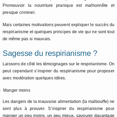
Promouvoir la nourriture pranique est malhonnête et
presque criminel.
Mais certaines motivations peuvent expliquer le succès du
respirianisme et quelques principes de vie qui ne sont tout
de même pas si mauvais.
Sagesse du respirianisme ?
Laissons de côté les témoignages sur le respirianisme. On
peut cependant s’inspirer du respirianisme pour proposer
avec modération quelques idées.
Manger moins
Les dangers de la mauvaise alimentation (la malbouffe) ne
sont plus à prouver. S’inspirer du respirianisme pour
manger un peu moins, un peu mieux, savourer davantage