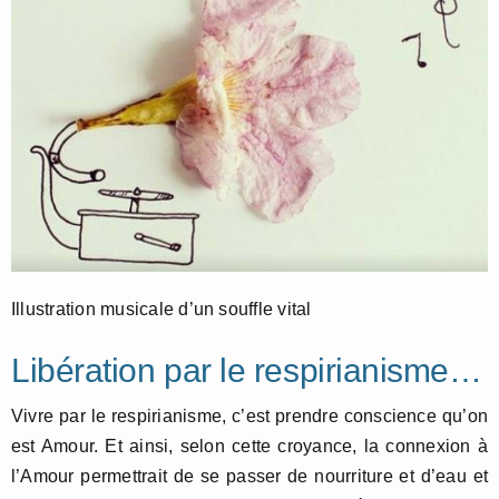
Illustration musicale d’un souffle vital
Libération par le respirianisme…
Vivre par le respirianisme, c’est prendre conscience qu’on
est Amour. Et ainsi, selon cette croyance, la connexion à
l’Amour permettrait de se passer de nourriture et d’eau et