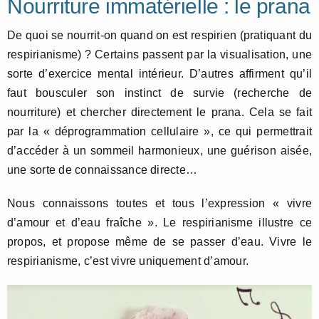
Nourriture immatérielle : le prana
De quoi se nourrit-on quand on est respirien (pratiquant du
respirianisme) ? Certains passent par la visualisation, une
sorte d’exercice mental intérieur. D’autres affirment qu’il
faut bousculer son instinct de survie (recherche de
nourriture) et chercher directement le prana. Cela se fait
par la « déprogrammation cellulaire », ce qui permettrait
d’accéder à un sommeil harmonieux, une guérison aisée,
une sorte de connaissance directe…
Nous connaissons toutes et tous l’expression « vivre
d’amour et d’eau fraîche ». Le respirianisme illustre ce
propos, et propose même de se passer d’eau. Vivre le
respirianisme, c’est vivre uniquement d’amour.