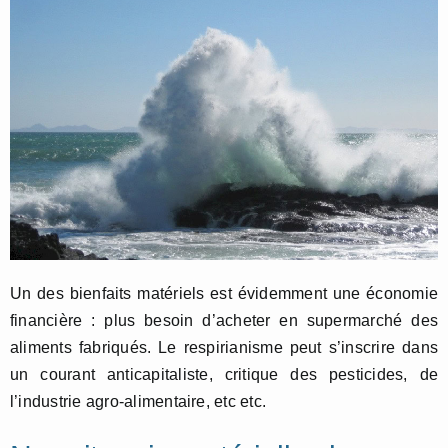
Un des bienfaits matériels est évidemment une économie
financière : plus besoin d’acheter en supermarché des
aliments fabriqués. Le respirianisme peut s’inscrire dans
un courant anticapitaliste, critique des pesticides, de
l’industrie agro-alimentaire, etc etc.