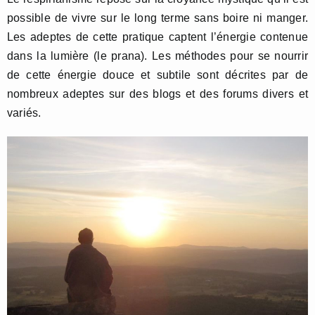
possible de vivre sur le long terme sans boire ni manger.
Les adeptes de cette pratique captent l’énergie contenue
dans la lumière (le prana). Les méthodes pour se nourrir
de cette énergie douce et subtile sont décrites par de
nombreux adeptes sur des blogs et des forums divers et
variés.