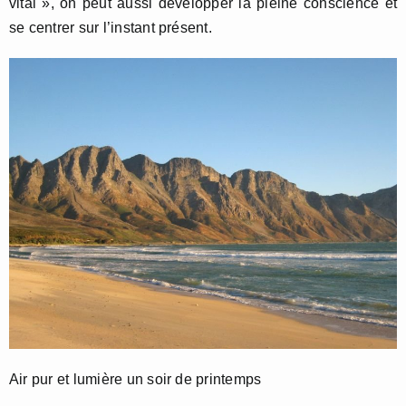
vital », on peut aussi développer la pleine conscience et
se centrer sur l’instant présent.
Air pur et lumière un soir de printemps