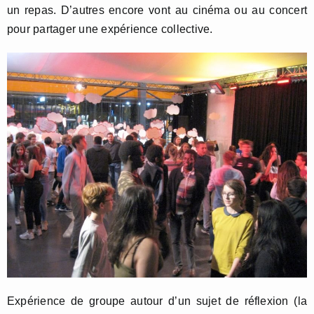
un repas. D’autres encore vont au cinéma ou au concert
pour partager une expérience collective.
Expérience de groupe autour d’un sujet de réflexion (la