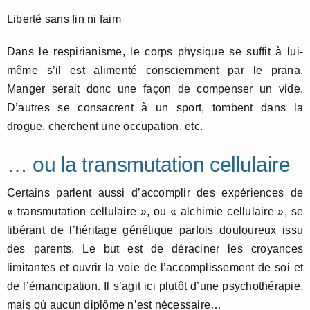
Liberté sans fin ni faim
Dans le respirianisme, le corps physique se suffit à lui-
même s’il est alimenté consciemment par le prana.
Manger serait donc une façon de compenser un vide.
D’autres se consacrent à un sport, tombent dans la
drogue, cherchent une occupation, etc.
… ou la transmutation cellulaire
Certains parlent aussi d’accomplir des expériences de
« transmutation cellulaire », ou « alchimie cellulaire », se
libérant de l’héritage génétique parfois douloureux issu
des parents. Le but est de déraciner les croyances
limitantes et ouvrir la voie de l’accomplissement de soi et
de l’émancipation. Il s’agit ici plutôt d’une psychothérapie,
mais où aucun diplôme n’est nécessaire…