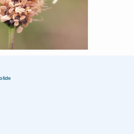
olide