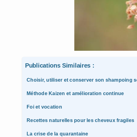
Publications Similaires :
Choisir, utiliser et conserver son shampoing s
Méthode Kaizen et amélioration continue
Foi et vocation
Recettes naturelles pour les cheveux fragiles
La crise de la quarantaine