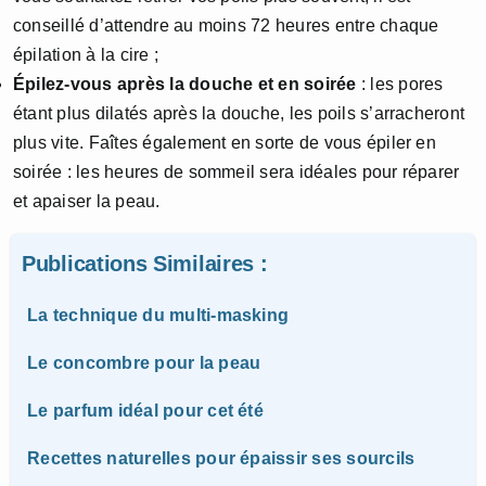
conseillé d’attendre au moins 72 heures entre chaque
épilation à la cire ;
Épilez-vous après la douche et en soirée
: les pores
étant plus dilatés après la douche, les poils s’arracheront
plus vite. Faîtes également en sorte de vous épiler en
soirée : les heures de sommeil sera idéales pour réparer
et apaiser la peau.
Publications Similaires :
La technique du multi-masking
Le concombre pour la peau
Le parfum idéal pour cet été
Recettes naturelles pour épaissir ses sourcils