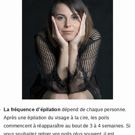
La fréquence d’épilation
dépend de chaque personne.
Après une épilation du visage à la cire, les poils
commencent à réapparaître au bout de 3 à 4 semaines. Si
vous souhaitez retirer vos poils plus souvent, il est