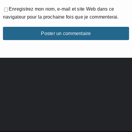
Enregistrez mon nom, e-mail et site Web dans ce
navigateur pour la prochaine fois que je commenterai.