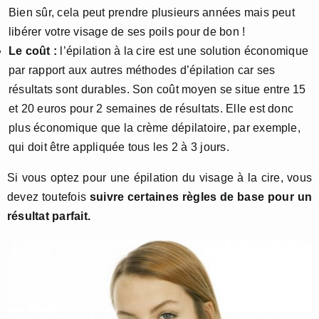
Bien sûr, cela peut prendre plusieurs années mais peut
libérer votre visage de ses poils pour de bon !
Le coût :
l’épilation à la cire est une solution économique
par rapport aux autres méthodes d’épilation car ses
résultats sont durables. Son coût moyen se situe entre 15
et 20 euros pour 2 semaines de résultats. Elle est donc
plus économique que la crème dépilatoire, par exemple,
qui doit être appliquée tous les 2 à 3 jours.
Si vous optez pour une épilation du visage à la cire, vous
devez toutefois
suivre certaines règles de base pour un
résultat parfait.