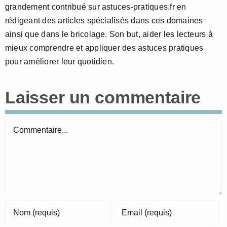
grandement contribué sur astuces-pratiques.fr en
rédigeant des articles spécialisés dans ces domaines
ainsi que dans le bricolage. Son but, aider les lecteurs à
mieux comprendre et appliquer des astuces pratiques
pour améliorer leur quotidien.
Laisser un commentaire
Commentaire