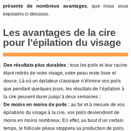
présente de nombreux avantages
, que nous vous
exposons ci-dessous.
Les avantages de la cire
pour l’épilation du visage
Des résultats plus durables
: tous les poils et leur racine
étant retirés de votre visage, votre peau reste lisse et
douce. Là où un épilateur classique n’élimine vos poils
que pendant quelques jours, les résultats de l’épilation à
la cire peuvent durer jusqu’à deux semaines ;
De moins en moins de poils :
au fur et à mesure de vos
épilations du visage à la cire, vos poils deviendront de
moins en moins nombreux. En effet, au bout d’un certain
temps, le follicule pileux stoppera sa production de poils.