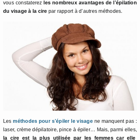
vous constaterez
les nombreux avantages de l’épilation
du visage à la cire
par rapport à d’autres méthodes.
Les
méthodes pour s’épiler le visage
ne manquent pas :
laser, crème dépilatoire, pince à épiler… Mais, parmi elles,
la cire est la plus utilisée par les femmes car elle