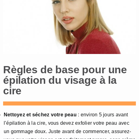
Règles de base pour une
épilation du visage à la
cire
Nettoyez et séchez votre peau
: environ 5 jours avant
l’épilation à la cire, vous devez exfolier votre peau avec
un gommage doux. Juste avant de commencer, assurez-