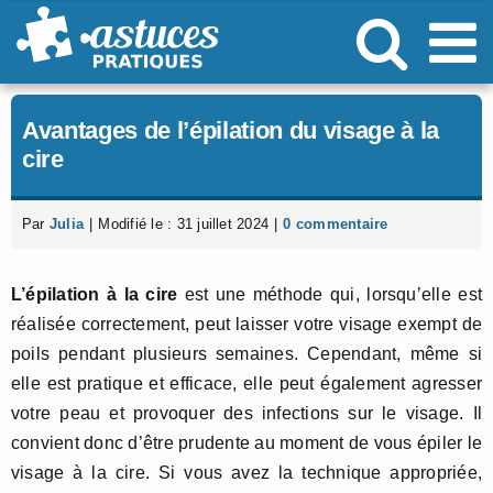
Passer
au
contenu
Avantages de l’épilation du visage à la
cire
Par
Julia
|
Modifié le : 31 juillet 2024
|
0 commentaire
L’épilation à la cire
est une méthode qui, lorsqu’elle est
réalisée correctement, peut laisser votre visage exempt de
poils pendant plusieurs semaines. Cependant, même si
elle est pratique et efficace, elle peut également agresser
votre peau et provoquer des infections sur le visage. Il
convient donc d’être prudente au moment de vous épiler le
visage à la cire. Si vous avez la technique appropriée,