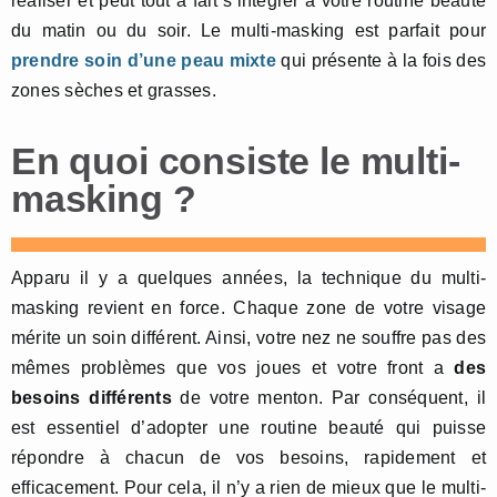
réaliser et peut tout à fait s’intégrer à votre routine beauté
du matin ou du soir. Le multi-masking est parfait pour
prendre soin d’une peau mixte
qui présente à la fois des
zones sèches et grasses.
En quoi consiste le multi-
masking ?
Apparu il y a quelques années, la technique du multi-
masking revient en force. Chaque zone de votre visage
mérite un soin différent. Ainsi, votre nez ne souffre pas des
mêmes problèmes que vos joues et votre front a
des
besoins différents
de votre menton. Par conséquent, il
est essentiel d’adopter une routine beauté qui puisse
répondre à chacun de vos besoins, rapidement et
efficacement. Pour cela, il n’y a rien de mieux que le multi-