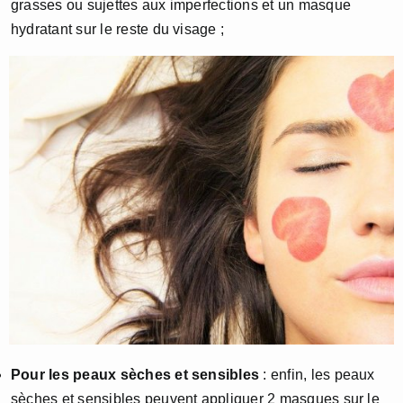
grasses ou sujettes aux imperfections et un masque
hydratant sur le reste du visage ;
Pour les peaux sèches et sensibles
: enfin, les peaux
sèches et sensibles peuvent appliquer 2 masques sur le