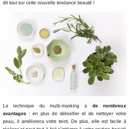
dit tout sur cette nouvelle tendance beauté !
La technique du multi-masking a
de nombreux
avantages
: en plus de détoxifier et de nettoyer votre
peau, il améliorera votre teint. De plus, elle est facile à