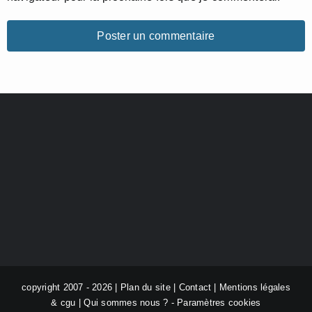
copyright 2007 - 2026 |
Plan du site
|
Contact
|
Mentions légales
& cgu
|
Qui sommes nous ?
-
Paramètres cookies