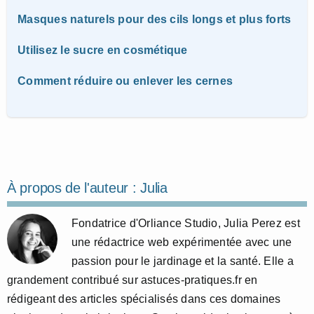
Masques naturels pour des cils longs et plus forts
Utilisez le sucre en cosmétique
Comment réduire ou enlever les cernes
À propos de l'auteur :
Julia
Fondatrice d'Orliance Studio, Julia Perez est
une rédactrice web expérimentée avec une
passion pour le jardinage et la santé. Elle a
grandement contribué sur astuces-pratiques.fr en
rédigeant des articles spécialisés dans ces domaines