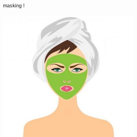
masking !