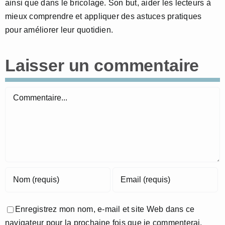
ainsi que dans le bricolage. Son but, aider les lecteurs à
mieux comprendre et appliquer des astuces pratiques
pour améliorer leur quotidien.
Laisser un commentaire
Commentaire
Enregistrez mon nom, e-mail et site Web dans ce
navigateur pour la prochaine fois que je commenterai.