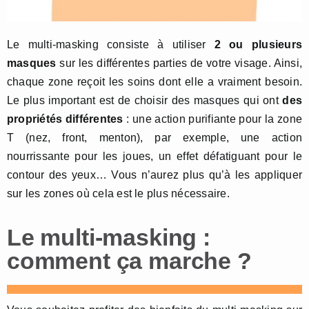
Le multi-masking consiste à utiliser
2 ou plusieurs
masques
sur les différentes parties de votre visage. Ainsi,
chaque zone reçoit les soins dont elle a vraiment besoin.
Le plus important est de choisir des masques qui ont
des
propriétés différentes
: une action purifiante pour la zone
T (nez, front, menton), par exemple, une action
nourrissante pour les joues, un effet défatiguant pour le
contour des yeux… Vous n’aurez plus qu’à les appliquer
sur les zones où cela est le plus nécessaire.
Le multi-masking :
comment ça marche ?