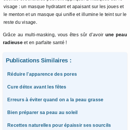
visage : un masque hydratant et apaisant sur les joues et
le menton et un masque qui unifie et illumine le teint sur le
reste du visage.
Grâce au multi-masking, vous êtes sûr d’avoir
une peau
radieuse
et en parfaite santé !
Publications Similaires :
Réduire l’apparence des pores
Cure détox avant les fêtes
Erreurs à éviter quand on a la peau grasse
Bien préparer sa peau au soleil
Recettes naturelles pour épaissir ses sourcils