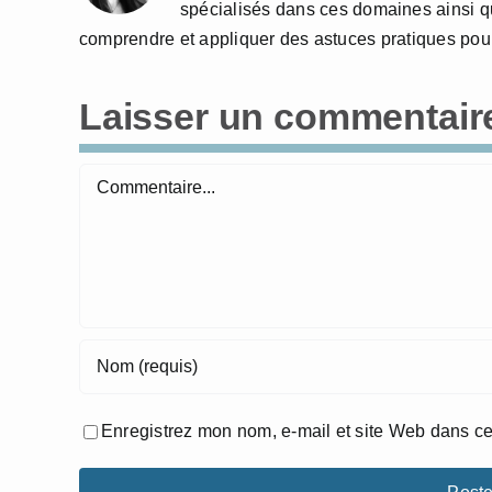
spécialisés dans ces domaines ainsi qu
comprendre et appliquer des astuces pratiques pour
Laisser un commentair
Commentaire
Enregistrez mon nom, e-mail et site Web dans ce