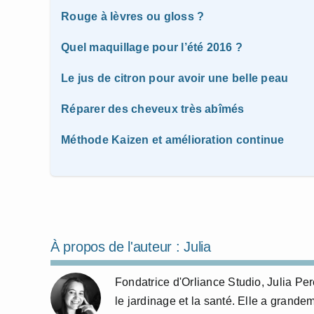
Rouge à lèvres ou gloss ?
Quel maquillage pour l’été 2016 ?
Le jus de citron pour avoir une belle peau
Réparer des cheveux très abîmés
Méthode Kaizen et amélioration continue
À propos de l'auteur :
Julia
Fondatrice d'Orliance Studio, Julia P
le jardinage et la santé. Elle a grande