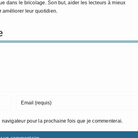
e dans le bricolage. Son but, aider les lecteurs à mieux
 améliorer leur quotidien.
e
 navigateur pour la prochaine fois que je commenterai.