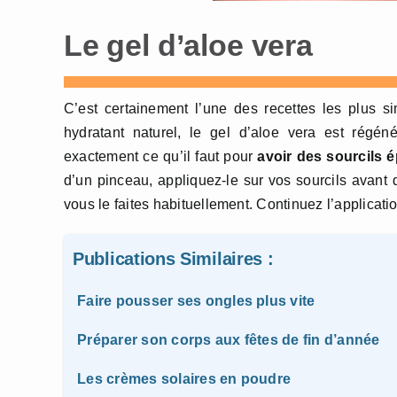
Le gel d’aloe vera
C’est certainement l’une des recettes les plus si
hydratant naturel, le gel d’aloe vera est régéné
exactement ce qu’il faut pour
avoir des sourcils é
d’un pinceau, appliquez-le sur vos sourcils avant
vous le faites habituellement. Continuez l’applicat
Publications Similaires :
Faire pousser ses ongles plus vite
Préparer son corps aux fêtes de fin d’année
Les crèmes solaires en poudre