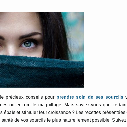
de précieux conseils pour
prendre soin de ses sourcils
v
fiques ou encore le maquillage. Mais saviez-vous que certai
s épais et stimuler leur croissance ? Les recettes présentées 
 santé de vos sourcils le plus naturellement possible. Suivez