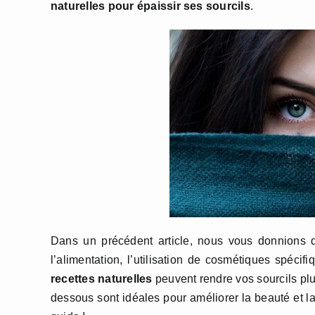
naturelles pour épaissir ses sourcils
.
Dans un précédent article, nous vous donnions 
l’alimentation, l’utilisation de cosmétiques spéci
recettes naturelles
peuvent rendre vos sourcils plu
dessous sont idéales pour améliorer la beauté et la