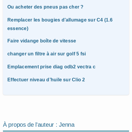
Ou acheter des pneus pas cher ?
Remplacer les bougies d’allumage sur C4 (1.6
essence)
Faire vidange boîte de vitesse
changer un filtre à air sur golf 5 fsi
Emplacement prise diag odb2 vectra c
Effectuer niveau d’huile sur Clio 2
À propos de l'auteur :
Jenna