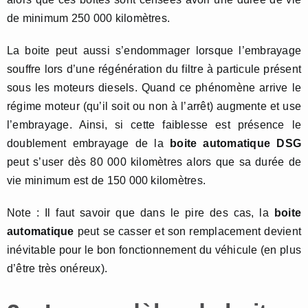
de minimum 250 000 kilomètres.
La boite peut aussi s’endommager lorsque l’embrayage
souffre lors d’une régénération du filtre à particule présent
sous les moteurs diesels. Quand ce phénomène arrive le
régime moteur (qu’il soit ou non à l’arrêt) augmente et use
l’embrayage. Ainsi, si cette faiblesse est présence le
doublement embrayage de la
boite automatique DSG
peut s’user dès 80 000 kilomètres alors que sa durée de
vie minimum est de 150 000 kilomètres.
Note : Il faut savoir que dans le pire des cas, la
boite
automatique
peut se casser et son remplacement devient
inévitable pour le bon fonctionnement du véhicule (en plus
d’être très onéreux).