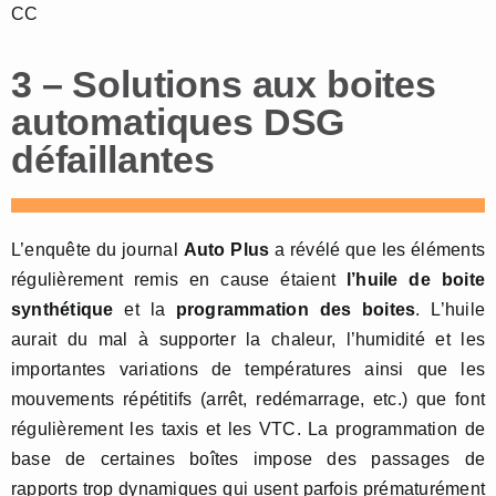
CC
3 – Solutions aux boites
automatiques DSG
défaillantes
L’enquête du journal
Auto Plus
a révélé que les éléments
régulièrement remis en cause étaient
l’huile de boite
synthétique
et la
programmation des boites
. L’huile
aurait du mal à supporter la chaleur, l’humidité et les
importantes variations de températures ainsi que les
mouvements répétitifs (arrêt, redémarrage, etc.) que font
régulièrement les taxis et les VTC. La programmation de
base de certaines boîtes impose des passages de
rapports trop dynamiques qui usent parfois prématurément