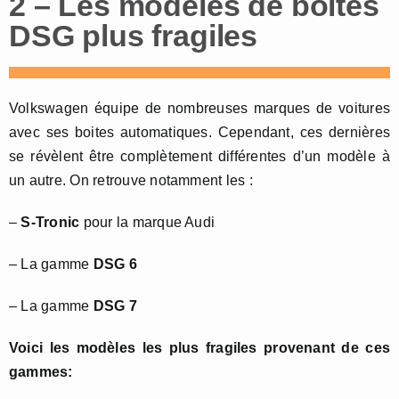
2 – Les modèles de boites
DSG plus fragiles
Volkswagen équipe de nombreuses marques de voitures
avec ses boites automatiques. Cependant, ces dernières
se révèlent être complètement différentes d’un modèle à
un autre. On retrouve notamment les :
–
S-Tronic
pour la marque Audi
– La gamme
DSG 6
– La gamme
DSG 7
Voici les modèles les plus fragiles provenant de ces
gammes: