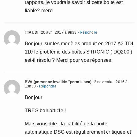
rapports, je voudrais savoir si cette boite est
fiable? merci
TTAUDI
20 avril 2017 à 9h33
- Répondre
Bonjour, sur les modèles produit en 2017 A3 TDI
110 le problème des boîtes STRONIC ( DQ200 )
est-il résolu ? Merci pour vos réponses
BVA (personne invalide "permis bva)
2 novembre 2016 à
13h58
- Répondre
Bonjour
TRES bon article !
Mais vous dite [ la fiabilité de la boite
automatique DSG est régulièrement critiquée et