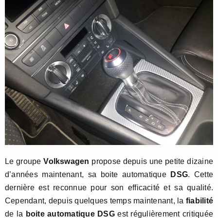
Le groupe
Volkswagen
propose depuis une petite dizaine
d’années maintenant, sa boite automatique
DSG
. Cette
dernière est reconnue pour son efficacité et sa qualité.
Cependant, depuis quelques temps maintenant, la
fiabilité
de la
boite automatique DSG
est régulièrement critiquée