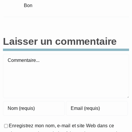
Bon
Laisser un commentaire
Commentaire
Enregistrez mon nom, e-mail et site Web dans ce