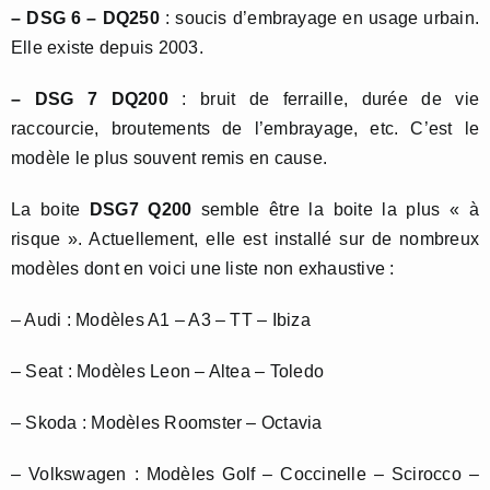
– DSG 6 – DQ250
: soucis d’embrayage en usage urbain.
Elle existe depuis 2003.
– DSG 7 DQ200
: bruit de ferraille, durée de vie
raccourcie, broutements de l’embrayage, etc. C’est le
modèle le plus souvent remis en cause.
La boite
DSG7 Q200
semble être la boite la plus « à
risque ». Actuellement, elle est installé sur de nombreux
modèles dont en voici une liste non exhaustive :
– Audi : Modèles A1 – A3 – TT – Ibiza
– Seat : Modèles Leon – Altea – Toledo
– Skoda : Modèles Roomster – Octavia
– Volkswagen : Modèles Golf – Coccinelle – Scirocco –