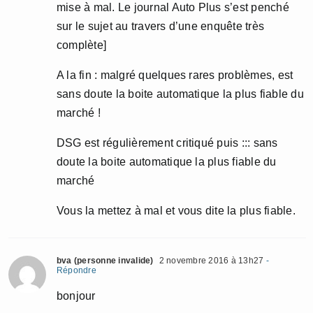
mise à mal. Le journal Auto Plus s’est penché
sur le sujet au travers d’une enquête très
complète]
A la fin : malgré quelques rares problèmes, est
sans doute la boite automatique la plus fiable du
marché !
DSG est régulièrement critiqué puis ::: sans
doute la boite automatique la plus fiable du
marché
Vous la mettez à mal et vous dite la plus fiable.
bva (personne invalide)
2 novembre 2016 à 13h27
-
Répondre
bonjour