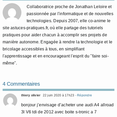
Collaboratrice proche de Jonathan Leloire et
passionnée par l'informatique et de nouvelles
technologies. Depuis 2007, elle co-anime le
site astuces-pratiques.fr, où elle partage des tutoriels
pratiques pour aider chacun à accomplir ses projets de
manière autonome. Engagée à rendre la technologie et le
bricolage accessibles à tous, en simplifiant
l'apprentissage et en encourageant l'esprit du "faire soi-
même".
4 Commentaires
thiery olivier
22 juin 2020 à 17h23
- Répondre
bonjour j’envisage d’acheter une audi A4 allroad
3l V6 tdi de 2012 avec boite s-tronic a 7