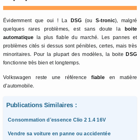
Évidemment que oui ! La
DSG
(ou
S-tronic
), malgré
quelques rares problèmes, est sans doute la
boite
automatique
la plus fiable du marché. Les pannes et
problèmes cités si dessus sont pénibles, certes, mais très
minoritaires. Pour la plupart des modèles, la boite
DSG
fonctionne très bien et longtemps.
Volkswagen reste une référence
fiable
en matière
d’automobile.
Publications Similaires :
Consommation d’essence Clio 2 1.4 16V
Vendre sa voiture en panne ou accidentée