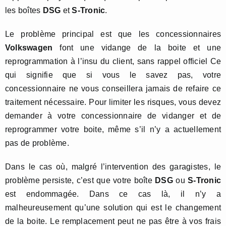
les boîtes
DSG
et
S-Tronic
.
Le problème principal est que les concessionnaires
Volkswagen
font une vidange de la boite et une
reprogrammation à l’insu du client, sans rappel officiel Ce
qui signifie que si vous le savez pas, votre
concessionnaire ne vous conseillera jamais de refaire ce
traitement nécessaire. Pour limiter les risques, vous devez
demander à votre concessionnaire de vidanger et de
reprogrammer votre boite, même s’il n’y a actuellement
pas de problème.
Dans le cas où, malgré l’intervention des garagistes, le
problème persiste, c’est que votre boîte
DSG
ou
S-Tronic
est endommagée. Dans ce cas là, il n’y a
malheureusement qu’une solution qui est le changement
de la boite. Le remplacement peut ne pas être à vos frais