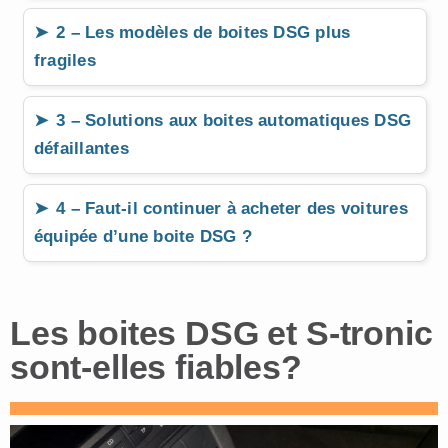
2 – Les modèles de boites DSG plus
fragiles
3 – Solutions aux boites automatiques DSG
défaillantes
4 – Faut-il continuer à acheter des voitures
équipée d’une boite DSG ?
Les boites DSG et S-tronic
sont-elles fiables?