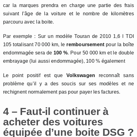
car la marques prendra en charge une partie des frais
suivant l’âge de la voiture et le nombre de kilomètres
parcouru avec la boite.
Par exemple : Sur un modèle Touran de 2010 1,6 l TDI
105 totalisant 70 000 km, le
remboursement
pour la boîte
endommagée sera de
100 %
. Pour 50 000 km et le double
embrayage (lui aussi endommagée), 100 % également
Le point positif est que
Volkswagen
reconnaît sans
problème qu’il y a des soucis sur ses modèles et ne
rechignent normalement pas pour payer les factures.
4 – Faut-il continuer à
acheter des voitures
équipée d’une boite DSG ?