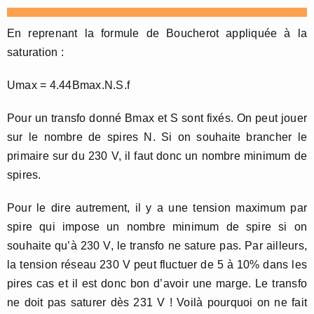
En reprenant la formule de Boucherot appliquée à la
saturation :
Umax = 4.44Bmax.N.S.f
Pour un transfo donné Bmax et S sont fixés. On peut jouer
sur le nombre de spires N. Si on souhaite brancher le
primaire sur du 230 V, il faut donc un nombre minimum de
spires.
Pour le dire autrement, il y a une tension maximum par
spire qui impose un nombre minimum de spire si on
souhaite qu’à 230 V, le transfo ne sature pas. Par ailleurs,
la tension réseau 230 V peut fluctuer de 5 à 10% dans les
pires cas et il est donc bon d’avoir une marge. Le transfo
ne doit pas saturer dès 231 V ! Voilà pourquoi on ne fait