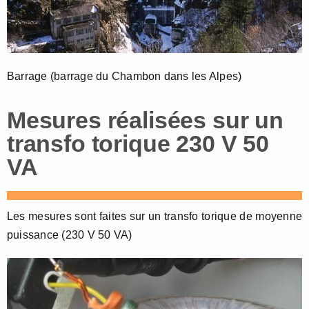
Barrage (barrage du Chambon dans les Alpes)
Mesures réalisées sur un
transfo torique 230 V 50
VA
Les mesures sont faites sur un transfo torique de moyenne
puissance (230 V 50 VA)