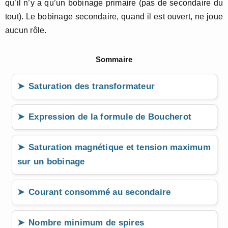
qu’il n’y a qu’un bobinage primaire (pas de secondaire du
tout). Le bobinage secondaire, quand il est ouvert, ne joue
aucun rôle.
Sommaire
Saturation des transformateur
Expression de la formule de Boucherot
Saturation magnétique et tension maximum
sur un bobinage
Courant consommé au secondaire
Nombre minimum de spires