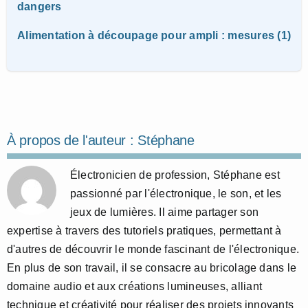
dangers
Alimentation à découpage pour ampli : mesures (1)
À propos de l'auteur :
Stéphane
Électronicien de profession, Stéphane est
passionné par l'électronique, le son, et les
jeux de lumières. Il aime partager son
expertise à travers des tutoriels pratiques, permettant à
d'autres de découvrir le monde fascinant de l'électronique.
En plus de son travail, il se consacre au bricolage dans le
domaine audio et aux créations lumineuses, alliant
technique et créativité pour réaliser des projets innovants