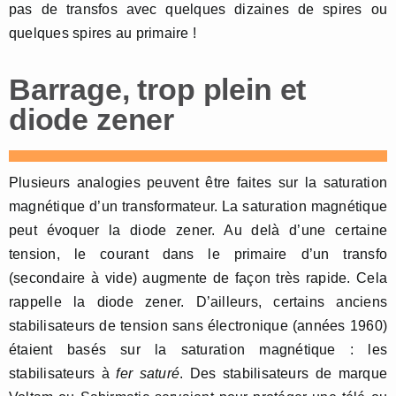
pas de transfos avec quelques dizaines de spires ou
quelques spires au primaire !
Barrage, trop plein et
diode zener
Plusieurs analogies peuvent être faites sur la saturation
magnétique d’un transformateur. La saturation magnétique
peut évoquer la diode zener. Au delà d’une certaine
tension, le courant dans le primaire d’un transfo
(secondaire à vide) augmente de façon très rapide. Cela
rappelle la diode zener. D’ailleurs, certains anciens
stabilisateurs de tension sans électronique (années 1960)
étaient basés sur la saturation magnétique : les
stabilisateurs à
fer saturé
. Des stabilisateurs de marque