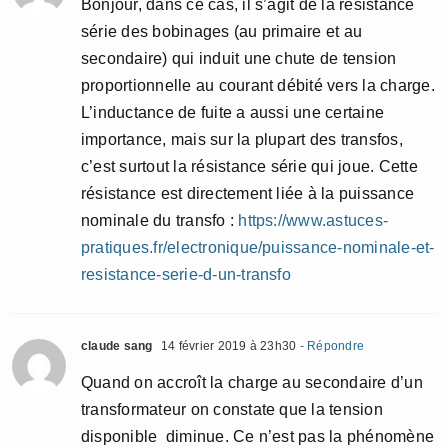
Bonjour, dans ce cas, il s’agit de la résistance
série des bobinages (au primaire et au
secondaire) qui induit une chute de tension
proportionnelle au courant débité vers la charge.
L’inductance de fuite a aussi une certaine
importance, mais sur la plupart des transfos,
c’est surtout la résistance série qui joue. Cette
résistance est directement liée à la puissance
nominale du transfo :
https://www.astuces-
pratiques.fr/electronique/puissance-nominale-et-
resistance-serie-d-un-transfo
claude sang
14 février 2019 à 23h30
- Répondre
Quand on accroît la charge au secondaire d’un
transformateur on constate que la tension
disponible diminue. Ce n’est pas la phénomène