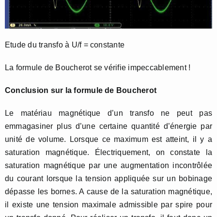
Etude du transfo à U/f = constante
La formule de Boucherot se vérifie impeccablement !
Conclusion sur la formule de Boucherot
Le matériau magnétique d’un transfo ne peut pas
emmagasiner plus d’une certaine quantité d’énergie par
unité de volume. Lorsque ce maximum est atteint, il y a
saturation magnétique. Électriquement, on constate la
saturation magnétique par une augmentation incontrôlée
du courant lorsque la tension appliquée sur un bobinage
dépasse les bornes. A cause de la saturation magnétique,
il existe une tension maximale admissible par spire pour