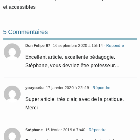
et accessibles
5 Commentaires
Don Felipe 67
16 septembre 2020 à 15h14
- Répondre
Excellent article, excellente pédagogie.
Stéphane, vous devriez être professeur…
youyou4u
17 janvier 2020 à 22h19
- Répondre
Super article, très clair, avec de la pratique.
Merci
Stéphane
15 février 2019 à 7h40
- Répondre