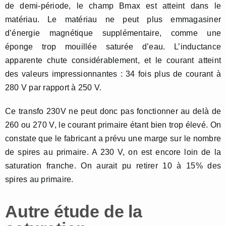
de demi-période, le champ Bmax est atteint dans le
matériau. Le matériau ne peut plus emmagasiner
d’énergie magnétique supplémentaire, comme une
éponge trop mouillée saturée d’eau. L’inductance
apparente chute considérablement, et le courant atteint
des valeurs impressionnantes : 34 fois plus de courant à
280 V par rapport à 250 V.
Ce transfo 230V ne peut donc pas fonctionner au delà de
260 ou 270 V, le courant primaire étant bien trop élevé. On
constate que le fabricant a prévu une marge sur le nombre
de spires au primaire. A 230 V, on est encore loin de la
saturation franche. On aurait pu retirer 10 à 15% des
spires au primaire.
Autre étude de la