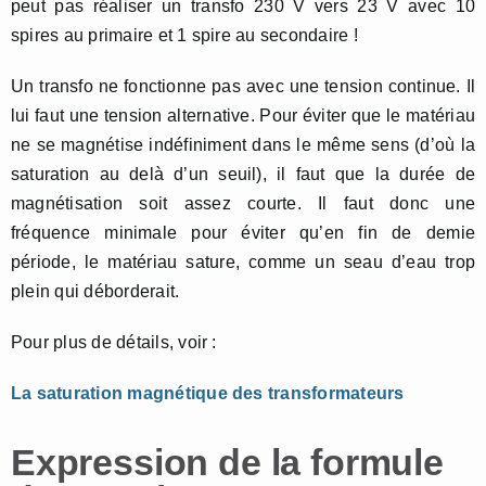
peut pas réaliser un transfo 230 V vers 23 V avec 10
spires au primaire et 1 spire au secondaire !
Un transfo ne fonctionne pas avec une tension continue. Il
lui faut une tension alternative. Pour éviter que le matériau
ne se magnétise indéfiniment dans le même sens (d’où la
saturation au delà d’un seuil), il faut que la durée de
magnétisation soit assez courte. Il faut donc une
fréquence minimale pour éviter qu’en fin de demie
période, le matériau sature, comme un seau d’eau trop
plein qui déborderait.
Pour plus de détails, voir :
La saturation magnétique des transformateurs
Expression de la formule