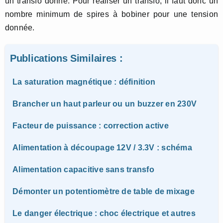
un transfo donné. Pour réaliser un transfo, il faut donc un
nombre minimum de spires à bobiner pour une tension
donnée.
Publications Similaires :
La saturation magnétique : définition
Brancher un haut parleur ou un buzzer en 230V
Facteur de puissance : correction active
Alimentation à découpage 12V / 3.3V : schéma
Alimentation capacitive sans transfo
Démonter un potentiomètre de table de mixage
Le danger électrique : choc électrique et autres