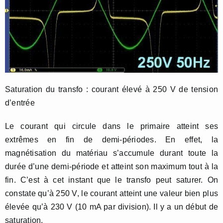
Saturation du transfo : courant élevé à 250 V de tension
d’entrée
Le courant qui circule dans le primaire atteint ses
extrêmes en fin de demi-périodes. En effet, la
magnétisation du matériau s’accumule durant toute la
durée d’une demi-période et atteint son maximum tout à la
fin. C’est à cet instant que le transfo peut saturer. On
constate qu’à 250 V, le courant atteint une valeur bien plus
élevée qu’à 230 V (10 mA par division). Il y a un début de
saturation.