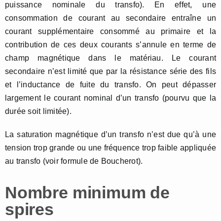
puissance nominale du transfo). En effet, une
consommation de courant au secondaire entraîne un
courant supplémentaire consommé au primaire et la
contribution de ces deux courants s’annule en terme de
champ magnétique dans le matériau. Le courant
secondaire n’est limité que par la résistance série des fils
et l’inductance de fuite du transfo. On peut dépasser
largement le courant nominal d’un transfo (pourvu que la
durée soit limitée).
La saturation magnétique d’un transfo n’est due qu’à une
tension trop grande ou une fréquence trop faible appliquée
au transfo (voir formule de Boucherot).
Nombre minimum de
spires