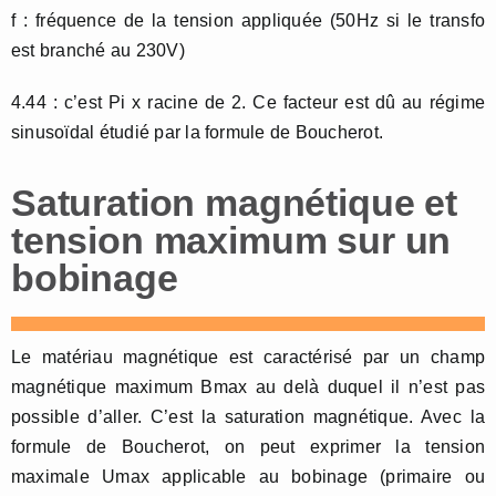
f : fréquence de la tension appliquée (50Hz si le transfo
est branché au 230V)
4.44 : c’est Pi x racine de 2. Ce facteur est dû au régime
sinusoïdal étudié par la formule de Boucherot.
Saturation magnétique et
tension maximum sur un
bobinage
Le matériau magnétique est caractérisé par un champ
magnétique maximum Bmax au delà duquel il n’est pas
possible d’aller. C’est la saturation magnétique. Avec la
formule de Boucherot, on peut exprimer la tension
maximale Umax applicable au bobinage (primaire ou