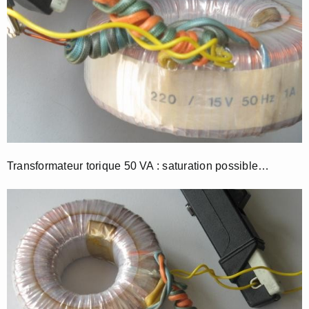
Transformateur torique 50 VA : saturation possible…