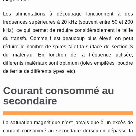
Les alimentations à découpage fonctionnent à des
fréquences supérieures à 20 kHz (souvent entre 50 et 200
kHz), ce qui permet de réduire considérablement la taille
du transfo. Comme f est beaucoup plus élevé, on peut
réduire le nombre de spires N et la surface de section S
du matériau. En fonction de la fréquence utilisée,
différents matériaux sont optimum (tôles empilées, poudre
de ferrite de différents types, etc).
Courant consommé au
secondaire
La saturation magnétique n’est jamais due à un excès de
courant consommé au secondaire (lorsqu’on dépasse la