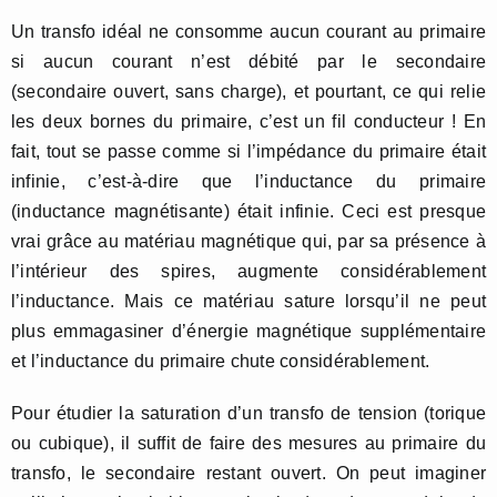
Un transfo idéal ne consomme aucun courant au primaire
si aucun courant n’est débité par le secondaire
(secondaire ouvert, sans charge), et pourtant, ce qui relie
les deux bornes du primaire, c’est un fil conducteur ! En
fait, tout se passe comme si l’impédance du primaire était
infinie, c’est-à-dire que l’inductance du primaire
(inductance magnétisante) était infinie. Ceci est presque
vrai grâce au matériau magnétique qui, par sa présence à
l’intérieur des spires, augmente considérablement
l’inductance. Mais ce matériau sature lorsqu’il ne peut
plus emmagasiner d’énergie magnétique supplémentaire
et l’inductance du primaire chute considérablement.
Pour étudier la saturation d’un transfo de tension (torique
ou cubique), il suffit de faire des mesures au primaire du
transfo, le secondaire restant ouvert. On peut imaginer