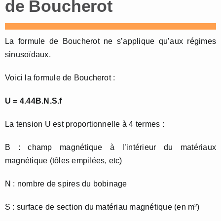
de Boucherot
La formule de Boucherot ne s’applique qu’aux régimes
sinusoïdaux.
Voici la formule de Boucherot :
U = 4.44B.N.S.f
La tension U est proportionnelle à 4 termes :
B : champ magnétique à l’intérieur du matériaux
magnétique (tôles empilées, etc)
N : nombre de spires du bobinage
S : surface de section du matériau magnétique (en m²)