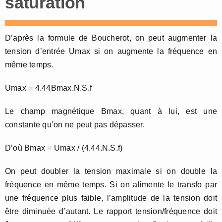
saturation
D’après la formule de Boucherot, on peut augmenter la
tension d’entrée Umax si on augmente la fréquence en
même temps.
Umax = 4.44Bmax.N.S.f
Le champ magnétique Bmax, quant à lui, est une
constante qu’on ne peut pas dépasser.
D’où Bmax = Umax / (4.44.N.S.f)
On peut doubler la tension maximale si on double la
fréquence en même temps. Si on alimente le transfo par
une fréquence plus faible, l’amplitude de la tension doit
être diminuée d’autant. Le rapport tension/fréquence doit