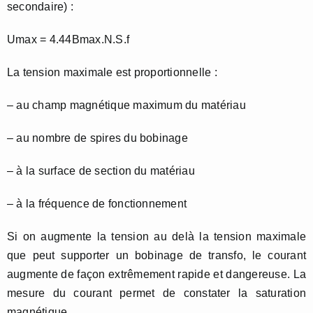
secondaire) :
Umax = 4.44Bmax.N.S.f
La tension maximale est proportionnelle :
– au champ magnétique maximum du matériau
– au nombre de spires du bobinage
– à la surface de section du matériau
– à la fréquence de fonctionnement
Si on augmente la tension au delà la tension maximale
que peut supporter un bobinage de transfo, le courant
augmente de façon extrêmement rapide et dangereuse. La
mesure du courant permet de constater la saturation
magnétique.