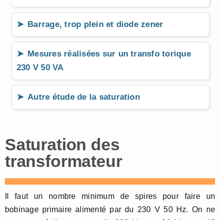
Barrage, trop plein et diode zener
Mesures réalisées sur un transfo torique
230 V 50 VA
Autre étude de la saturation
Saturation des
transformateur
Il faut un nombre minimum de spires pour faire un
bobinage primaire alimenté par du 230 V 50 Hz. On ne