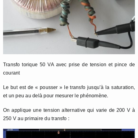
Transfo torique 50 VA avec prise de tension et pince de
courant
Le but est de « pousser » le transfo jusqu’à la saturation,
et un peu au delà pour mesurer le phénomène.
On applique une tension alternative qui varie de 200 V à
250 V au primaire du transfo :